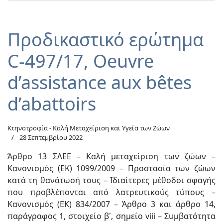
Προδικαστικό ερώτημα
C-497/17, Oeuvre
d’assistance aux bêtes
d’abattoirs
Κτηνοτροφία - Καλή Μεταχείριση και Υγεία των Ζώων
28 Σεπτεμβρίου 2022
Άρθρο 13 ΣΛΕΕ – Καλή μεταχείριση των ζώων –
Κανονισμός (ΕΚ) 1099/2009 – Προστασία των ζώων
κατά τη θανάτωσή τους – Ιδιαίτερες μέθοδοι σφαγής
που προβλέπονται από λατρευτικούς τύπους –
Κανονισμός (ΕΚ) 834/2007 – Άρθρο 3 και άρθρο 14,
παράγραφος 1, στοιχείο βʹ, σημείο viii – Συμβατότητα