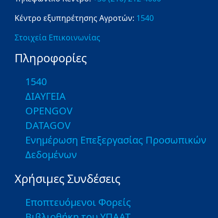
Κέντρο εξυπηρέτησης Αγροτών:
1540
Στοιχεία Επικοινωνίας
Πληροφορίες
1540
ΔΙΑΥΓΕΙΑ
OPENGOV
DATAGOV
Ενημέρωση Επεξεργασίας Προσωπικών
Δεδομένων
Χρήσιμες Συνδέσεις
Εποπτευόμενοι Φορείς
Βιβλιοθήκη του ΥΠΑΑΤ