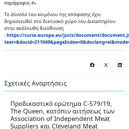
παράγραφος 4
».
Το σύνολο του κειμένου της απόφασης έχει
δημοσιευθεί στο δικτυακό χώρο του Δικαστηρίου
στην ακόλουθη διεύθυνση
:
https://curia.europa.eu/juris/document/document.j
text=&docid=211049&pageIndex=0&doclang=el&mode=l
Σχετικές Αναρτήσεις
Προδικαστικό ερώτημα C-579/19,
The Queen, κατόπιν αιτήσεως των
Association of Independent Meat
Suppliers και Cleveland Meat