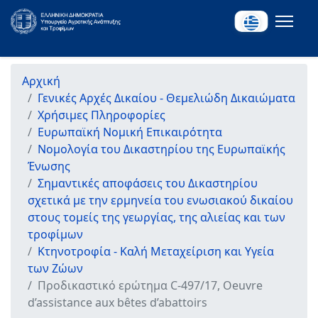
Αρχική
Γενικές Αρχές Δικαίου - Θεμελιώδη Δικαιώματα
Χρήσιμες Πληροφορίες
Ευρωπαϊκή Νομική Επικαιρότητα
Νομολογία του Δικαστηρίου της Ευρωπαϊκής
Ένωσης
Σημαντικές αποφάσεις του Δικαστηρίου
σχετικά με την ερμηνεία του ενωσιακού δικαίου
στους τομείς της γεωργίας, της αλιείας και των
τροφίμων
Κτηνοτροφία - Καλή Μεταχείριση και Υγεία
των Ζώων
Προδικαστικό ερώτημα C-497/17, Oeuvre
d’assistance aux bêtes d’abattoirs