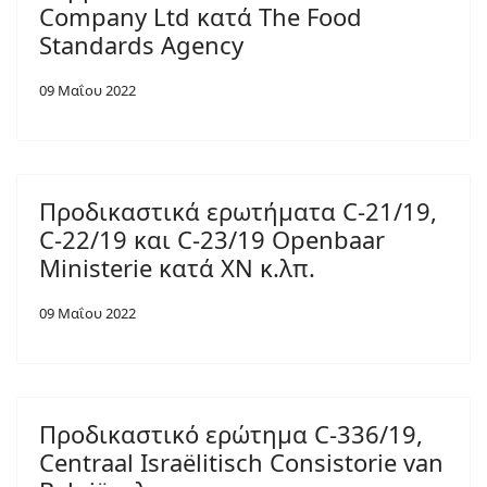
Company Ltd κατά The Food
Standards Agency
09 Μαΐου 2022
Προδικαστικά ερωτήματα C-21/19,
C-22/19 και C-23/19 Openbaar
Ministerie κατά XN κ.λπ.
09 Μαΐου 2022
Προδικαστικό ερώτημα C-336/19,
Centraal Israëlitisch Consistorie van