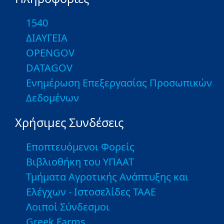
1540
ΔΙΑΥΓΕΙΑ
OPENGOV
DATAGOV
Ενημέρωση Επεξεργασίας Προσωπικών
Δεδομένων
Χρήσιμες Συνδέσεις
Εποπτευόμενοι Φορείς
Βιβλιοθήκη του ΥΠΑΑΤ
Τμήματα Αγροτικής Ανάπτυξης και
Ελέγχων - Ιστοσελίδες ΤΑΑΕ
Λοιποί Σύνδεσμοι
Greek Farms