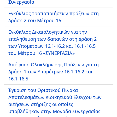
Συνεργασία
Εγκύκλιος τροποποιήσεων πράξεων στη
Δράση 2 του Μέτρου 16
Εγκύκλιος Δικαιολογητικών για την
επαλήθευση των δαπανών στη Δράση 2
των Υπομέτρων 16.1-16.2 και 16.1 -16.5
του Μέτρου 16 «ΣΥΝΕΡΓΑΣΙΑ»
Απόφαση Ολοκλήρωσης Πράξεων για τη
Δράση 1 των Υπομέτρων 16.1-16.2 και
16.1-16.5
Έγκριση του Οριστικού Πίνακα
Αποτελεσμάτων Διοικητικού Ελέγχου των
αιτήσεων στήριξης οι οποίες
υποβλήθηκαν στην Μονάδα Συνεργασίας