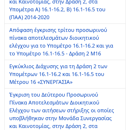
και Καινοτομίας, στην Δράση 2, στα
Υπομέτρα Α) 16.1-16.2, Β) 16.1-16.5 του
(ΠΑΑ) 2014-2020
Απόφαση έγκρισης τρίτου προσωρινού
πίνακα αποτελεσμάτων διοικητικού
ελέγχου για το Υπομέτρο 16.1-16.2 και για
το Υπομέτρο 16.1-16.5 - Δράση 2 Μ16
Εγκύκλιος Διάχυσης για τη Δράση 2 των
Υπομέτρων 16.1-16.2 και 16.1-16.5 του
Μέτρου 16 «ΣΥΝΕΡΓΑΣΙΑ»
Έγκριση του Δεύτερου Προσωρινού
Πίνακα Αποτελεσμάτων Διοικητικού
Ελέγχου των αιτήσεων στήριξης οι οποίες
υποβλήθηκαν στην Μονάδα Συνεργασίας
και Καινοτομίας, στην Δράση 2, στα