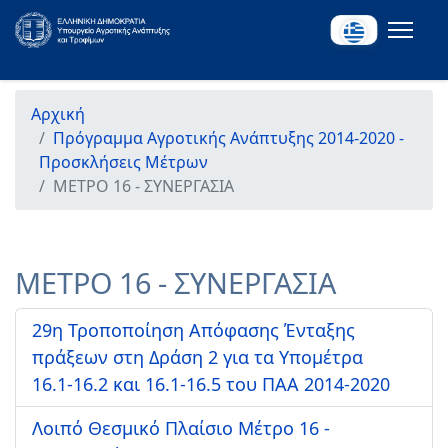
Αρχική
Πρόγραμμα Αγροτικής Ανάπτυξης 2014-2020 -
Προσκλήσεις Μέτρων
ΜΕΤΡΟ 16 - ΣΥΝΕΡΓΑΣΙΑ
ΜΕΤΡΟ 16 - ΣΥΝΕΡΓΑΣΙΑ
29η Τροποποίηση Απόφασης Ένταξης
πράξεων στη Δράση 2 για τα Υπομέτρα
16.1-16.2 και 16.1-16.5 του ΠΑΑ 2014-2020
Λοιπό Θεσμικό Πλαίσιο Μέτρο 16 -