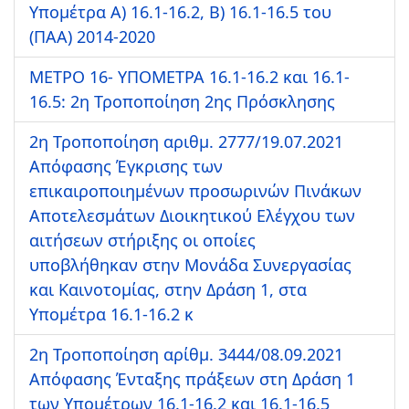
Υπομέτρα Α) 16.1-16.2, Β) 16.1-16.5 του
(ΠΑΑ) 2014-2020
ΜΕΤΡΟ 16- ΥΠΟΜΕΤΡΑ 16.1-16.2 και 16.1-
16.5: 2η Τροποποίηση 2ης Πρόσκλησης
2η Τροποποίηση αριθμ. 2777/19.07.2021
Απόφασης Έγκρισης των
επικαιροποιημένων προσωρινών Πινάκων
Αποτελεσμάτων Διοικητικού Ελέγχου των
αιτήσεων στήριξης οι οποίες
υποβλήθηκαν στην Μονάδα Συνεργασίας
και Καινοτομίας, στην Δράση 1, στα
Υπομέτρα 16.1-16.2 κ
2η Τροποποίηση αρίθμ. 3444/08.09.2021
Απόφασης Ένταξης πράξεων στη Δράση 1
των Υπομέτρων 16.1-16.2 και 16.1-16.5