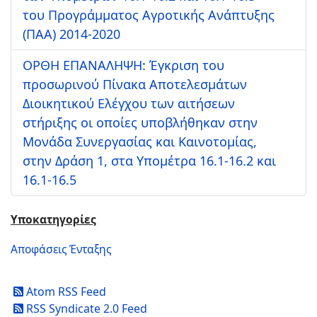
του Προγράμματος Αγροτικής Ανάπτυξης
(ΠΑΑ) 2014-2020
ΟΡΘΗ ΕΠΑΝΑΛΗΨΗ: Έγκριση του
προσωρινού Πίνακα Αποτελεσμάτων
Διοικητικού Ελέγχου των αιτήσεων
στήριξης οι οποίες υποβλήθηκαν στην
Μονάδα Συνεργασίας και Καινοτομίας,
στην Δράση 1, στα Υπομέτρα 16.1-16.2 και
16.1-16.5
Υποκατηγορίες
Αποφάσεις Ένταξης
Atom RSS Feed
RSS Syndicate 2.0 Feed