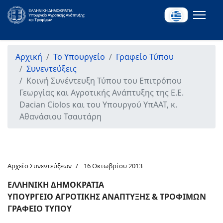
Αρχική
Το Υπουργείο
Γραφείο Τύπου
Συνεντεύξεις
Kοινή Συνέντευξη Τύπου του Επιτρόπου
Γεωργίας και Αγροτικής Ανάπτυξης της Ε.Ε.
Dacian Ciolos και του Υπουργού ΥπΑΑΤ, κ.
Αθανάσιου Τσαυτάρη
Αρχείο Συνεντεύξεων
16 Οκτωβρίου 2013
ΕΛΛΗΝΙΚΗ ΔΗΜΟΚΡΑΤΙΑ
ΥΠΟΥΡΓΕΙΟ ΑΓΡΟΤΙΚΗΣ ΑΝΑΠΤΥΞΗΣ & ΤΡΟΦΙΜΩΝ
ΓΡΑΦΕΙΟ ΤΥΠΟΥ