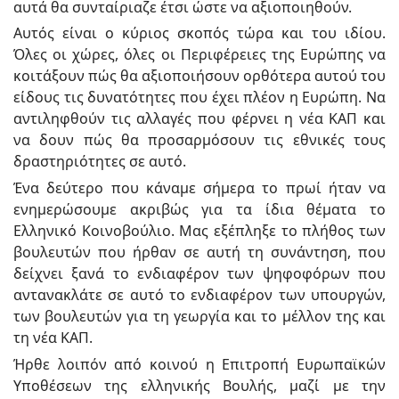
αυτά θα συνταίριαζε έτσι ώστε να αξιοποιηθούν.
Αυτός είναι ο κύριος σκοπός τώρα και του ιδίου.
Όλες οι χώρες, όλες οι Περιφέρειες της Ευρώπης να
κοιτάξουν πώς θα αξιοποιήσουν ορθότερα αυτού του
είδους τις δυνατότητες που έχει πλέον η Ευρώπη. Να
αντιληφθούν τις αλλαγές που φέρνει η νέα ΚΑΠ και
να δουν πώς θα προσαρμόσουν τις εθνικές τους
δραστηριότητες σε αυτό.
Ένα δεύτερο που κάναμε σήμερα το πρωί ήταν να
ενημερώσουμε ακριβώς για τα ίδια θέματα το
Ελληνικό Κοινοβούλιο. Μας εξέπληξε το πλήθος των
βουλευτών που ήρθαν σε αυτή τη συνάντηση, που
δείχνει ξανά το ενδιαφέρον των ψηφοφόρων που
αντανακλάτε σε αυτό το ενδιαφέρον των υπουργών,
των βουλευτών για τη γεωργία και το μέλλον της και
τη νέα ΚΑΠ.
Ήρθε λοιπόν από κοινού η Επιτροπή Ευρωπαϊκών
Υποθέσεων της ελληνικής Βουλής, μαζί με την