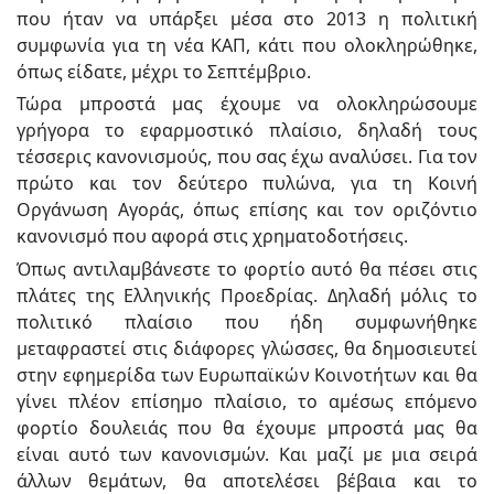
που ήταν να υπάρξει μέσα στο 2013 η πολιτική
συμφωνία για τη νέα ΚΑΠ, κάτι που ολοκληρώθηκε,
όπως είδατε, μέχρι το Σεπτέμβριο.
Τώρα μπροστά μας έχουμε να ολοκληρώσουμε
γρήγορα το εφαρμοστικό πλαίσιο, δηλαδή τους
τέσσερις κανονισμούς, που σας έχω αναλύσει. Για τον
πρώτο και τον δεύτερο πυλώνα, για τη Κοινή
Οργάνωση Αγοράς, όπως επίσης και τον οριζόντιο
κανονισμό που αφορά στις χρηματοδοτήσεις.
Όπως αντιλαμβάνεστε το φορτίο αυτό θα πέσει στις
πλάτες της Ελληνικής Προεδρίας. Δηλαδή μόλις το
πολιτικό πλαίσιο που ήδη συμφωνήθηκε
μεταφραστεί στις διάφορες γλώσσες, θα δημοσιευτεί
στην εφημερίδα των Ευρωπαϊκών Κοινοτήτων και θα
γίνει πλέον επίσημο πλαίσιο, το αμέσως επόμενο
φορτίο δουλειάς που θα έχουμε μπροστά μας θα
είναι αυτό των κανονισμών. Και μαζί με μια σειρά
άλλων θεμάτων, θα αποτελέσει βέβαια και το