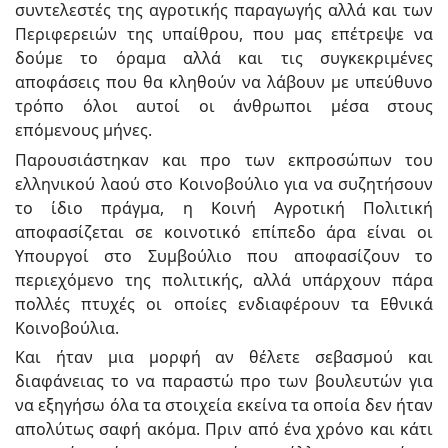
συντελεστές της αγροτικής παραγωγής αλλά και των
Περιφερειών της υπαίθρου, που μας επέτρεψε να
δούμε το όραμα αλλά και τις συγκεκριμένες
αποφάσεις που θα κληθούν να λάβουν με υπεύθυνο
τρόπο όλοι αυτοί οι άνθρωποι μέσα στους
επόμενους μήνες.
Παρουσιάστηκαν και προ των εκπροσώπων του
ελληνικού λαού στο Κοινοβούλιο για να συζητήσουν
το ίδιο πράγμα, η Κοινή Αγροτική Πολιτική
αποφασίζεται σε κοινοτικό επίπεδο άρα είναι οι
Υπουργοί στο Συμβούλιο που αποφασίζουν το
περιεχόμενο της πολιτικής, αλλά υπάρχουν πάρα
πολλές πτυχές οι οποίες ενδιαφέρουν τα Εθνικά
Κοινοβούλια.
Και ήταν μια μορφή αν θέλετε σεβασμού και
διαφάνειας το να παραστώ προ των βουλευτών για
να εξηγήσω όλα τα στοιχεία εκείνα τα οποία δεν ήταν
απολύτως σαφή ακόμα. Πριν από ένα χρόνο και κάτι