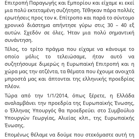
Επιτροπή Παραγωγής και Εμπορίου και είχαμε κι εκεί
μια πολύ εκτεταμένη συζήτηση. Τέθηκαν πάρα πολλές
ερωτήσεις προς τον κ. Επίτροπο και παρά το σύντομο
χρονικό διάστημα απήντησε γύρω στις 30 – 40 εξ
αυτών. Σχεδόν σε όλες. Ήταν μια πολύ σημαντική
συνάντηση.
Τέλος, το τρίτο πράγμα που είχαμε να κάνουμε το
οποίο μόλις το τελειώσαμε, ήταν αυτό να
συζητήσουμε διμερώς η Ευρωπαϊκή Επιτροπή και η
χώρα μας την ατζέντα, τα θέματα που έχουμε ανοιχτά
μπροστά μας και άπτονται της ελληνικής προεδρίας
πλέον.
Τώρα από την 1/1/2014, όπως ξέρετε, η Ελλάδα
αναλαμβάνει την προεδρία της Ευρωπαϊκής Ένωσης,
ο Έλληνας Υπουργός θα προεδρεύει στο Συμβούλιο
Υπουργών Γεωργίας, Αλιείας κλπ., της Ευρωπαϊκής
Ένωσης.
Επομένως θέλαμε να δούμε που στεκόμαστε αυτή τη