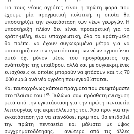
Για τους νέους αγρότες είναι η πρώτη φορά που
έχουμε μία πραγματική πολιτική, η οποία θα
υποστηρίζει την εγκατάσταση των νέων γεωργών. Η
υποστήριξη πλέον δεν είναι προαιρετική για τα
κράτη-μέλη, είναι υποχρεωτική, όλα τα κράτη-μέλη
θα πρέπει να έχουν συγκεκριμένα μέτρα για να
υποστηρίζουν την εγκατάσταση των νέων αγροτών κι
αυτό όχι μόνον μέσω του προγράμματος της
ανάπτυξης της υπαίθρου, αλλά και με συγκεκριμένες
ενισχύσεις οι οποίες μπορούν να φτάσουν και τις 70
.000 ευρώ ανά νέο αγρότη που εγκαθίσταται.
Και ταυτοχρόνως κάποια πράγματα που σκεφτόμαστε
ου
στο πλαίσιο του 1
Πυλώνα σαν πρόσθετη ενίσχυση
μετά από την εγκατάσταση για την πρώτη πενταετία
λειτουργίας της εκμετάλλευσής του. Άρα πριν για την
εγκατάσταση για να επενδύσει πριμ που θα επιδοθεί
την πρώτη πενταετία και μάλιστα με ύψος
συγχρηματοδότησης, ανώτερο από τις άλλες