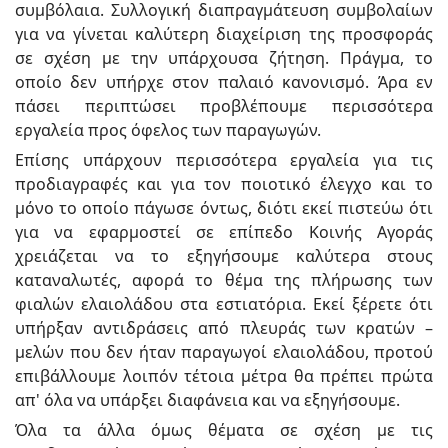
συμβόλαια. Συλλογική διαπραγμάτευση συμβολαίων
για να γίνεται καλύτερη διαχείριση της προσφοράς
σε σχέση με την υπάρχουσα ζήτηση. Πράγμα, το
οποίο δεν υπήρχε στον παλαιό κανονισμό. Άρα εν
πάσει περιπτώσει προβλέπουμε περισσότερα
εργαλεία προς όφελος των παραγωγών.
Επίσης υπάρχουν περισσότερα εργαλεία για τις
προδιαγραφές και για τον ποιοτικό έλεγχο και το
μόνο το οποίο πάγωσε όντως, διότι εκεί πιστεύω ότι
για να εφαρμοστεί σε επίπεδο Κοινής Αγοράς
χρειάζεται να το εξηγήσουμε καλύτερα στους
καταναλωτές, αφορά το θέμα της πλήρωσης των
φιαλών ελαιολάδου στα εστιατόρια. Εκεί ξέρετε ότι
υπήρξαν αντιδράσεις από πλευράς των κρατών –
μελών που δεν ήταν παραγωγοί ελαιολάδου, προτού
επιβάλλουμε λοιπόν τέτοια μέτρα θα πρέπει πρώτα
απ' όλα να υπάρξει διαφάνεια και να εξηγήσουμε.
Όλα τα άλλα όμως θέματα σε σχέση με τις