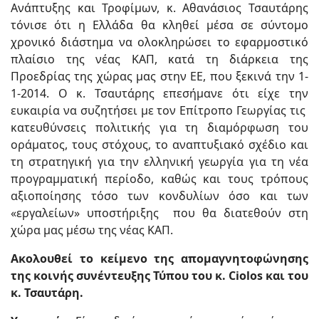
Ανάπτυξης και Τροφίμων, κ. Αθανάσιος Τσαυτάρης
τόνισε ότι η Ελλάδα θα κληθεί μέσα σε σύντομο
χρονικό διάστημα να ολοκληρώσει το εφαρμοστικό
πλαίσιο της νέας ΚΑΠ, κατά τη διάρκεια της
Προεδρίας της χώρας μας στην ΕΕ, που ξεκινά την 1-
1-2014.
Ο κ. Τσαυτάρης επεσήμανε ότι είχε την
ευκαιρία να συζητήσει με τον Επίτροπο Γεωργίας τις
κατευθύνσεις πολιτικής για τη διαμόρφωση του
οράματος, τους στόχους, το αναπτυξιακό σχέδιο και
τη στρατηγική για την ελληνική γεωργία για τη νέα
προγραμματική περίοδο, καθώς και τους τρόπους
αξιοποίησης τόσο των κονδυλίων όσο και των
«εργαλείων» υποστήριξης που θα διατεθούν στη
χώρα μας μέσω της νέας ΚΑΠ.
Ακολουθεί το κείμενο της απομαγνητοφώνησης
της κοινής συνέντευξης Τύπου του κ.
Ciolos και του
κ. Τσαυτάρη.