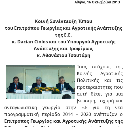
Αθήνα, 16 Οκτωβρίου 2013
Kοινή Συνέντευξη Τύπου
του Επιτρόπου Γεωργίας και Αγροτικής Ανάπτυξης
της Ε.Ε.
κ. Dacian Ciolos
και του Υπουργού Αγροτικής
Ανάπτυξης και Τροφίμων,
κ. Αθανάσιου Τσαυτάρη
Τους στόχους της
Κοινής Αγροτικής
Πολιτικής και τις
προτεραιότητες που
αυτή θέτει για μια
βιώσιμη, ισχυρή και
ανταγωνιστική γεωργία στην Ε.Ε για τη νέα
προγραμματική περίοδο 2014 – 2020 ανέπτυξαν ο
Επίτροπος Γεωργίας και Αγροτικής Ανάπτυξης της