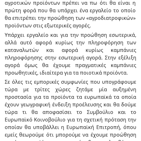
αγροτικών προϊόντων πρέπει να πω ότι θα είναι η
πρώτη φορά που θα υπάρχει ένα εργαλείο το οποίο
θα επιτρέπει την προώθηση των «αγροδιατροφικών»
προϊόντων στις εξωτερικές αγορές.
Υπάρχει εργαλείο και για την προώθηση εσωτερικά,
αλλά αυτό αφορά κυρίως την πληροφόρηση των
καταναλωτών και αφορά κυρίως καμπάνιες
πληροφόρησης στην εσωτερική αγορά. Στην εξέλιξη
αγορά όμως θα έχουμε πραγματικές καμπάνιες
προωθητικές, ιδιαίτερα για τα ποιοτικά προϊόντα.
Σε όλες τις εμπορικές συμφωνίες που υπογράφουμε
τώρα με τρίτες χώρες ζητάμε μία αυξημένη
προστασία για τα προϊόντα τα ευρωπαϊκά τα οποία
έχουν γεωγραφική ένδειξη προέλευσης και θα δούμε
τώρα τι θα αποφασίσει το Συμβούλιο και το
Ευρωπαϊκό Κοινοβούλιο για τη σχετική πρόταση την
οποίαν θα υποβάλλει η Ευρωπαϊκή Επιτροπή, όπου
εμείς θεωρούμε ότι μπορούμε να έχουμε προώθηση