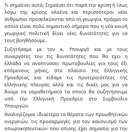
Τι σημαίνει αυτό; Σημαίνει ότι παρά την κρίση ή ίσως
λόγω της κρίσης ολοένα και περισσότεροι νέοι
άνθρωποι προσελκύονται από τη γεωργία, πράγμα το
οποίο είναι πολύ σημαντικό σήμερα που η νέα κοινή
γεωργική πολιτική δίνει νέες δυνατότητες για να
τους βοηθήσουμε.
Συζητήσαμε με τον κ. Υπουργό και με τους
συνεργάτες του τις δυνατότητες που θα έχει η
Ελλάδα να αναπτύσσει πρωτοβουλίες για τους έξι
επόμενους μήνες, στο πλαίσιο της Ελληνικής
Προεδρίας και είδαμε τις προτεραιότητες της
ελληνικής πλευράς αλλά και τις δικές μας για να
δούμε τα νομοθετήματα τα οποία θα συζητήσουμε
υπό την Ελληνική Προεδρία στο Συμβούλιο
Υπουργών.
Αναλογίζομαι ιδιαίτερα τα θέματα των προωθητικών
ενεργειών, τις προσαρμογές για τον κανονισμό των
οπωροκηπευτικών που επίσης έχει σημασία για την