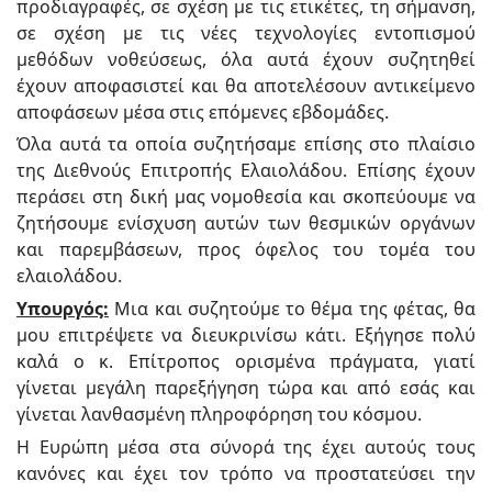
προδιαγραφές, σε σχέση με τις ετικέτες, τη σήμανση,
σε σχέση με τις νέες τεχνολογίες εντοπισμού
μεθόδων νοθεύσεως, όλα αυτά έχουν συζητηθεί
έχουν αποφασιστεί και θα αποτελέσουν αντικείμενο
αποφάσεων μέσα στις επόμενες εβδομάδες.
Όλα αυτά τα οποία συζητήσαμε επίσης στο πλαίσιο
της Διεθνούς Επιτροπής Ελαιολάδου. Επίσης έχουν
περάσει στη δική μας νομοθεσία και σκοπεύουμε να
ζητήσουμε ενίσχυση αυτών των θεσμικών οργάνων
και παρεμβάσεων, προς όφελος του τομέα του
ελαιολάδου.
Υπουργός:
Μια και συζητούμε το θέμα της φέτας, θα
μου επιτρέψετε να διευκρινίσω κάτι. Εξήγησε πολύ
καλά ο κ. Επίτροπος ορισμένα πράγματα, γιατί
γίνεται μεγάλη παρεξήγηση τώρα και από εσάς και
γίνεται λανθασμένη πληροφόρηση του κόσμου.
Η Ευρώπη μέσα στα σύνορά της έχει αυτούς τους
κανόνες και έχει τον τρόπο να προστατεύσει την