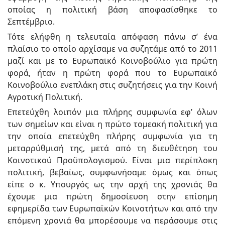
οποίας η πολιτική βάση αποφασίσθηκε το
Σεπτέμβριο.
Τότε ελήφθη η τελευταία απόφαση πάνω σ’ ένα
πλαίσιο το οποίο αρχίσαμε να συζητάμε από το 2011
μαζί και με το Ευρωπαϊκό Κοινοβούλιο για πρώτη
φορά, ήταν η πρώτη φορά που το Ευρωπαϊκό
Κοινοβούλιο ενεπλάκη στις συζητήσεις για την Κοινή
Αγροτική Πολιτική.
Επετεύχθη λοιπόν μια πλήρης συμφωνία εφ’ όλων
των σημείων και είναι η πρώτο τομεακή πολιτική για
την οποία επετεύχθη πλήρης συμφωνία για τη
μεταρρύθμισή της, μετά από τη διευθέτηση του
Κοινοτικού Προϋπολογισμού. Είναι μια περίπλοκη
πολιτική, βεβαίως, συμφωνήσαμε όμως και όπως
είπε ο κ. Υπουργός ως την αρχή της χρονιάς θα
έχουμε μια πρώτη δημοσίευση στην επίσημη
εφημερίδα των Ευρωπαϊκών Κοινοτήτων και από την
επόμενη χρονιά θα μπορέσουμε να περάσουμε στις