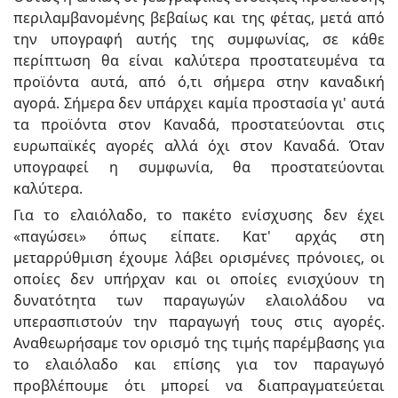
περιλαμβανομένης βεβαίως και της φέτας, μετά από
την υπογραφή αυτής της συμφωνίας, σε κάθε
περίπτωση θα είναι καλύτερα προστατευμένα τα
προϊόντα αυτά, από ό,τι σήμερα στην καναδική
αγορά. Σήμερα δεν υπάρχει καμία προστασία γι' αυτά
τα προϊόντα στον Καναδά, προστατεύονται στις
ευρωπαϊκές αγορές αλλά όχι στον Καναδά. Όταν
υπογραφεί η συμφωνία, θα προστατεύονται
καλύτερα.
Για το ελαιόλαδο, το πακέτο ενίσχυσης δεν έχει
«παγώσει» όπως είπατε. Κατ' αρχάς στη
μεταρρύθμιση έχουμε λάβει ορισμένες πρόνοιες, οι
οποίες δεν υπήρχαν και οι οποίες ενισχύουν τη
δυνατότητα των παραγωγών ελαιολάδου να
υπερασπιστούν την παραγωγή τους στις αγορές.
Αναθεωρήσαμε τον ορισμό της τιμής παρέμβασης για
το ελαιόλαδο και επίσης για τον παραγωγό
προβλέπουμε ότι μπορεί να διαπραγματεύεται