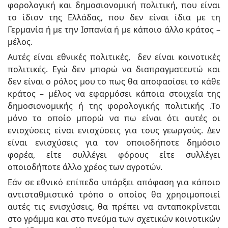
φορολογική και δημοσιονομική πολιτική, που είναι
το ίδιον της Ελλάδας, που δεν είναι ίδια με τη
Γερμανία ή με την Ισπανία ή με κάποιο άλλο κράτος –
μέλος.
Αυτές είναι εθνικές πολιτικές, δεν είναι κοινοτικές
πολιτικές. Εγώ δεν μπορώ να διαπραγματευτώ και
δεν είναι ο ρόλος μου το πως θα αποφασίσει το κάθε
κράτος – μέλος να εφαρμόσει κάποια στοιχεία της
δημοσιονομικής ή της φορολογικής πολιτικής .Το
μόνο το οποίο μπορώ να πω είναι ότι αυτές οι
ενισχύσεις είναι ενισχύσεις για τους γεωργούς. Δεν
είναι ενισχύσεις για τον οποιοδήποτε δημόσιο
φορέα, είτε συλλέγει φόρους είτε συλλέγει
οποιοδήποτε άλλο χρέος των αγροτών.
Εάν σε εθνικό επίπεδο υπάρξει απόφαση για κάποιο
αντισταθμιστικό τρόπο ο οποίος θα χρησιμοποιεί
αυτές τις ενισχύσεις, θα πρέπει να ανταποκρίνεται
στο γράμμα και στο πνεύμα των σχετικών κοινοτικών