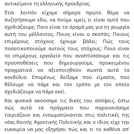
αντικείμενο τη ελληνικής προεδρίας.
Έτσι λοιπόν είχαμε σήμερα πρώτο θέμα να
συζητήσουμε εδώ, να πούμε εμείς τι είναι αυτό που
σχεδιάζουμε; Ποιο είναι το όραμά μας για τη γεωργία
αυτή του μέλλοντος; Ποιος είναι ο σκοπός; Ποιους
επιμέρους στόχους έχουμε βάλει; Πώς τους
ποσοτικοποιούμε αυτούς τους στόχους; Ποια είναι
τα επιμέρους εργαλεία που αναπτύσσουμε και τις
προϋποθέσεις που δημιουργούμε, προκειμένου
πραγματικά να αξιοποιηθούν σωστά αυτά τα
κονδύλια. Επομένως δείξαμε πού είμαστε, πού
θέλουμε να πάμε και τον τρόπο με τον οποίο
σχεδιάζουμε να πάμε εκεί.
Και φυσικά ακούσαμε τις δικές του απόψεις, έστω
πώς αυτά τα πράγματα που παρουσιάσαμε
ταιριάζουν και ενσωματώνονται στις πολιτικές της
νέας Κοινής Αγροτικής Πολιτικής και ο ίδιος είχε την
ευκαιρία να μας εξηγήσει πώς και τι το καθένα απ’