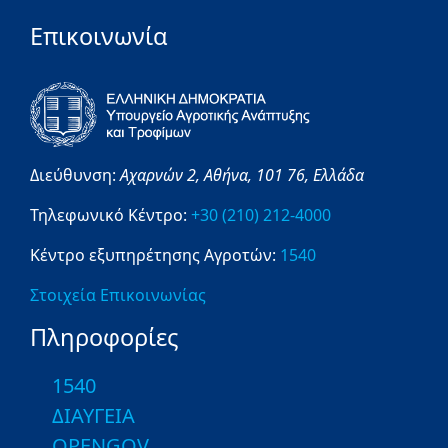
Επικοινωνία
Διεύθυνση:
Αχαρνών 2,
Αθήνα,
101 76,
Ελλάδα
Τηλεφωνικό Κέντρο:
+30 (210) 212-4000
Κέντρο εξυπηρέτησης Αγροτών:
1540
Στοιχεία Επικοινωνίας
Πληροφορίες
1540
ΔΙΑΥΓΕΙΑ
OPENGOV