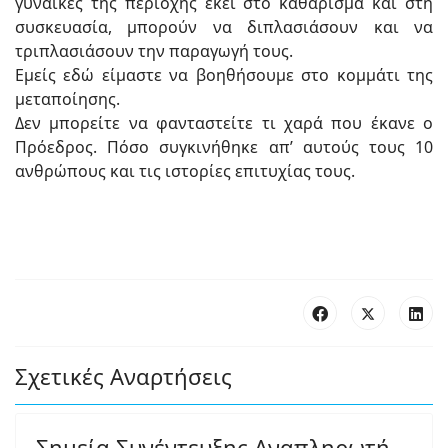
γυναίκες της περιοχής εκεί στο καθάρισμα και στη
συσκευασία, μπορούν να διπλασιάσουν και να
τριπλασιάσουν την παραγωγή τους.
Εμείς εδώ είμαστε να βοηθήσουμε στο κομμάτι της
μεταποίησης.
Δεν μπορείτε να φανταστείτε τι χαρά που έκανε ο
Πρόεδρος. Πόσο συγκινήθηκε απ’ αυτούς τους 10
ανθρώπους και τις ιστορίες επιτυχίας τους.
Σχετικές Αναρτήσεις
Σημεία Συνέντευξης Αναπληρωτή