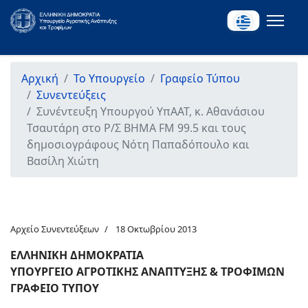
Αρχική
Το Υπουργείο
Γραφείο Τύπου
Συνεντεύξεις
Συνέντευξη Υπουργού ΥπΑΑΤ, κ. Αθανάσιου
Τσαυτάρη στο Ρ/Σ ΒΗΜΑ FM 99.5 και τους
δημοσιογράφους Νότη Παπαδόπουλο και
Βασίλη Χιώτη
Αρχείο Συνεντεύξεων
18 Οκτωβρίου 2013
ΕΛΛΗΝΙΚΗ ΔΗΜΟΚΡΑΤΙΑ
ΥΠΟΥΡΓΕΙΟ ΑΓΡΟΤΙΚΗΣ ΑΝΑΠΤΥΞΗΣ & ΤΡΟΦΙΜΩΝ
ΓΡΑΦΕΙΟ ΤΥΠΟΥ