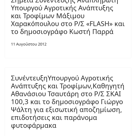
Υπουργού Αγροτικής Ανάπτυξης
και Τροφίμων Μάξιμου
Χαρακόπουλου στο Ρ/Σ «FLASH» και
το δημοσιογράφο Κωστή Παρρά
11 Αυγούστου 2012
ΣυνέντευξηΥπουργού Αγροτικής
Ανάπτυξης και Τροφίμων,Καθηγητή
Αθανάσιου Τσαυτάρη στο Ρ/Σ ΣΚΑΙ
100,3 και το δημοσιογράφο Γιώργο
Ψάλτη για εξισωτική αποζημίωση,
επιδοτήσεις και παράνομα
φυτοφάρμακα