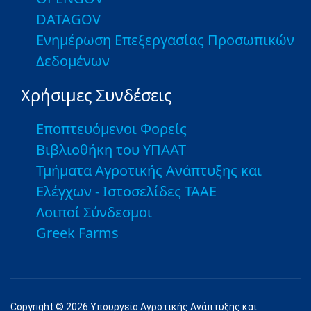
DATAGOV
Ενημέρωση Επεξεργασίας Προσωπικών
Δεδομένων
Χρήσιμες Συνδέσεις
Εποπτευόμενοι Φορείς
Βιβλιοθήκη του ΥΠΑΑΤ
Τμήματα Αγροτικής Ανάπτυξης και
Ελέγχων - Ιστοσελίδες ΤΑΑΕ
Λοιποί Σύνδεσμοι
Greek Farms
Copyright © 2026 Υπουργείο Αγροτικής Ανάπτυξης και