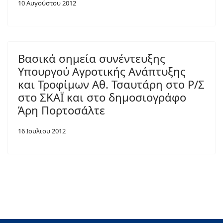
10 Αυγούστου 2012
Βασικά σημεία συνέντευξης
Υπουργού Αγροτικής Ανάπτυξης
και Τροφίμων Αθ. Τσαυτάρη στο Ρ/Σ
στο ΣΚΑΪ και στο δημοσιογράφο
Άρη Πορτοσάλτε
16 Ιουλιου 2012