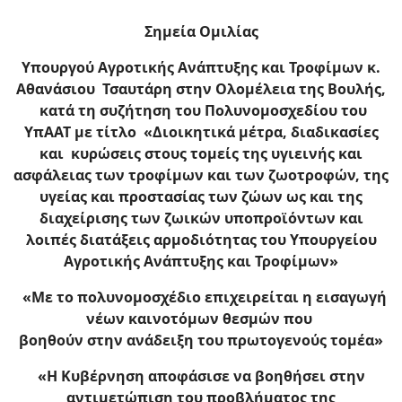
Σημεία Ομιλίας
Υπουργού Αγροτικής Ανάπτυξης και Τροφίμων κ.
Αθανάσιου Τσαυτάρη στην Ολομέλεια της Βουλής,
κατά τη συζήτηση του Πολυνομοσχεδίου του
ΥπΑΑΤ με τίτλο
«
Διοικητικά μέτρα, διαδικασίες
και κυρώσεις στους τομείς της υγιεινής και
ασφάλειας των τροφίμων και των ζωοτροφών, της
υγείας και προστασίας των ζώων ως και της
διαχείρισης των ζωικών υποπροϊόντων και
λοιπές διατάξεις αρμοδιότητας του Υπουργείου
Αγροτικής Ανάπτυξης και Τροφίμων
»
«Με το πολυνομοσχέδιο επιχειρείται η εισαγωγή
νέων καινοτόμων θεσμών που
βοηθούν στην ανάδειξη του πρωτογενούς τομέα»
«Η Κυβέρνηση αποφάσισε να βοηθήσει στην
αντιμετώπιση του προβλήματος της