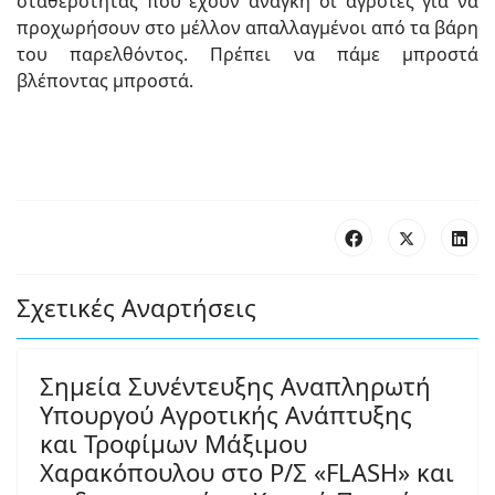
σταθερότητας που έχουν ανάγκη οι αγρότες για να
προχωρήσουν στο μέλλον απαλλαγμένοι από τα βάρη
του παρελθόντος. Πρέπει να πάμε μπροστά
βλέποντας μπροστά.
Σχετικές Αναρτήσεις
Σημεία Συνέντευξης Αναπληρωτή
Υπουργού Αγροτικής Ανάπτυξης
και Τροφίμων Μάξιμου
Χαρακόπουλου στο Ρ/Σ «FLASH» και