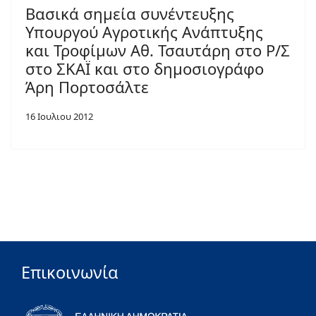
Βασικά σημεία συνέντευξης
Υπουργού Αγροτικής Ανάπτυξης
και Τροφίμων Αθ. Τσαυτάρη στο Ρ/Σ
στο ΣΚΑΪ και στο δημοσιογράφο
Άρη Πορτοσάλτε
16 Ιουλιου 2012
Επικοινωνία