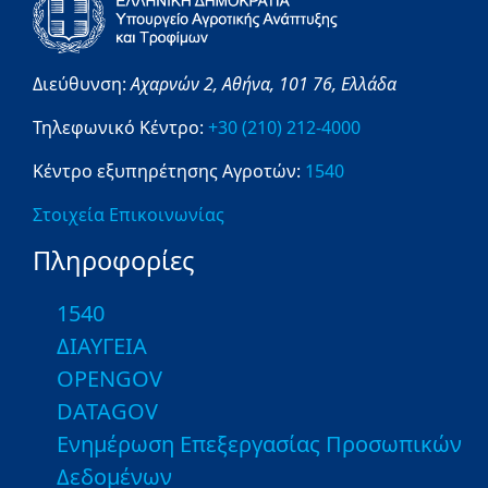
Διεύθυνση:
Αχαρνών 2,
Αθήνα,
101 76,
Ελλάδα
Τηλεφωνικό Κέντρο:
+30 (210) 212-4000
Κέντρο εξυπηρέτησης Αγροτών:
1540
Στοιχεία Επικοινωνίας
Πληροφορίες
1540
ΔΙΑΥΓΕΙΑ
OPENGOV
DATAGOV
Ενημέρωση Επεξεργασίας Προσωπικών
Δεδομένων