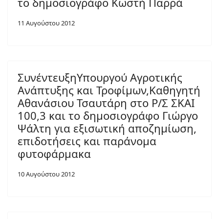
το δημοσιογράφο Κωστή Παρρά
11 Αυγούστου 2012
ΣυνέντευξηΥπουργού Αγροτικής
Ανάπτυξης και Τροφίμων,Καθηγητή
Αθανάσιου Τσαυτάρη στο Ρ/Σ ΣΚΑΙ
100,3 και το δημοσιογράφο Γιώργο
Ψάλτη για εξισωτική αποζημίωση,
επιδοτήσεις και παράνομα
φυτοφάρμακα
10 Αυγούστου 2012