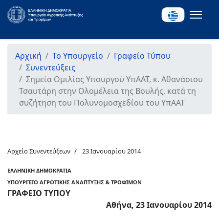
Αρχική
Το Υπουργείο
Γραφείο Τύπου
Συνεντεύξεις
Σημεία Ομιλίας Υπουργού ΥπΑΑΤ, κ. Αθανάσιου
Τσαυτάρη στην Ολομέλεια της Βουλής, κατά τη
συζήτηση του Πολυνομοσχεδίου του ΥπΑΑΤ
Αρχείο Συνεντεύξεων
23 Ιανουαρίου 2014
ΕΛΛΗΝΙΚΗ ΔΗΜΟΚΡΑΤΙΑ
ΥΠΟΥΡΓΕΙΟ ΑΓΡΟΤΙΚΗΣ ΑΝΑΠΤΥΞΗΣ & ΤΡΟΦΙΜΩΝ
ΓΡΑΦΕΙΟ ΤΥΠΟΥ
Αθήνα, 23 Ιανουαρίου 2014