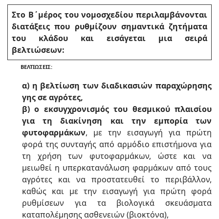
Στο Β΄μέρος του νομοσχεδίου περιλαμβάνονται
διατάξεις που ρυθμίζουν σημαντικά ζητήματα
του κλάδου και εισάγεται μια σειρά
βελτιώσεων:
ΒΕΛΤΙΩΣΕΙΣ:
α) η βελτίωση των διαδικασιών παραχώρησης
γης σε αγρότες,
β) ο εκσυγχρονισμός του θεσμικού πλαισίου
για τη διακίνηση και την εμπορία των
φυτοφαρμάκων
, με την εισαγωγή για πρώτη
φορά της συνταγής από αρμόδιο επιστήμονα για
τη χρήση των φυτοφαρμάκων, ώστε και να
μειωθεί η υπερκατανάλωση φαρμάκων από τους
αγρότες και να προστατευθεί το περιβάλλον,
καθώς και με την εισαγωγή για πρώτη φορά
ρυθμίσεων για τα βιολογικά σκευάσματα
καταπολέμησης ασθενειών (βιοκτόνα),