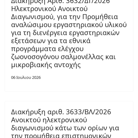
Διακήρυξη Αριθ. 3632/ΔΤ/2026
Ηλεκτρονικού Ανοικτού
Διαγωνισμού, για την Προμήθεια
αναλώσιμου εργαστηριακού υλικού
για τη διενέργεια εργαστηριακών
εξετάσεων για τα εθνικά
προγράμματα ελέγχου
ζωονοσογόνου σαλμονέλλας και
μικροβιακής αντοχής
06 Ιουλιου 2026
Διακήρυξη αριθ. 3633/ΒΛ/2026
Ανοικτού ηλεκτρονικού
διαγωνισμού κάτω των ορίων για
την προμήθεια επιστημονικών