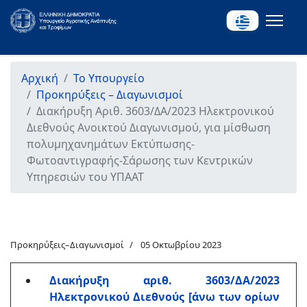
Αρχική
Το Υπουργείο
Προκηρύξεις – Διαγωνισμοί
Διακήρυξη Αριθ. 3603/ΔΑ/2023 Ηλεκτρονικού
Διεθνούς Ανοικτού Διαγωνισμού, για μίσθωση
πολυμηχανημάτων Εκτύπωσης-
Φωτοαντιγραφής-Σάρωσης των Κεντρικών
Υπηρεσιών του ΥΠΑΑΤ
Προκηρύξεις–Διαγωνισμοί
05 Οκτωβρίου 2023
Διακήρυξη αριθ. 3603/ΔΑ/2023
Ηλεκτρονικού Διεθνούς [άνω των ορίων