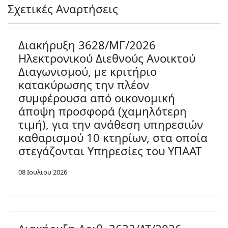
Σχετικές Αναρτήσεις
Διακήρυξη 3628/ΜΓ/2026
Ηλεκτρονικού Διεθνούς Ανοικτού
Διαγωνισμού, με κριτήριο
κατακύρωσης την πλέον
συμφέρουσα από οικονομική
άποψη προσφορά (χαμηλότερη
τιμή), για την ανάθεση υπηρεσιών
καθαρισμού 10 κτηρίων, στα οποία
στεγάζονται Υπηρεσίες του ΥΠΑΑΤ
08 Ιουλιου 2026