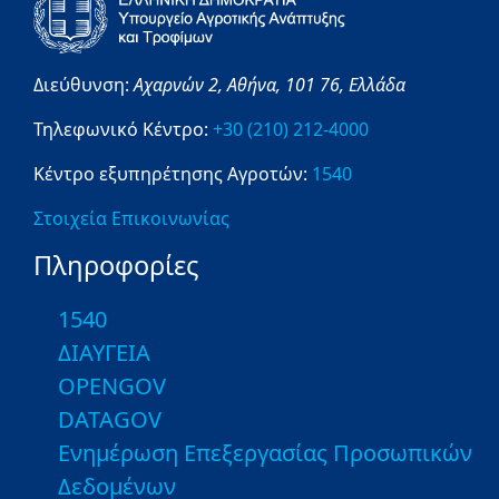
Διεύθυνση:
Αχαρνών 2,
Αθήνα,
101 76,
Ελλάδα
Τηλεφωνικό Κέντρο:
+30 (210) 212-4000
Κέντρο εξυπηρέτησης Αγροτών:
1540
Στοιχεία Επικοινωνίας
Πληροφορίες
1540
ΔΙΑΥΓΕΙΑ
OPENGOV
DATAGOV
Ενημέρωση Επεξεργασίας Προσωπικών
Δεδομένων