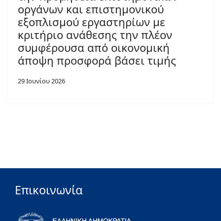
οργάνων και επιστημονικού
εξοπλισμού εργαστηρίων με
κριτήριο ανάθεσης την πλέον
συμφέρουσα από οικονομική
άποψη προσφορά βάσει τιμής
29 Ιουνίου 2026
Επικοινωνία