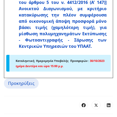
του άρθρου 5 του ν. 4412/2016 (Α’ 147)]
Ανοικτού Διαγωνισμού, με κριτήριο
κατακύρωσης την πλέον συμφέρουσα
από οικονομική άποψη προσφορά μόνο
βάσει τιμής (χαμηλότερη τιμή), για
μίσθωση πολυμηχανημάτων Εκτύπωσης
- Φωτοαντιγραφής - Σάρωσης των
Κεντρικών Υπηρεσιών του ΥΠΑΑΤ.
Καταληκτική Ημερομηνία Υποβολής Προσφορών
:
30
/10/2023
ημέρα Δευτέρα και ώρα 15:00 μ.μ.
Προκηρύξεις