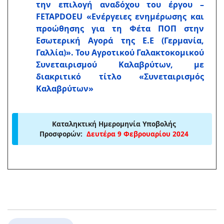
την επιλογή αναδόχου του έργου –
FETAPDOEU «Ενέργειες ενημέρωσης και
προώθησης για τη Φέτα ΠΟΠ στην
Εσωτερική Αγορά της Ε.Ε (Γερμανία,
Γαλλία)». Toυ Αγροτικού Γαλακτοκομικού
Συνεταιρισμού Καλαβρύτων, με
διακριτικό τίτλο «Συνεταιρισμός
Καλαβρύτων»
Καταληκτική Ημερομηνία Υποβολής
Προσφορών:
Δευτέρα 9 Φεβρουαρίου 2024