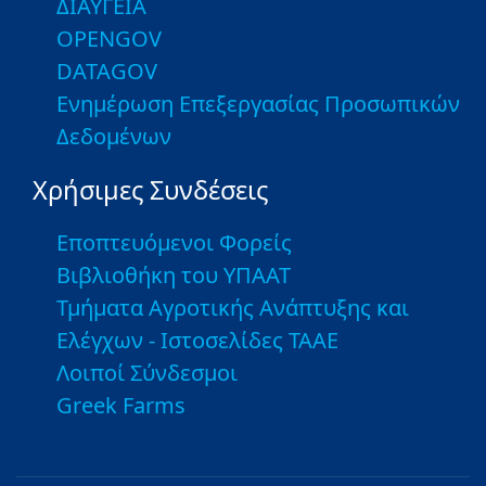
ΔΙΑΥΓΕΙΑ
OPENGOV
DATAGOV
Ενημέρωση Επεξεργασίας Προσωπικών
Δεδομένων
Χρήσιμες Συνδέσεις
Εποπτευόμενοι Φορείς
Βιβλιοθήκη του ΥΠΑΑΤ
Τμήματα Αγροτικής Ανάπτυξης και
Ελέγχων - Ιστοσελίδες ΤΑΑΕ
Λοιποί Σύνδεσμοι
Greek Farms