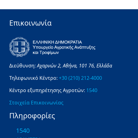
Επικοινωνία
Διεύθυνση:
Αχαρνών 2,
Αθήνα,
101 76,
Ελλάδα
Τηλεφωνικό Κέντρο:
+30 (210) 212-4000
Κέντρο εξυπηρέτησης Αγροτών:
1540
Στοιχεία Επικοινωνίας
Πληροφορίες
1540