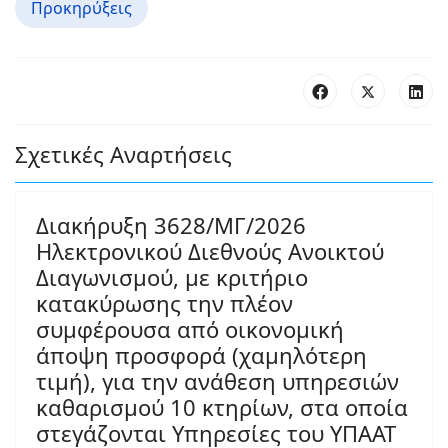
Προκηρύξεις
Σχετικές Αναρτήσεις
Διακήρυξη 3628/ΜΓ/2026
Ηλεκτρονικού Διεθνούς Ανοικτού
Διαγωνισμού, με κριτήριο
κατακύρωσης την πλέον
συμφέρουσα από οικονομική
άποψη προσφορά (χαμηλότερη
τιμή), για την ανάθεση υπηρεσιών
καθαρισμού 10 κτηρίων, στα οποία
στεγάζονται Υπηρεσίες του ΥΠΑΑΤ