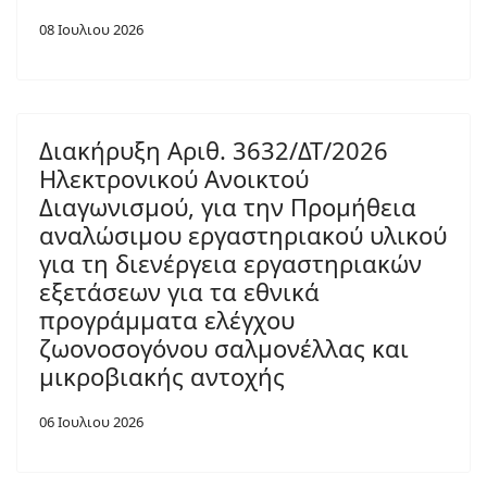
08 Ιουλιου 2026
Διακήρυξη Αριθ. 3632/ΔΤ/2026
Ηλεκτρονικού Ανοικτού
Διαγωνισμού, για την Προμήθεια
αναλώσιμου εργαστηριακού υλικού
για τη διενέργεια εργαστηριακών
εξετάσεων για τα εθνικά
προγράμματα ελέγχου
ζωονοσογόνου σαλμονέλλας και
μικροβιακής αντοχής
06 Ιουλιου 2026