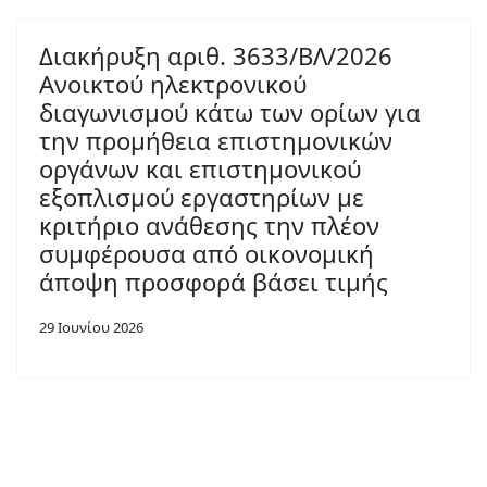
Διακήρυξη αριθ. 3633/ΒΛ/2026
Ανοικτού ηλεκτρονικού
διαγωνισμού κάτω των ορίων για
την προμήθεια επιστημονικών
οργάνων και επιστημονικού
εξοπλισμού εργαστηρίων με
κριτήριο ανάθεσης την πλέον
συμφέρουσα από οικονομική
άποψη προσφορά βάσει τιμής
29 Ιουνίου 2026