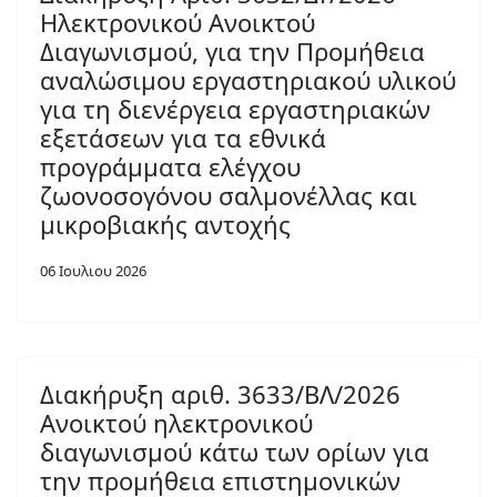
Ηλεκτρονικού Ανοικτού
Διαγωνισμού, για την Προμήθεια
αναλώσιμου εργαστηριακού υλικού
για τη διενέργεια εργαστηριακών
εξετάσεων για τα εθνικά
προγράμματα ελέγχου
ζωονοσογόνου σαλμονέλλας και
μικροβιακής αντοχής
06 Ιουλιου 2026
Διακήρυξη αριθ. 3633/ΒΛ/2026
Ανοικτού ηλεκτρονικού
διαγωνισμού κάτω των ορίων για
την προμήθεια επιστημονικών