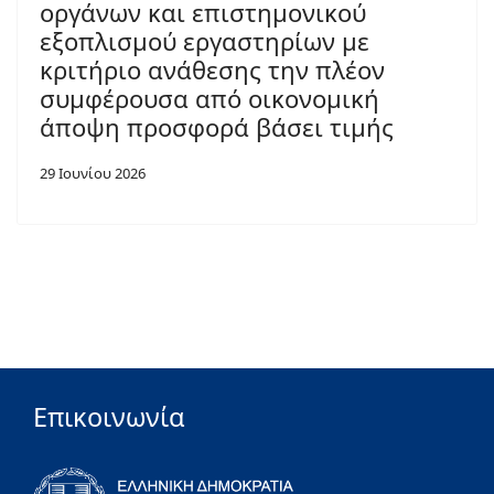
οργάνων και επιστημονικού
εξοπλισμού εργαστηρίων με
κριτήριο ανάθεσης την πλέον
συμφέρουσα από οικονομική
άποψη προσφορά βάσει τιμής
29 Ιουνίου 2026
Επικοινωνία