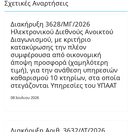
Σχετικές Αναρτήσεις
Διακήρυξη 3628/ΜΓ/2026
Ηλεκτρονικού Διεθνούς Ανοικτού
Διαγωνισμού, με κριτήριο
κατακύρωσης την πλέον
συμφέρουσα από οικονομική
άποψη προσφορά (χαμηλότερη
τιμή), για την ανάθεση υπηρεσιών
καθαρισμού 10 κτηρίων, στα οποία
στεγάζονται Υπηρεσίες του ΥΠΑΑΤ
08 Ιουλιου 2026
Διακήρυξη Αριθ. 3632/ΔΤ/2026