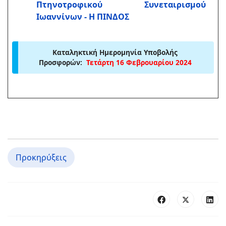
Πτηνοτροφικού Συνεταιρισμού
Ιωαννίνων - Η ΠΙΝΔΟΣ
Καταληκτική Ημερομηνία Υποβολής
Προσφορών:
Τετάρτη 16 Φεβρουαρίου 2024
Προκηρύξεις