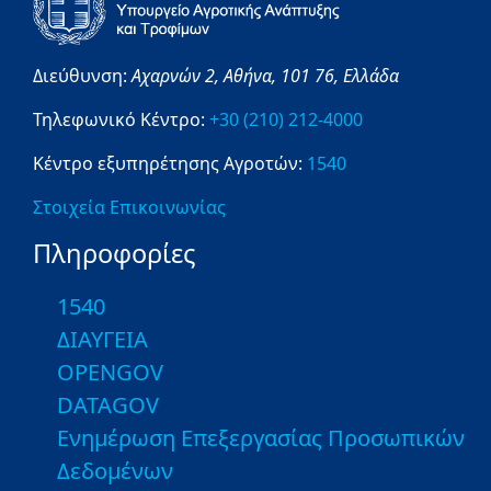
Διεύθυνση:
Αχαρνών 2,
Αθήνα,
101 76,
Ελλάδα
Τηλεφωνικό Κέντρο:
+30 (210) 212-4000
Κέντρο εξυπηρέτησης Αγροτών:
1540
Στοιχεία Επικοινωνίας
Πληροφορίες
1540
ΔΙΑΥΓΕΙΑ
OPENGOV
DATAGOV
Ενημέρωση Επεξεργασίας Προσωπικών
Δεδομένων