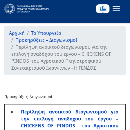
Αρχική
Το Υπουργείο
Προκηρύξεις – Διαγωνισμοί
Περίληψη ανοικτού διαγωνισμού για την
επιλογή αναδόχου του έργου – CHICKENS OF
PINDOS του Αγροτικού Πτηνοτροφικού
Συνεταιρισμού Ιωαννίνων - Η ΠΙΝΔΟΣ
Προκηρύξεις–Διαγωνισμοί
Περίληψη ανοικτού διαγωνισμού για
την επιλογή αναδόχου του έργου –
CHICKENS OF PINDOS
του Αγροτικού