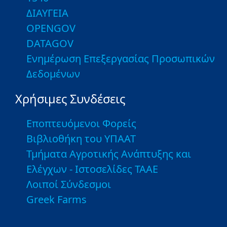
ΔΙΑΥΓΕΙΑ
OPENGOV
DATAGOV
Ενημέρωση Επεξεργασίας Προσωπικών
Δεδομένων
Χρήσιμες Συνδέσεις
Εποπτευόμενοι Φορείς
Βιβλιοθήκη του ΥΠΑΑΤ
Τμήματα Αγροτικής Ανάπτυξης και
Ελέγχων - Ιστοσελίδες ΤΑΑΕ
Λοιποί Σύνδεσμοι
Greek Farms