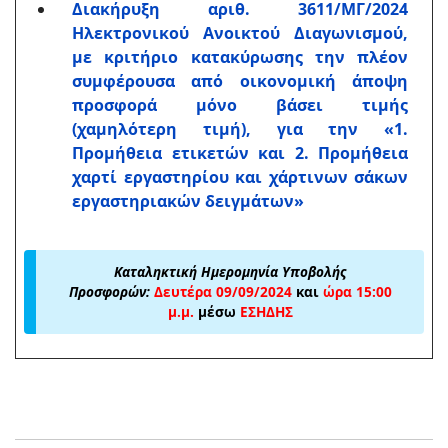
Διακήρυξη αριθ. 3611/ΜΓ/2024
Ηλεκτρονικού Ανοικτού Διαγωνισμού,
με κριτήριο κατακύρωσης την πλέον
συμφέρουσα από οικονομική άποψη
προσφορά μόνο βάσει τιμής
(χαμηλότερη τιμή), για την «1.
Προμήθεια ετικετών και 2. Προμήθεια
χαρτί εργαστηρίου και χάρτινων σάκων
εργαστηριακών δειγμάτων»
Καταληκτική Ημερομηνία Υποβολής
Προσφορών:
Δευτέρα 09/09/2024
και
ώρα 15:00
μ.μ.
μέσω
ΕΣΗΔΗΣ