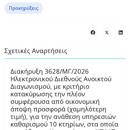
Προκηρύξεις
Σχετικές Αναρτήσεις
Διακήρυξη 3628/ΜΓ/2026
Ηλεκτρονικού Διεθνούς Ανοικτού
Διαγωνισμού, με κριτήριο
κατακύρωσης την πλέον
συμφέρουσα από οικονομική
άποψη προσφορά (χαμηλότερη
τιμή), για την ανάθεση υπηρεσιών
καθαρισμού 10 κτηρίων, στα οποία