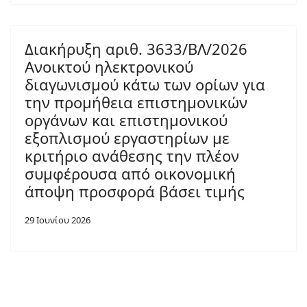
Διακήρυξη αριθ. 3633/ΒΛ/2026
Ανοικτού ηλεκτρονικού
διαγωνισμού κάτω των ορίων για
την προμήθεια επιστημονικών
οργάνων και επιστημονικού
εξοπλισμού εργαστηρίων με
κριτήριο ανάθεσης την πλέον
συμφέρουσα από οικονομική
άποψη προσφορά βάσει τιμής
29 Ιουνίου 2026