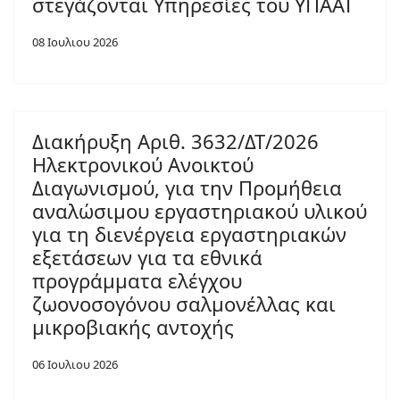
στεγάζονται Υπηρεσίες του ΥΠΑΑΤ
08 Ιουλιου 2026
Διακήρυξη Αριθ. 3632/ΔΤ/2026
Ηλεκτρονικού Ανοικτού
Διαγωνισμού, για την Προμήθεια
αναλώσιμου εργαστηριακού υλικού
για τη διενέργεια εργαστηριακών
εξετάσεων για τα εθνικά
προγράμματα ελέγχου
ζωονοσογόνου σαλμονέλλας και
μικροβιακής αντοχής
06 Ιουλιου 2026