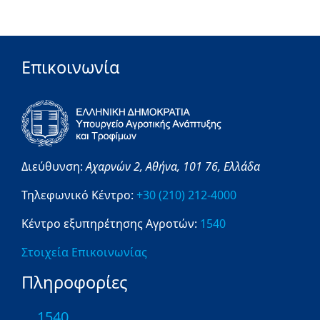
Επικοινωνία
Διεύθυνση:
Αχαρνών 2,
Αθήνα,
101 76,
Ελλάδα
Τηλεφωνικό Κέντρο:
+30 (210) 212-4000
Κέντρο εξυπηρέτησης Αγροτών:
1540
Στοιχεία Επικοινωνίας
Πληροφορίες
1540