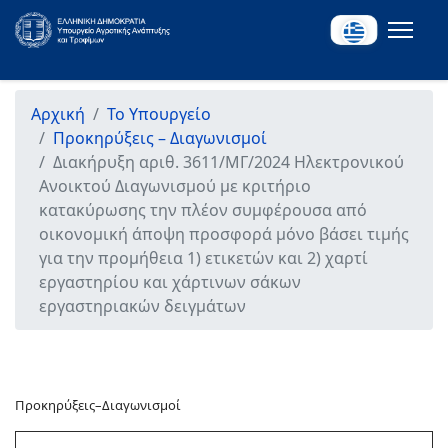
Αρχική
Το Υπουργείο
Προκηρύξεις – Διαγωνισμοί
Διακήρυξη αριθ. 3611/ΜΓ/2024 Ηλεκτρονικού
Ανοικτού Διαγωνισμού με κριτήριο
κατακύρωσης την πλέον συμφέρουσα από
οικονομική άποψη προσφορά μόνο βάσει τιμής
για την προμήθεια 1) ετικετών και 2) χαρτί
εργαστηρίου και χάρτινων σάκων
εργαστηριακών δειγμάτων
Προκηρύξεις–Διαγωνισμοί