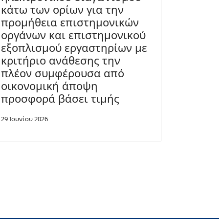
κάτω των ορίων για την
προμήθεια επιστημονικών
οργάνων και επιστημονικού
εξοπλισμού εργαστηρίων με
κριτήριο ανάθεσης την
πλέον συμφέρουσα από
οικονομική άποψη
προσφορά βάσει τιμής
29 Ιουνίου 2026