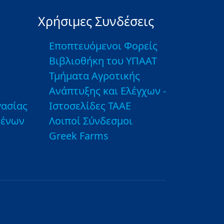
Χρήσιμες Συνδέσεις
Εποπτευόμενοι Φορείς
Βιβλιοθήκη του ΥΠΑΑΤ
Τμήματα Αγροτικής
Ανάπτυξης και Ελέγχων -
ασίας
Ιστοσελίδες ΤΑΑΕ
μένων
Λοιποί Σύνδεσμοι
Greek Farms