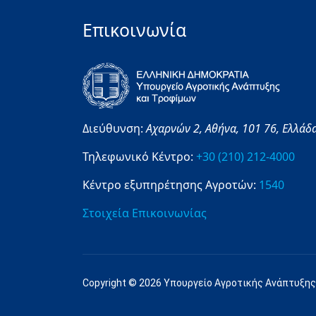
Επικοινωνία
Διεύθυνση:
Αχαρνών 2,
Αθήνα,
101 76,
Ελλάδ
Τηλεφωνικό Κέντρο:
+30 (210) 212-4000
Κέντρο εξυπηρέτησης Αγροτών:
1540
Στοιχεία Επικοινωνίας
Copyright © 2026 Υπουργείο Αγροτικής Ανάπτυξης