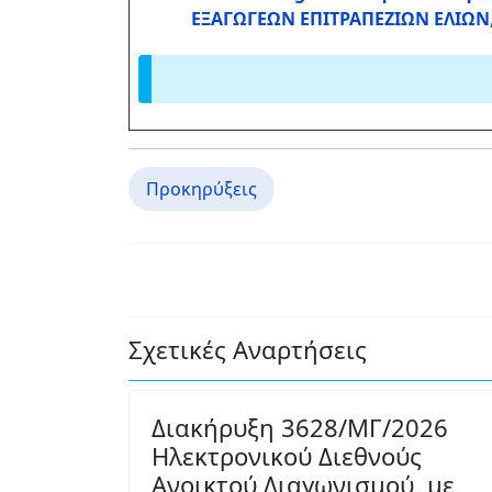
ΕΞΑΓΩΓΕΩΝ ΕΠΙΤΡΑΠΕΖΙΩΝ ΕΛΙΩΝ
Προκηρύξεις
Σχετικές Αναρτήσεις
Διακήρυξη 3628/ΜΓ/2026
Ηλεκτρονικού Διεθνούς
Ανοικτού Διαγωνισμού, με