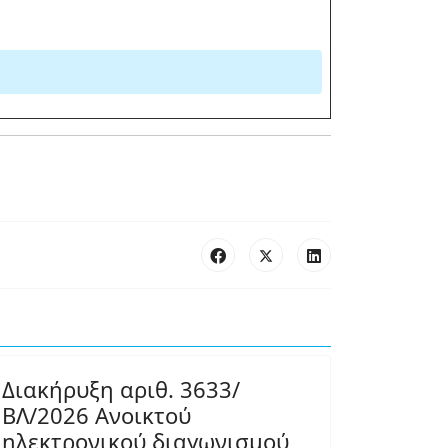
Διακήρυξη αριθ. 3633/
ΒΛ/2026 Ανοικτού
ηλεκτρονικού διαγωνισμού