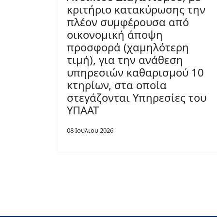
κριτήριο κατακύρωσης την
πλέον συμφέρουσα από
οικονομική άποψη
προσφορά (χαμηλότερη
τιμή), για την ανάθεση
υπηρεσιών καθαρισμού 10
κτηρίων, στα οποία
στεγάζονται Υπηρεσίες του
ΥΠΑΑΤ
08 Ιουλιου 2026