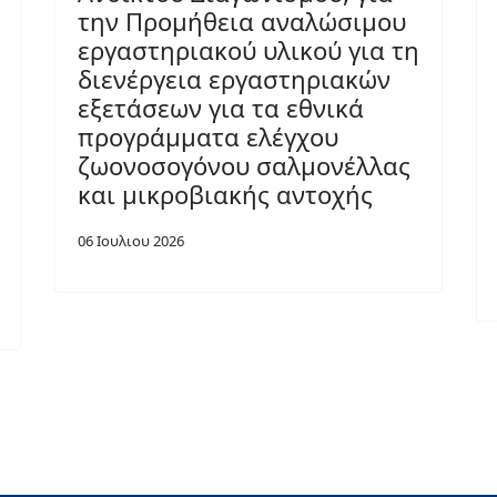
την Προμήθεια αναλώσιμου
εργαστηριακού υλικού για τη
διενέργεια εργαστηριακών
εξετάσεων για τα εθνικά
προγράμματα ελέγχου
ζωονοσογόνου σαλμονέλλας
και μικροβιακής αντοχής
06 Ιουλιου 2026