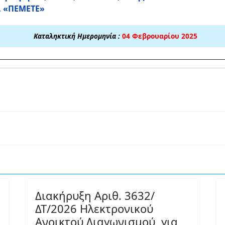
,
«ΠΕΜΕΤΕ»
Καταληκτική Ημερομηνία :
04 Φεβρουαρίου 2025
Διακήρυξη Αριθ. 3632/
ΔΤ/2026 Ηλεκτρονικού
Ανοικτού Διαγωνισμού, για