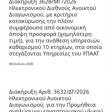
Διακήρυξη 3628/ΜΓ/2026
Ηλεκτρονικού Διεθνούς Ανοικτού
Διαγωνισμού, με κριτήριο
κατακύρωσης την πλέον
συμφέρουσα από οικονομική
άποψη προσφορά (χαμηλότερη
τιμή), για την ανάθεση υπηρεσιών
καθαρισμού 10 κτηρίων, στα οποία
στεγάζονται Υπηρεσίες του ΥΠΑΑΤ
08 Ιουλιου 2026
Διακήρυξη Αριθ. 3632/ΔΤ/2026
Ηλεκτρονικού Ανοικτού
Διαγωνισμού, για την Προμήθεια
αναλώσιμου εργαστηριακού υλικού