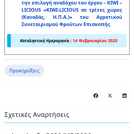
την επιλογή αναδόχου του έργου –
KIWI
–
LICIOUS
«
KIWI
-
LICIOUS
σε τρίτες χώρες
(Καναδάς, Η.Π.Α.)» του Αγροτικού
Συνεταιρισμού Φρούτων Επισκοπής
Καταληκτική Ημερομηνία :
14 Φεβρουαρίου 2025
Προκηρύξεις
Σχετικές Αναρτήσεις