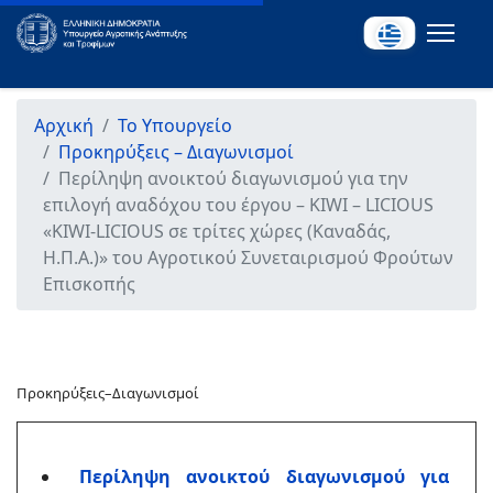
Αρχική
Το Υπουργείο
Προκηρύξεις – Διαγωνισμοί
Περίληψη ανοικτού διαγωνισμού για την
επιλογή αναδόχου του έργου – KIWI – LICIOUS
«KIWI-LICIOUS σε τρίτες χώρες (Καναδάς,
Η.Π.Α.)» του Αγροτικού Συνεταιρισμού Φρούτων
Επισκοπής
Προκηρύξεις–Διαγωνισμοί
Περίληψη ανοικτού διαγωνισμού για