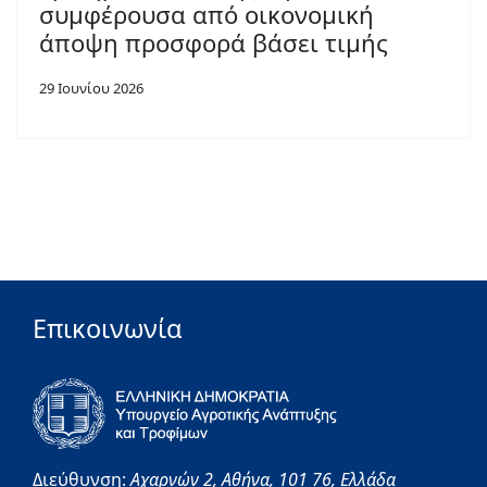
συμφέρουσα από οικονομική
άποψη προσφορά βάσει τιμής
29 Ιουνίου 2026
Επικοινωνία
Διεύθυνση:
Αχαρνών 2,
Αθήνα,
101 76,
Ελλάδα