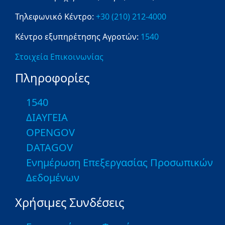
Τηλεφωνικό Κέντρο:
+30 (210) 212-4000
Κέντρο εξυπηρέτησης Αγροτών:
1540
Στοιχεία Επικοινωνίας
Πληροφορίες
1540
ΔΙΑΥΓΕΙΑ
OPENGOV
DATAGOV
Ενημέρωση Επεξεργασίας Προσωπικών
Δεδομένων
Χρήσιμες Συνδέσεις