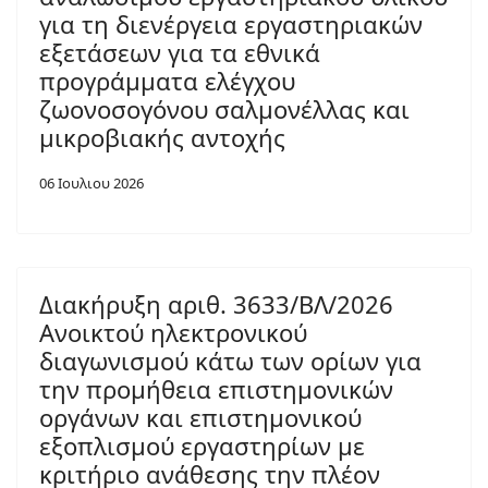
για τη διενέργεια εργαστηριακών
εξετάσεων για τα εθνικά
προγράμματα ελέγχου
ζωονοσογόνου σαλμονέλλας και
μικροβιακής αντοχής
06 Ιουλιου 2026
Διακήρυξη αριθ. 3633/ΒΛ/2026
Ανοικτού ηλεκτρονικού
διαγωνισμού κάτω των ορίων για
την προμήθεια επιστημονικών
οργάνων και επιστημονικού
εξοπλισμού εργαστηρίων με
κριτήριο ανάθεσης την πλέον