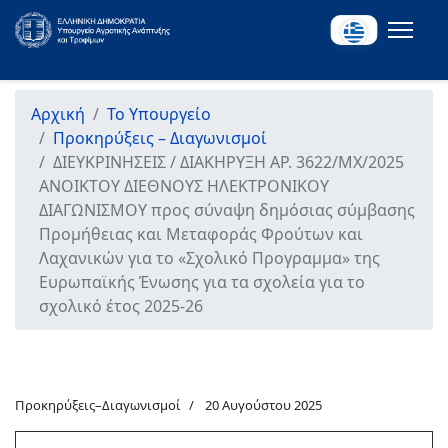
Αρχική
Το Υπουργείο
Προκηρύξεις – Διαγωνισμοί
ΔΙΕΥΚΡΙΝΗΣΕΙΣ / ΔΙΑΚΗΡΥΞΗ ΑΡ. 3622/ΜΧ/2025
ΑΝΟΙΚΤΟΥ ΔΙΕΘΝΟΥΣ ΗΛΕΚΤΡΟΝΙΚΟΥ
ΔΙΑΓΩΝΙΣΜΟΥ προς σύναψη δημόσιας σύμβασης
Προμήθειας και Μεταφοράς Φρούτων και
Λαχανικών για το «Σχολικό Προγραμμα» της
Ευρωπαϊκής Ένωσης για τα σχολεία για το
σχολικό έτος 2025-26
Προκηρύξεις–Διαγωνισμοί
20 Αυγούστου 2025