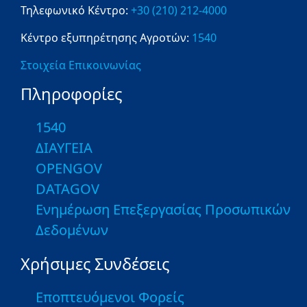
Τηλεφωνικό Κέντρο:
+30 (210) 212-4000
Κέντρο εξυπηρέτησης Αγροτών:
1540
Στοιχεία Επικοινωνίας
Πληροφορίες
1540
ΔΙΑΥΓΕΙΑ
OPENGOV
DATAGOV
Ενημέρωση Επεξεργασίας Προσωπικών
Δεδομένων
Χρήσιμες Συνδέσεις
Εποπτευόμενοι Φορείς