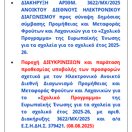
ΔΙΑΚΗΡΥΞΗ ΑΡΙΘΜ. 3622/ΜΧ/2025
ΑΝΟΙΚΤΟΥ ΔΙΕΘΝΟΥΣ ΗΛΕΚΤΡΟΝΙΚΟΥ
ΔΙΑΓΩΝΙΣΜΟΥ προς σύναψη δημόσιας
σύμβασης Προμήθειας και Μεταφοράς
Φρούτων και Λαχανικών για το «Σχολικό
Προγραμμα» της Ευρωπαϊκής Ένωσης
για τα σχολεία για το σχολικό έτος 2025-
26.
Παροχή ΔΙΕΥΚΡΙΝΙΣΕΩΝ και παράταση
προθεσμίας υποβολής των προσφορών
σχετικά με τον Ηλεκτρονικό Ανοικτό
Διεθνή Διαγωνισμό Προμήθειας και
Μεταφοράς Φρούτων και Λαχανικών για
το «
Σχολικό Προγραμμα»
της
Ευρωπαϊκής Ένωσης για τα σχολεία για
το σχολικό έτος 2025-26, με αριθ.
Διακήρυξης 3622/ΜΧ/2025 και α/α
Ε.Σ.Η.ΔΗ.Σ. 379421
.
(08.08.2025)