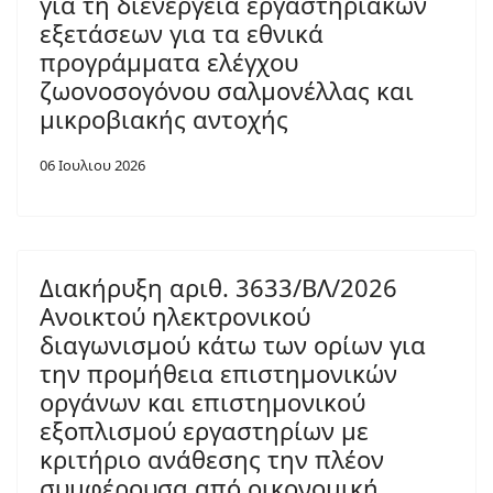
για τη διενέργεια εργαστηριακών
εξετάσεων για τα εθνικά
προγράμματα ελέγχου
ζωονοσογόνου σαλμονέλλας και
μικροβιακής αντοχής
06 Ιουλιου 2026
Διακήρυξη αριθ. 3633/ΒΛ/2026
Ανοικτού ηλεκτρονικού
διαγωνισμού κάτω των ορίων για
την προμήθεια επιστημονικών
οργάνων και επιστημονικού
εξοπλισμού εργαστηρίων με
κριτήριο ανάθεσης την πλέον
συμφέρουσα από οικονομική