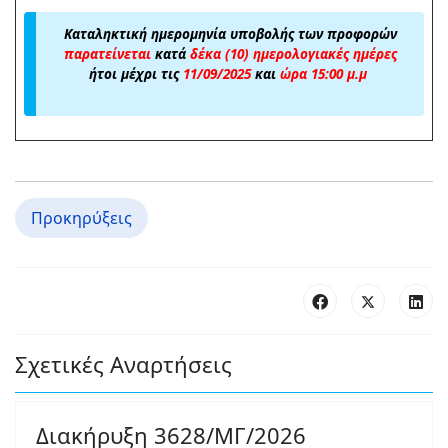
Καταληκτική ημερομηνία υποβολής των προφορών
παρατείνεται
κατά
δέκα (10) ημερολογιακές ημέρες
ήτοι μέχρι τις
11/09/2025
και
ώρα 15:00 μ.μ
Προκηρύξεις
Σχετικές Αναρτήσεις
Διακήρυξη 3628/ΜΓ/2026