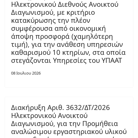
Ηλεκτρονικού Διεθνούς Ανοικτού
Διαγωνισμού, με κριτήριο
κατακύρωσης την πλέον
συμφέρουσα από οικονομική
άποψη προσφορά (χαμηλότερη
τιμή), για την ανάθεση υπηρεσιών
καθαρισμού 10 κτηρίων, στα οποία
στεγάζονται Υπηρεσίες του ΥΠΑΑΤ
08 Ιουλιου 2026
Διακήρυξη Αριθ. 3632/ΔΤ/2026
Ηλεκτρονικού Ανοικτού
Διαγωνισμού, για την Προμήθεια
αναλώσιμου εργαστηριακού υλικού