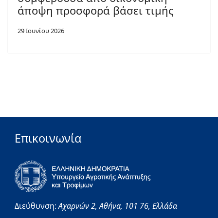
άποψη προσφορά βάσει τιμής
29 Ιουνίου 2026
Επικοινωνία
Διεύθυνση:
Αχαρνών 2,
Αθήνα,
101 76,
Ελλάδα