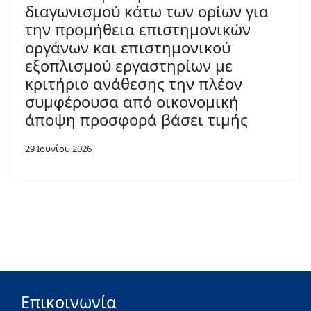
διαγωνισμού κάτω των ορίων για
την προμήθεια επιστημονικών
οργάνων και επιστημονικού
εξοπλισμού εργαστηρίων με
κριτήριο ανάθεσης την πλέον
συμφέρουσα από οικονομική
άποψη προσφορά βάσει τιμής
29 Ιουνίου 2026
Επικοινωνία