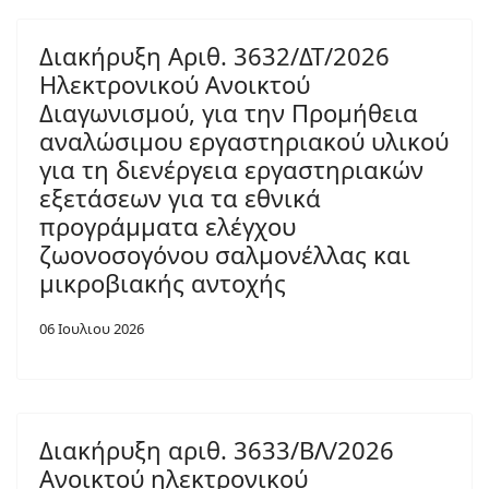
Διακήρυξη Αριθ. 3632/ΔΤ/2026
Ηλεκτρονικού Ανοικτού
Διαγωνισμού, για την Προμήθεια
αναλώσιμου εργαστηριακού υλικού
για τη διενέργεια εργαστηριακών
εξετάσεων για τα εθνικά
προγράμματα ελέγχου
ζωονοσογόνου σαλμονέλλας και
μικροβιακής αντοχής
06 Ιουλιου 2026
Διακήρυξη αριθ. 3633/ΒΛ/2026
Ανοικτού ηλεκτρονικού