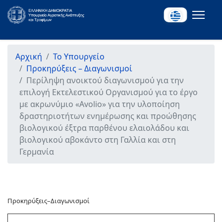
Αρχική
Το Υπουργείο
Προκηρύξεις – Διαγωνισμοί
Περίληψη ανοικτού διαγωνισμού για την
επιλογή Εκτελεστικού Οργανισμού για το έργο
με ακρωνύμιο «Αvolio» για την υλοποίηση
δραστηριοτήτων ενημέρωσης και προώθησης
βιολογικού έξτρα παρθένου ελαιολάδου και
βιολογικού αβοκάντο στη Γαλλία και στη
Γερμανία
Προκηρύξεις–Διαγωνισμοί