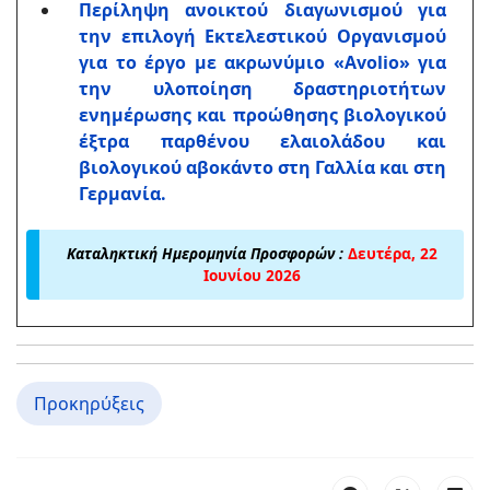
Περίληψη ανοικτού διαγωνισμού για
την επιλογή Εκτελεστικού Οργανισμού
για το έργο με ακρωνύμιο «Αvolio» για
την υλοποίηση δραστηριοτήτων
ενημέρωσης και προώθησης βιολογικού
έξτρα παρθένου ελαιολάδου και
βιολογικού αβοκάντο στη Γαλλία και στη
Γερμανία.
Καταληκτική Ημερομηνία Προσφορών :
Δευτέρα, 22
Ιουνίου 2026
Προκηρύξεις