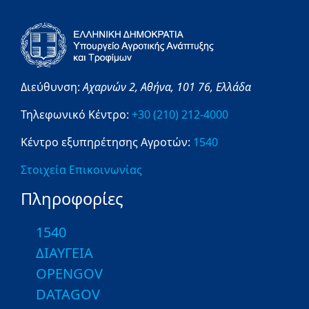
Διεύθυνση:
Αχαρνών 2,
Αθήνα,
101 76,
Ελλάδα
Τηλεφωνικό Κέντρο:
+30 (210) 212-4000
Κέντρο εξυπηρέτησης Αγροτών:
1540
Στοιχεία Επικοινωνίας
Πληροφορίες
1540
ΔΙΑΥΓΕΙΑ
OPENGOV
DATAGOV