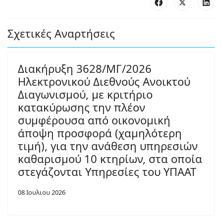
Σχετικές Αναρτήσεις
Διακήρυξη 3628/ΜΓ/2026
Ηλεκτρονικού Διεθνούς Ανοικτού
Διαγωνισμού, με κριτήριο
κατακύρωσης την πλέον
συμφέρουσα από οικονομική
άποψη προσφορά (χαμηλότερη
τιμή), για την ανάθεση υπηρεσιών
καθαρισμού 10 κτηρίων, στα οποία
στεγάζονται Υπηρεσίες του ΥΠΑΑΤ
08 Ιουλιου 2026