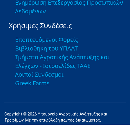
Ενημέρωση Επεξεργασίας Προσωπικών
Δεδομένων
Χρήσιμες Συνδέσεις
Εποπτευόμενοι Φορείς
Βιβλιοθήκη του ΥΠΑΑΤ
Τμήματα Αγροτικής Ανάπτυξης και
Ελέγχων - Ιστοσελίδες ΤΑΑΕ
Λοιποί Σύνδεσμοι
Greek Farms
Copyright © 2026 Υπουργείο Αγροτικής Ανάπτυξης και
Τροφίμων. Με την επιφύλαξη παντός δικαιώματος.