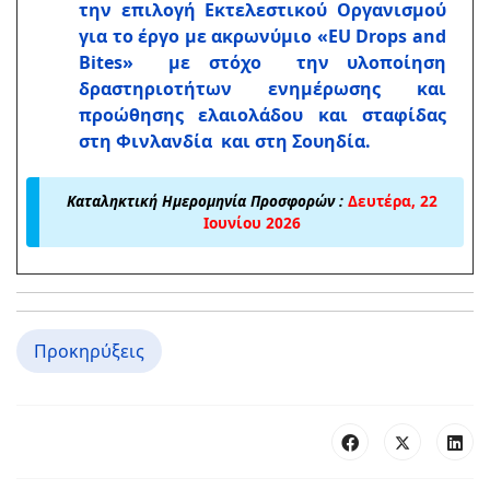
την επιλογή Εκτελεστικού Οργανισμού
για το έργο με ακρωνύμιο «EU Drops and
Bites» με στόχο την υλοποίηση
δραστηριοτήτων ενημέρωσης και
προώθησης ελαιολάδου και σταφίδας
στη Φινλανδία και στη Σουηδία.
Καταληκτική Ημερομηνία Προσφορών :
Δευτέρα, 22
Ιουνίου 2026
Προκηρύξεις