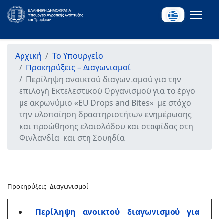
Αρχική
Το Υπουργείο
Προκηρύξεις – Διαγωνισμοί
Περίληψη ανοικτού διαγωνισμού για την
επιλογή Εκτελεστικού Οργανισμού για το έργο
με ακρωνύμιο «EU Drops and Bites» με στόχο
την υλοποίηση δραστηριοτήτων ενημέρωσης
και προώθησης ελαιολάδου και σταφίδας στη
Φινλανδία και στη Σουηδία
Προκηρύξεις–Διαγωνισμοί
Περίληψη ανοικτού διαγωνισμού για