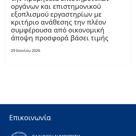
οργάνων και επιστημονικού
εξοπλισμού εργαστηρίων με
κριτήριο ανάθεσης την πλέον
συμφέρουσα από οικονομική
άποψη προσφορά βάσει τιμής
29 Ιουνίου 2026
Επικοινωνία