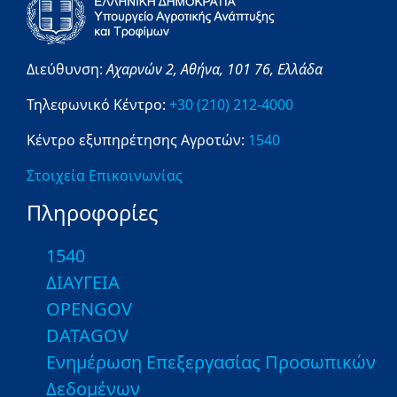
Διεύθυνση:
Αχαρνών 2,
Αθήνα,
101 76,
Ελλάδα
Τηλεφωνικό Κέντρο:
+30 (210) 212-4000
Κέντρο εξυπηρέτησης Αγροτών:
1540
Στοιχεία Επικοινωνίας
Πληροφορίες
1540
ΔΙΑΥΓΕΙΑ
OPENGOV
DATAGOV
Ενημέρωση Επεξεργασίας Προσωπικών
Δεδομένων