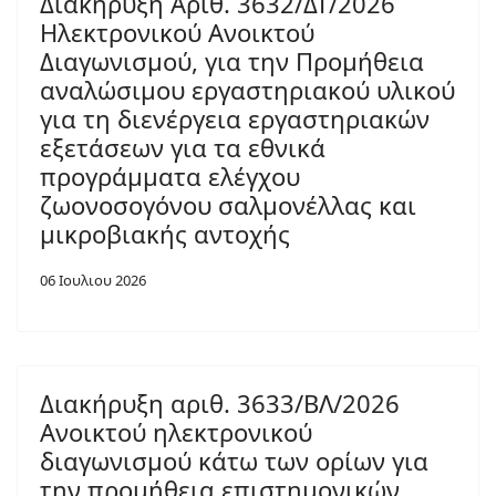
Διακήρυξη Αριθ. 3632/ΔΤ/2026
Ηλεκτρονικού Ανοικτού
Διαγωνισμού, για την Προμήθεια
αναλώσιμου εργαστηριακού υλικού
για τη διενέργεια εργαστηριακών
εξετάσεων για τα εθνικά
προγράμματα ελέγχου
ζωονοσογόνου σαλμονέλλας και
μικροβιακής αντοχής
06 Ιουλιου 2026
Διακήρυξη αριθ. 3633/ΒΛ/2026
Ανοικτού ηλεκτρονικού
διαγωνισμού κάτω των ορίων για
την προμήθεια επιστημονικών