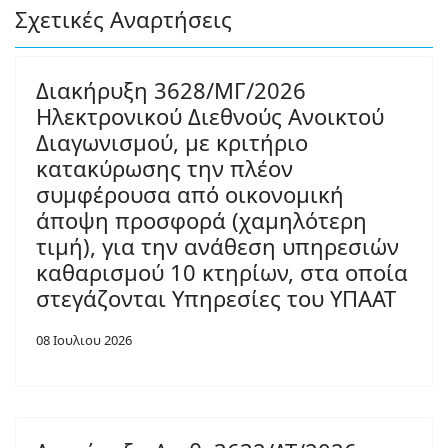
Σχετικές Αναρτήσεις
Διακήρυξη 3628/ΜΓ/2026
Ηλεκτρονικού Διεθνούς Ανοικτού
Διαγωνισμού, με κριτήριο
κατακύρωσης την πλέον
συμφέρουσα από οικονομική
άποψη προσφορά (χαμηλότερη
τιμή), για την ανάθεση υπηρεσιών
καθαρισμού 10 κτηρίων, στα οποία
στεγάζονται Υπηρεσίες του ΥΠΑΑΤ
08 Ιουλιου 2026