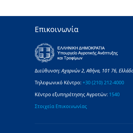
Επικοινωνία
Διεύθυνση:
Αχαρνών 2,
Αθήνα,
101 76,
Ελλάδ
Τηλεφωνικό Κέντρο:
+30 (210) 212-4000
Κέντρο εξυπηρέτησης Αγροτών:
1540
Στοιχεία Επικοινωνίας