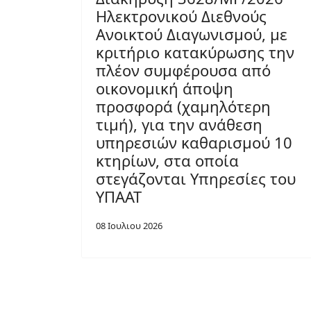
Ηλεκτρονικού Διεθνούς
Ανοικτού Διαγωνισμού, με
κριτήριο κατακύρωσης την
πλέον συμφέρουσα από
οικονομική άποψη
προσφορά (χαμηλότερη
τιμή), για την ανάθεση
υπηρεσιών καθαρισμού 10
κτηρίων, στα οποία
στεγάζονται Υπηρεσίες του
ΥΠΑΑΤ
08 Ιουλιου 2026