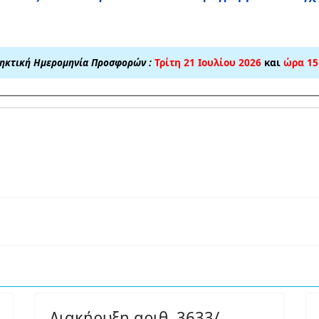
ηκτική Ημερομηνία Προσφορών :
Τρίτη 21 Ιουλίου 2026
και
ώρα 15:
Διακήρυξη αριθ. 3633/