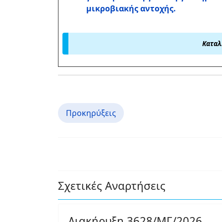
μικροβιακής αντοχής.
Καταλ
Προκηρύξεις
Σχετικές Αναρτήσεις
Διακήρυξη 3628/ΜΓ/2026