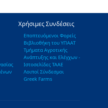
Χρήσιμες Συνδέσεις
Εποπτευόμενοι Φορείς
Βιβλιοθήκη του ΥΠΑΑΤ
Τμήματα Αγροτικής
Ανάπτυξης και Ελέγχων -
ασίας
Ιστοσελίδες ΤΑΑΕ
μένων
Λοιποί Σύνδεσμοι
Greek Farms