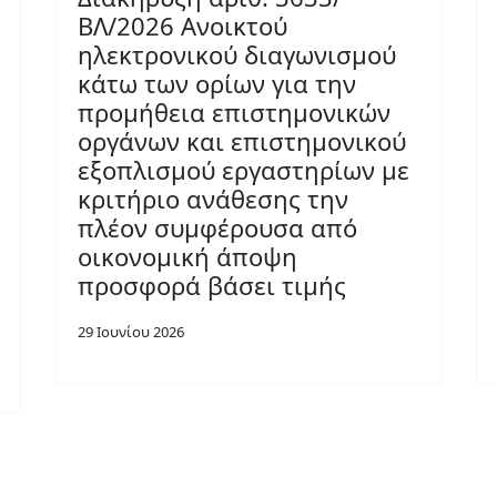
ΒΛ/2026 Ανοικτού
ηλεκτρονικού διαγωνισμού
κάτω των ορίων για την
προμήθεια επιστημονικών
οργάνων και επιστημονικού
εξοπλισμού εργαστηρίων με
κριτήριο ανάθεσης την
πλέον συμφέρουσα από
οικονομική άποψη
προσφορά βάσει τιμής
29 Ιουνίου 2026