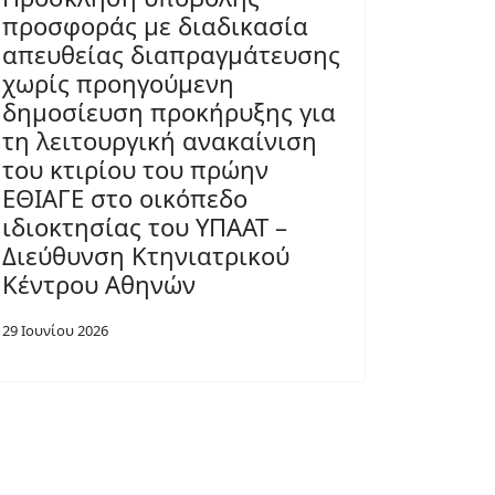
προσφοράς με διαδικασία
απευθείας διαπραγμάτευσης
χωρίς προηγούμενη
δημοσίευση προκήρυξης για
τη λειτουργική ανακαίνιση
του κτιρίου του πρώην
ΕΘΙΑΓΕ στο οικόπεδο
ιδιοκτησίας του ΥΠΑΑΤ –
Διεύθυνση Κτηνιατρικού
Κέντρου Αθηνών
29 Ιουνίου 2026