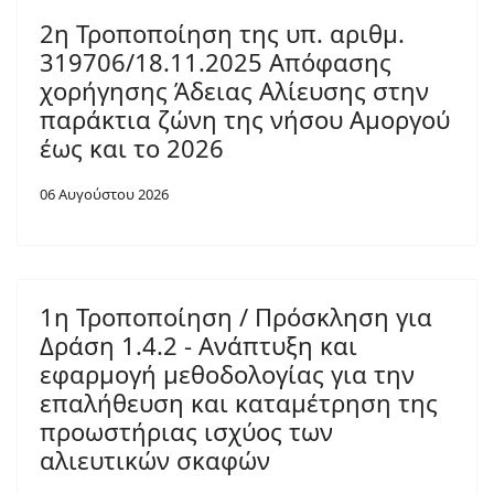
2η Τροποποίηση της υπ. αριθμ.
319706/18.11.2025 Απόφασης
χορήγησης Άδειας Αλίευσης στην
παράκτια ζώνη της νήσου Αμοργού
έως και το 2026
06 Αυγούστου 2026
1η Τροποποίηση / Πρόσκληση για
Δράση 1.4.2 - Ανάπτυξη και
εφαρμογή μεθοδολογίας για την
επαλήθευση και καταμέτρηση της
προωστήριας ισχύος των
αλιευτικών σκαφών