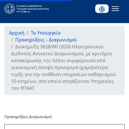
Αρχική
Το Υπουργείο
Προκηρύξεις – Διαγωνισμοί
Διακήρυξη 3628/ΜΓ/2026 Ηλεκτρονικού
Διεθνούς Ανοικτού Διαγωνισμού, με κριτήριο
κατακύρωσης την πλέον συμφέρουσα από
οικονομική άποψη προσφορά (χαμηλότερη
τιμή), για την ανάθεση υπηρεσιών καθαρισμού
10 κτηρίων, στα οποία στεγάζονται Υπηρεσίες
του ΥΠΑΑΤ
Προκηρύξεις–Διαγωνισμοί