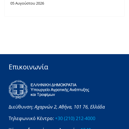
05 Αυγούστου 2026
Επικοινωνία
Διεύθυνση:
Αχαρνών 2,
Αθήνα,
101 76,
Ελλάδα
Τηλεφωνικό Κέντρο:
+30 (210) 212-4000