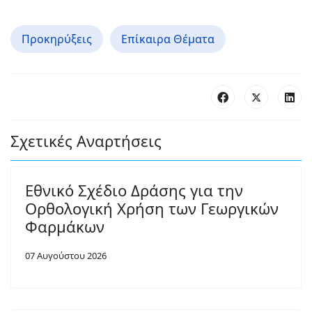
Προκηρύξεις
Επίκαιρα Θέματα
Σχετικές Αναρτήσεις
Εθνικό Σχέδιο Δράσης για την
Ορθολογική Χρήση των Γεωργικών
Φαρμάκων
07 Αυγούστου 2026