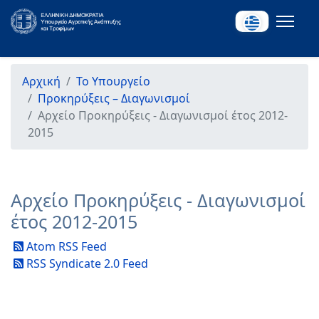
Αρχική
Το Υπουργείο
Προκηρύξεις – Διαγωνισμοί
Αρχείο Προκηρύξεις - Διαγωνισμοί έτος 2012-
2015
Αρχείο Προκηρύξεις - Διαγωνισμοί
έτος 2012-2015
Atom RSS Feed
RSS Syndicate 2.0 Feed