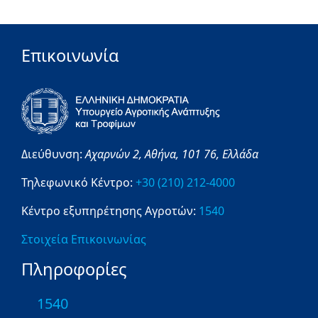
Επικοινωνία
Διεύθυνση:
Αχαρνών 2,
Αθήνα,
101 76,
Ελλάδα
Τηλεφωνικό Κέντρο:
+30 (210) 212-4000
Κέντρο εξυπηρέτησης Αγροτών:
1540
Στοιχεία Επικοινωνίας
Πληροφορίες
1540