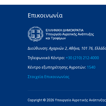
Επικοινωνία
Διεύθυνση:
Αχαρνών 2,
Αθήνα,
101 76,
Ελλάδ
Τηλεφωνικό Κέντρο:
+30 (210) 212-4000
Κέντρο εξυπηρέτησης Αγροτών:
1540
Στοιχεία Επικοινωνίας
Copyright © 2026 Υπουργείο Αγροτικής Ανάπτυξης