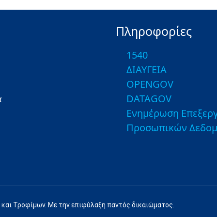
Πληροφορίες
1540
ΔΙΑΥΓΕΙΑ
OPENGOV
DATAGOV
α
Ενημέρωση Επεξεργ
Προσωπικών Δεδο
 και Τροφίμων. Με την επιφύλαξη παντός δικαιώματος.