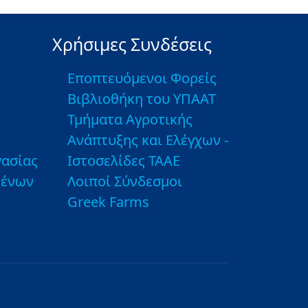
Χρήσιμες Συνδέσεις
Εποπτευόμενοι Φορείς
Βιβλιοθήκη του ΥΠΑΑΤ
Τμήματα Αγροτικής
Ανάπτυξης και Ελέγχων -
ασίας
Ιστοσελίδες ΤΑΑΕ
μένων
Λοιποί Σύνδεσμοι
Greek Farms