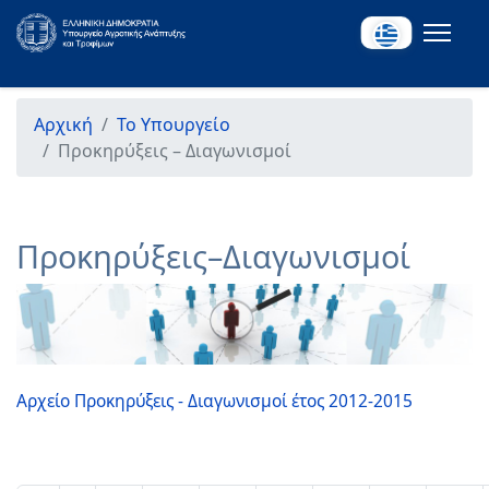
Αρχική
Το Υπουργείο
Προκηρύξεις – Διαγωνισμοί
Προκηρύξεις–Διαγωνισμοί
Αρχείο Προκηρύξεις - Διαγωνισμοί έτος 2012-2015