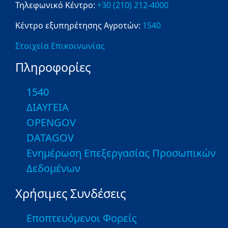
Τηλεφωνικό Κέντρο:
+30 (210) 212-4000
Κέντρο εξυπηρέτησης Αγροτών:
1540
Στοιχεία Επικοινωνίας
Πληροφορίες
1540
ΔΙΑΥΓΕΙΑ
OPENGOV
DATAGOV
Ενημέρωση Επεξεργασίας Προσωπικών
Δεδομένων
Χρήσιμες Συνδέσεις
Εποπτευόμενοι Φορείς