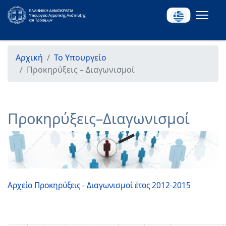
Αρχική
Το Υπουργείο
Προκηρύξεις – Διαγωνισμοί
Προκηρύξεις–Διαγωνισμοί
Αρχείο Προκηρύξεις - Διαγωνισμοί έτος 2012-2015