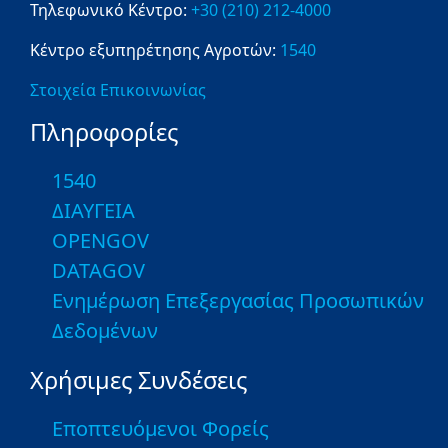
Τηλεφωνικό Κέντρο:
+30 (210) 212-4000
Κέντρο εξυπηρέτησης Αγροτών:
1540
Στοιχεία Επικοινωνίας
Πληροφορίες
1540
ΔΙΑΥΓΕΙΑ
OPENGOV
DATAGOV
Ενημέρωση Επεξεργασίας Προσωπικών
Δεδομένων
Χρήσιμες Συνδέσεις
Εποπτευόμενοι Φορείς