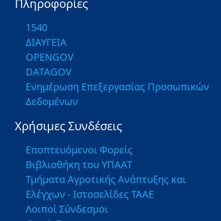
Πληροφορίες
1540
ΔΙΑΥΓΕΙΑ
OPENGOV
DATAGOV
Ενημέρωση Επεξεργασίας Προσωπικών
Δεδομένων
Χρήσιμες Συνδέσεις
Εποπτευόμενοι Φορείς
Βιβλιοθήκη του ΥΠΑΑΤ
Τμήματα Αγροτικής Ανάπτυξης και
Ελέγχων - Ιστοσελίδες ΤΑΑΕ
Λοιποί Σύνδεσμοι