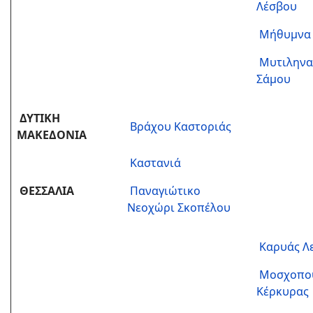
Λέσβου
Μήθυμνα
Μυτιληνα
Σάμου
ΔΥΤΙΚΗ
Βράχου Καστοριάς
ΜΑΚΕΔΟΝΙΑ
Καστανιά
ΘΕΣΣΑΛΙΑ
Παναγιώτικο
Νεοχώρι Σκοπέλου
Καρυάς Λ
Μοσχοπο
Κέρκυρας