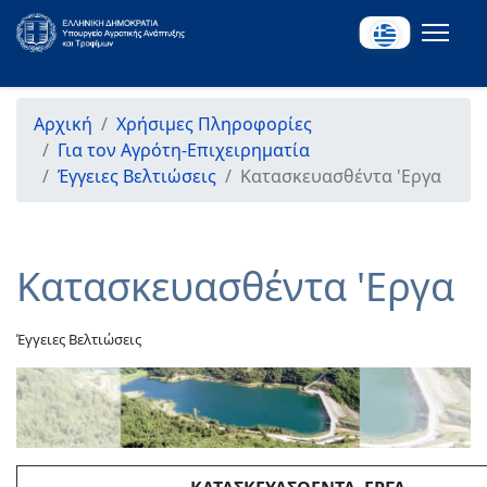
Αρχική
Χρήσιμες Πληροφορίες
Για τον Αγρότη-Επιχειρηματία
Έγγειες Βελτιώσεις
Κατασκευασθέντα 'Εργα
Κατασκευασθέντα 'Εργα
Έγγειες Βελτιώσεις