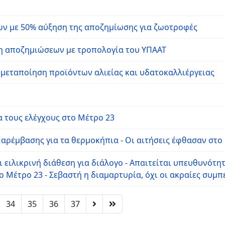
ων με 50% αύξηση της αποζημίωσης για ζωοτροφές
ση αποζημιώσεων με τροπολογία του ΥΠΑΑΤ
η μεταποίηση προϊόντων αλιείας και υδατοκαλλιέργειας
 τους ελέγχους στο Μέτρο 23
ρέμβασης για τα θερμοκήπια - Οι αιτήσεις έφθασαν στο
 ειλικρινή διάθεση για διάλογο - Απαιτείται υπευθυνότητ
 το Μέτρο 23 - Σεβαστή η διαμαρτυρία, όχι οι ακραίες συμ
34
35
36
37