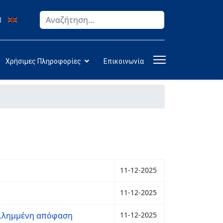
Αναζήτηση
Type 2 or more characters for results.
Χρήσιμες Πληροφορίες
Επικοινωνία
11-12-2025
11-12-2025
 Ειλημμένη απόφαση
11-12-2025