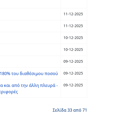
11-12-2025
11-12-2025
10-12-2025
10-12-2025
09-12-2025
 180% του διαθέσιμου ποσού
09-12-2025
α και από την άλλη πλευρά -
09-12-2025
περιφορές
Σελίδα 33 από 71