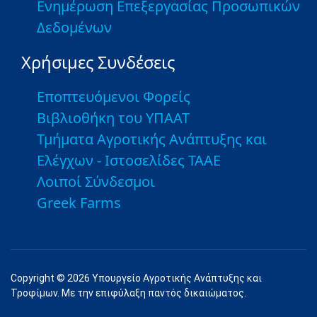
Ενημέρωση Επεξεργασίας Προσωπικών
Δεδομένων
Χρήσιμες Συνδέσεις
Εποπτευόμενοι Φορείς
Βιβλιοθήκη του ΥΠΑΑΤ
Τμήματα Αγροτικής Ανάπτυξης και
Ελέγχων - Ιστοσελίδες ΤΑΑΕ
Λοιποί Σύνδεσμοι
Greek Farms
Copyright © 2026 Υπουργείο Αγροτικής Ανάπτυξης και
Τροφίμων. Με την επιφύλαξη παντός δικαιώματος.