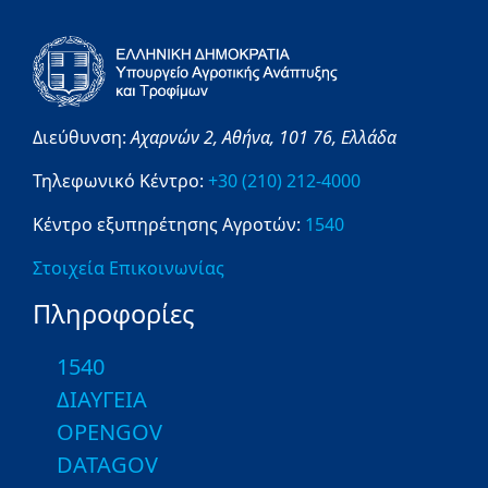
Διεύθυνση:
Αχαρνών 2,
Αθήνα,
101 76,
Ελλάδα
Τηλεφωνικό Κέντρο:
+30 (210) 212-4000
Κέντρο εξυπηρέτησης Αγροτών:
1540
Στοιχεία Επικοινωνίας
Πληροφορίες
1540
ΔΙΑΥΓΕΙΑ
OPENGOV
DATAGOV