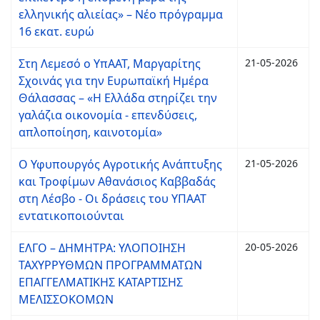
ελληνικής αλιείας» – Νέο πρόγραμμα
16 εκατ. ευρώ
Στη Λεμεσό ο ΥπΑΑΤ, Μαργαρίτης
21-05-2026
Σχοινάς για την Ευρωπαϊκή Ημέρα
Θάλασσας – «Η Ελλάδα στηρίζει την
γαλάζια οικονομία - επενδύσεις,
απλοποίηση, καινοτομία»
Ο Υφυπουργός Αγροτικής Ανάπτυξης
21-05-2026
και Τροφίμων Αθανάσιος Καββαδάς
στη Λέσβο - Οι δράσεις του ΥΠΑΑΤ
εντατικοποιούνται
ΕΛΓΟ – ΔΗΜΗΤΡΑ: ΥΛΟΠΟΙΗΣΗ
20-05-2026
ΤΑΧΥΡΡΥΘΜΩΝ ΠΡΟΓΡΑΜΜΑΤΩΝ
ΕΠΑΓΓΕΛΜΑΤΙΚΗΣ ΚΑΤΑΡΤΙΣΗΣ
ΜΕΛΙΣΣΟΚΟΜΩΝ