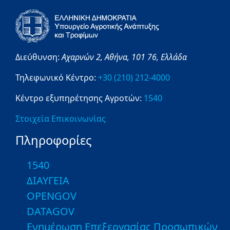
Διεύθυνση:
Αχαρνών 2,
Αθήνα,
101 76,
Ελλάδα
Τηλεφωνικό Κέντρο:
+30 (210) 212-4000
Κέντρο εξυπηρέτησης Αγροτών:
1540
Στοιχεία Επικοινωνίας
Πληροφορίες
1540
ΔΙΑΥΓΕΙΑ
OPENGOV
DATAGOV
Ενημέρωση Επεξεργασίας Προσωπικών