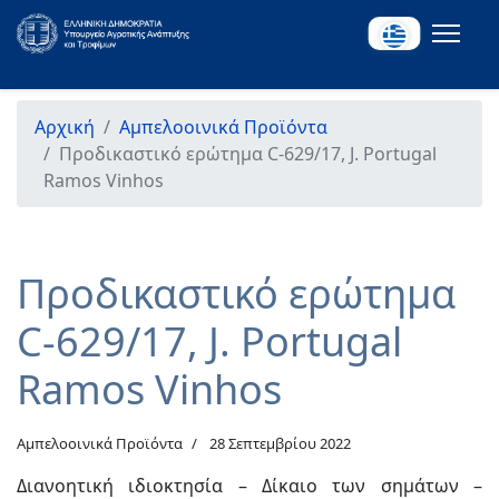
Αρχική
Αμπελοοινικά Προϊόντα
Προδικαστικό ερώτημα C-629/17, J. Portugal
Ramos Vinhos
Προδικαστικό ερώτημα
C-629/17, J. Portugal
Ramos Vinhos
Αμπελοοινικά Προϊόντα
28 Σεπτεμβρίου 2022
Διανοητική ιδιοκτησία – Δίκαιο των σημάτων –