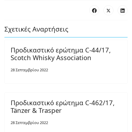
Σχετικές Αναρτήσεις
Προδικαστικό ερώτημα C-44/17,
Scotch Whisky Association
28 Σεπτεμβρίου 2022
Προδικαστικό ερώτημα C-462/17,
Tänzer & Trasper
28 Σεπτεμβρίου 2022