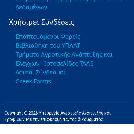
Δεδομένων
Χρήσιμες Συνδέσεις
Εποπτευόμενοι Φορείς
Βιβλιοθήκη του ΥΠΑΑΤ
Τμήματα Αγροτικής Ανάπτυξης και
Ελέγχων - Ιστοσελίδες ΤΑΑΕ
Λοιποί Σύνδεσμοι
Greek Farms
Copyright © 2026 Υπουργείο Αγροτικής Ανάπτυξης και
Τροφίμων. Με την επιφύλαξη παντός δικαιώματος.