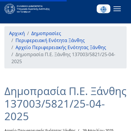
Αρχική
Δημοπρασίες
Περιφερειακή Ενότητα Ξάνθης
Αρχείο Περιφερειακής Ενότητας Ξάνθης
Δημοπρασία Π.Ε. Ξάνθης 137003/5821/25-04-
2025
Δημοπρασία Π.Ε. Ξάνθης
137003/5821/25-04-
2025
Αρχείο Περιφερειακής Ενότητας Ξάνθης
29 Απριλίου 2025