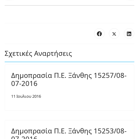
Σχετικές Αναρτήσεις
Δημοπρασία Π.Ε. Ξάνθης 15257/08-
07-2016
11 Ιουλιου 2016
Δημοπρασία Π.Ε. Ξάνθης 15253/08-
07-2016