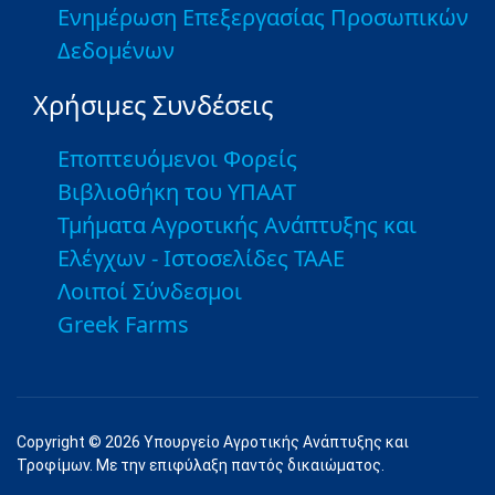
Ενημέρωση Επεξεργασίας Προσωπικών
Δεδομένων
Χρήσιμες Συνδέσεις
Εποπτευόμενοι Φορείς
Βιβλιοθήκη του ΥΠΑΑΤ
Τμήματα Αγροτικής Ανάπτυξης και
Ελέγχων - Ιστοσελίδες ΤΑΑΕ
Λοιποί Σύνδεσμοι
Greek Farms
Copyright © 2026 Υπουργείο Αγροτικής Ανάπτυξης και
Τροφίμων. Με την επιφύλαξη παντός δικαιώματος.