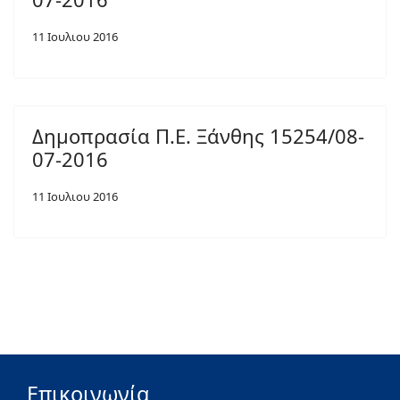
11 Ιουλιου 2016
Δημοπρασία Π.Ε. Ξάνθης 15254/08-
07-2016
11 Ιουλιου 2016
Επικοινωνία