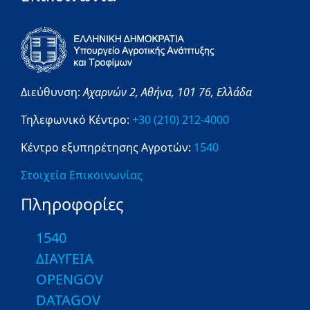
Διεύθυνση:
Αχαρνών 2,
Αθήνα,
101 76,
Ελλάδα
Τηλεφωνικό Κέντρο:
+30 (210) 212-4000
Κέντρο εξυπηρέτησης Αγροτών:
1540
Στοιχεία Επικοινωνίας
Πληροφορίες
1540
ΔΙΑΥΓΕΙΑ
OPENGOV
DATAGOV