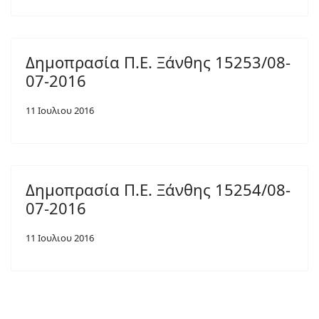
Δημοπρασία Π.Ε. Ξάνθης 15253/08-
07-2016
11 Ιουλιου 2016
Δημοπρασία Π.Ε. Ξάνθης 15254/08-
07-2016
11 Ιουλιου 2016