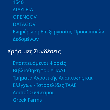
1540
ΔΙΑΥΓΕΙΑ
OPENGOV
DATAGOV
Ενημέρωση Επεξεργασίας Προσωπικών
Δεδομένων
Χρήσιμες Συνδέσεις
Εποπτευόμενοι Φορείς
Βιβλιοθήκη του ΥΠΑΑΤ
Τμήματα Αγροτικής Ανάπτυξης και
Ελέγχων - Ιστοσελίδες ΤΑΑΕ
Λοιποί Σύνδεσμοι
Greek Farms