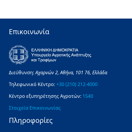
Επικοινωνία
Διεύθυνση:
Αχαρνών 2,
Αθήνα,
101 76,
Ελλάδα
Τηλεφωνικό Κέντρο:
+30 (210) 212-4000
Κέντρο εξυπηρέτησης Αγροτών:
1540
Στοιχεία Επικοινωνίας
Πληροφορίες