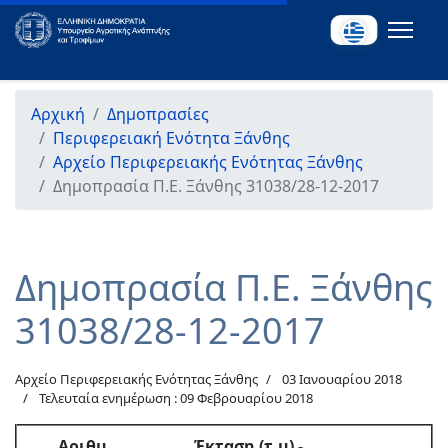
Αρχική
Δημοπρασίες
Περιφερειακή Ενότητα Ξάνθης
Αρχείο Περιφερειακής Ενότητας Ξάνθης
Δημοπρασία Π.Ε. Ξάνθης 31038/28-12-2017
Δημοπρασία Π.Ε. Ξάνθης
31038/28-12-2017
Αρχείο Περιφερειακής Ενότητας Ξάνθης
03 Ιανουαρίου 2018
Τελευταία ενημέρωση : 09 Φεβρουαρίου 2018
Αριθμ
.
Έκταση (τ.μ) -