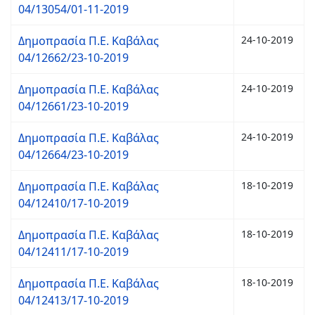
04/13054/01-11-2019
Δημοπρασία Π.Ε. Καβάλας
24-10-2019
04/12662/23-10-2019
Δημοπρασία Π.Ε. Καβάλας
24-10-2019
04/12661/23-10-2019
Δημοπρασία Π.Ε. Καβάλας
24-10-2019
04/12664/23-10-2019
Δημοπρασία Π.Ε. Καβάλας
18-10-2019
04/12410/17-10-2019
Δημοπρασία Π.Ε. Καβάλας
18-10-2019
04/12411/17-10-2019
Δημοπρασία Π.Ε. Καβάλας
18-10-2019
04/12413/17-10-2019