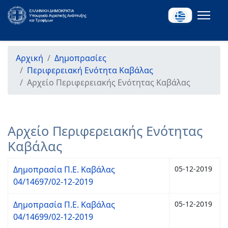
Αρχική
Δημοπρασίες
Περιφερειακή Ενότητα Καβάλας
Αρχείο Περιφερειακής Ενότητας Καβάλας
Αρχείο Περιφερειακής Ενότητας
Καβάλας
Δημοπρασία Π.Ε. Καβάλας
05-12-2019
04/14697/02-12-2019
Δημοπρασία Π.Ε. Καβάλας
05-12-2019
04/14699/02-12-2019