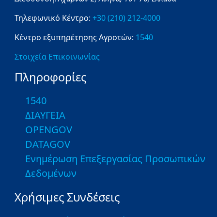
Τηλεφωνικό Κέντρο:
+30 (210) 212-4000
Κέντρο εξυπηρέτησης Αγροτών:
1540
Στοιχεία Επικοινωνίας
Πληροφορίες
1540
ΔΙΑΥΓΕΙΑ
OPENGOV
DATAGOV
Ενημέρωση Επεξεργασίας Προσωπικών
Δεδομένων
Χρήσιμες Συνδέσεις