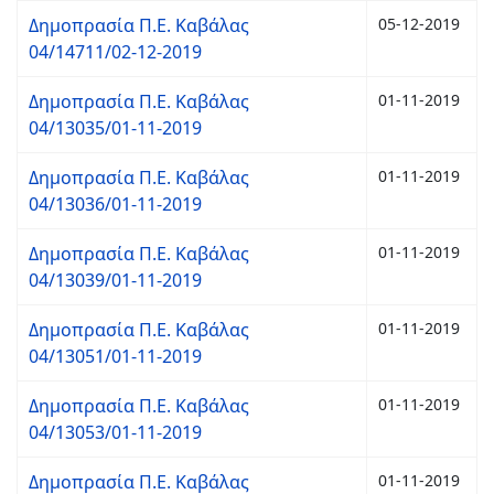
Δημοπρασία Π.Ε. Καβάλας
05-12-2019
04/14711/02-12-2019
Δημοπρασία Π.Ε. Καβάλας
01-11-2019
04/13035/01-11-2019
Δημοπρασία Π.Ε. Καβάλας
01-11-2019
04/13036/01-11-2019
Δημοπρασία Π.Ε. Καβάλας
01-11-2019
04/13039/01-11-2019
Δημοπρασία Π.Ε. Καβάλας
01-11-2019
04/13051/01-11-2019
Δημοπρασία Π.Ε. Καβάλας
01-11-2019
04/13053/01-11-2019
Δημοπρασία Π.Ε. Καβάλας
01-11-2019