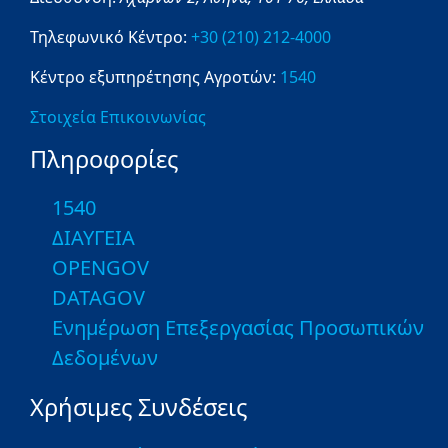
Τηλεφωνικό Κέντρο:
+30 (210) 212-4000
Κέντρο εξυπηρέτησης Αγροτών:
1540
Στοιχεία Επικοινωνίας
Πληροφορίες
1540
ΔΙΑΥΓΕΙΑ
OPENGOV
DATAGOV
Ενημέρωση Επεξεργασίας Προσωπικών
Δεδομένων
Χρήσιμες Συνδέσεις