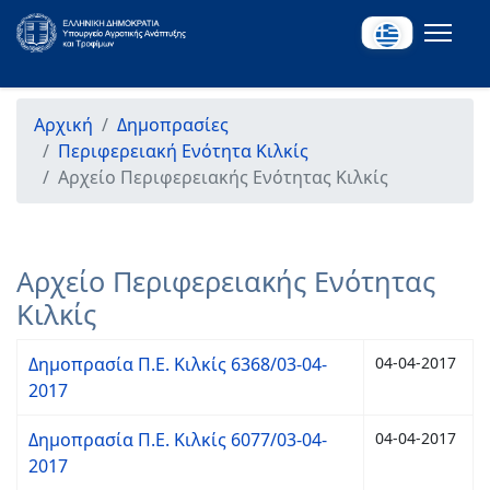
Αρχική
Δημοπρασίες
Περιφερειακή Ενότητα Κιλκίς
Αρχείο Περιφερειακής Ενότητας Κιλκίς
Αρχείο Περιφερειακής Ενότητας
Κιλκίς
Δημοπρασία Π.Ε. Κιλκίς 6368/03-04-
04-04-2017
2017
Δημοπρασία Π.Ε. Κιλκίς 6077/03-04-
04-04-2017
2017