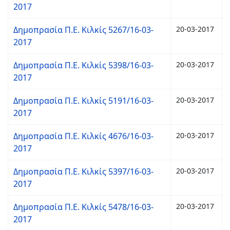
2017
Δημοπρασία Π.Ε. Κιλκίς 5267/16-03-
20-03-2017
2017
Δημοπρασία Π.Ε. Κιλκίς 5398/16-03-
20-03-2017
2017
Δημοπρασία Π.Ε. Κιλκίς 5191/16-03-
20-03-2017
2017
Δημοπρασία Π.Ε. Κιλκίς 4676/16-03-
20-03-2017
2017
Δημοπρασία Π.Ε. Κιλκίς 5397/16-03-
20-03-2017
2017
Δημοπρασία Π.Ε. Κιλκίς 5478/16-03-
20-03-2017
2017