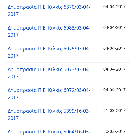
Δημοπρασία Π.Ε. Κιλκίς 6370/03-04-
04-04-2017
2017
Δημοπρασία Π.Ε. Κιλκίς 6083/03-04-
04-04-2017
2017
Δημοπρασία Π.Ε. Κιλκίς 6075/03-04-
04-04-2017
2017
Δημοπρασία Π.Ε. Κιλκίς 6073/03-04-
04-04-2017
2017
Δημοπρασία Π.Ε. Κιλκίς 6072/03-04-
04-04-2017
2017
Δημοπρασία Π.Ε. Κιλκίς 5399/16-03-
21-03-2017
2017
Δημοπρασία Π.Ε. Κιλκίς 5064/16-03-
20-03-2017