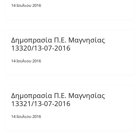
14 Ιουλιου 2016
Δημοπρασία Π.Ε. Μαγνησίας
13320/13-07-2016
14 Ιουλιου 2016
Δημοπρασία Π.Ε. Μαγνησίας
13321/13-07-2016
14 Ιουλιου 2016