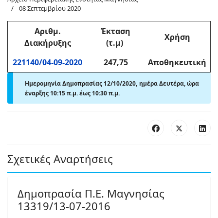
08 Σεπτεμβρίου 2020
Αριθμ
.
Έκταση
Χρήση
Διακήρυξης
(τ.μ)
221140/04-09-2020
247,75
Αποθηκευτική
Ημερομηνία Δημοπρασίας 12/10/2020, ημέρα Δευτέρα,
ώρα
έναρξης
10:15 π
.
μ.
έως
10:30 π.μ.
Σχετικές Αναρτήσεις
Δημοπρασία Π.Ε. Μαγνησίας
13319/13-07-2016