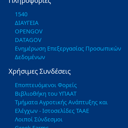
Πληροφορίες
1540
ΔΙΑΥΓΕΙΑ
OPENGOV
DATAGOV
Ενημέρωση Επεξεργασίας Προσωπικών
Δεδομένων
Χρήσιμες Συνδέσεις
Εποπτευόμενοι Φορείς
Βιβλιοθήκη του ΥΠΑΑΤ
Τμήματα Αγροτικής Ανάπτυξης και
Ελέγχων - Ιστοσελίδες ΤΑΑΕ
Λοιποί Σύνδεσμοι
Greek Farms