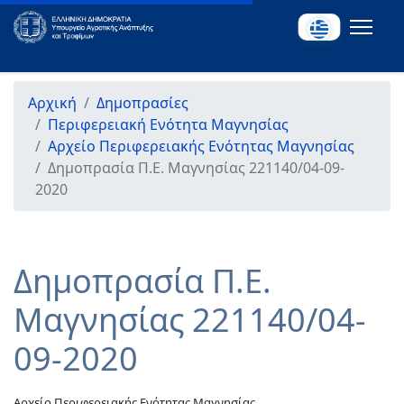
Αρχική
Δημοπρασίες
Περιφερειακή Ενότητα Μαγνησίας
Αρχείο Περιφερειακής Ενότητας Μαγνησίας
Δημοπρασία Π.Ε. Μαγνησίας 221140/04-09-
2020
Δημοπρασία Π.Ε.
Μαγνησίας 221140/04-
09-2020
Αρχείο Περιφερειακής Ενότητας Μαγνησίας