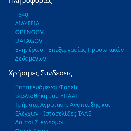
Πληροφορίες
1540
ΔΙΑΥΓΕΙΑ
OPENGOV
DATAGOV
Ενημέρωση Επεξεργασίας Προσωπικών
Δεδομένων
Χρήσιμες Συνδέσεις
Εποπτευόμενοι Φορείς
Βιβλιοθήκη του ΥΠΑΑΤ
Τμήματα Αγροτικής Ανάπτυξης και
Ελέγχων - Ιστοσελίδες ΤΑΑΕ
Λοιποί Σύνδεσμοι
Greek Farms