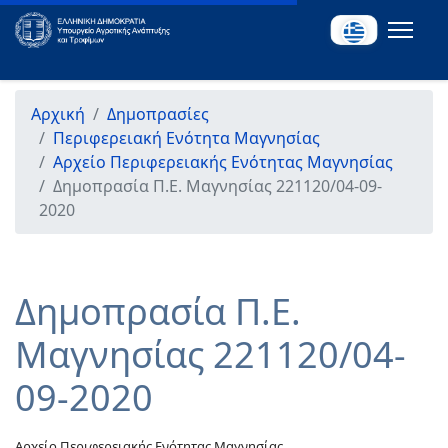
Αρχική
Δημοπρασίες
Περιφερειακή Ενότητα Μαγνησίας
Αρχείο Περιφερειακής Ενότητας Μαγνησίας
Δημοπρασία Π.Ε. Μαγνησίας 221120/04-09-
2020
Δημοπρασία Π.Ε.
Μαγνησίας 221120/04-
09-2020
Αρχείο Περιφερειακής Ενότητας Μαγνησίας