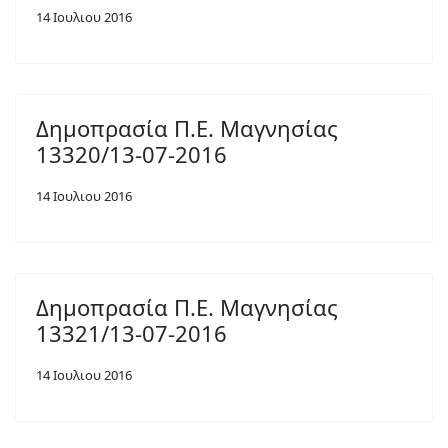
14 Ιουλιου 2016
Δημοπρασία Π.Ε. Μαγνησίας
13320/13-07-2016
14 Ιουλιου 2016
Δημοπρασία Π.Ε. Μαγνησίας
13321/13-07-2016
14 Ιουλιου 2016