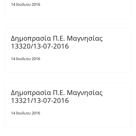
14 Ιουλιου 2016
Δημοπρασία Π.Ε. Μαγνησίας
13320/13-07-2016
14 Ιουλιου 2016
Δημοπρασία Π.Ε. Μαγνησίας
13321/13-07-2016
14 Ιουλιου 2016