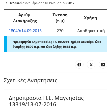
Τελευταία ενημέρωση : 18 Ιανουαρίου 2017
Αριθμ.
Έκταση
Χρήση
Διακήρυξης
(τ.μ)
18049/14-09-2016
270
Αποθηκευτική
Ημερομηνία Δημοπρασίας 17/10/2016, ημέρα Δευτέρα, ώρα
έναρξης 10:00 π.μ. και ώρα λήξης 10:15 π.μ.
Σχετικές Αναρτήσεις
Δημοπρασία Π.Ε. Μαγνησίας
13319/13-07-2016