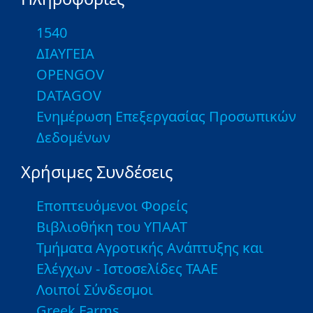
1540
ΔΙΑΥΓΕΙΑ
OPENGOV
DATAGOV
Ενημέρωση Επεξεργασίας Προσωπικών
Δεδομένων
Χρήσιμες Συνδέσεις
Εποπτευόμενοι Φορείς
Βιβλιοθήκη του ΥΠΑΑΤ
Τμήματα Αγροτικής Ανάπτυξης και
Ελέγχων - Ιστοσελίδες ΤΑΑΕ
Λοιποί Σύνδεσμοι
Greek Farms