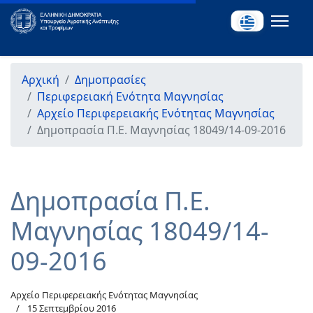
Αρχική
Δημοπρασίες
Περιφερειακή Ενότητα Μαγνησίας
Αρχείο Περιφερειακής Ενότητας Μαγνησίας
Δημοπρασία Π.Ε. Μαγνησίας 18049/14-09-2016
Δημοπρασία Π.Ε.
Μαγνησίας 18049/14-
09-2016
Αρχείο Περιφερειακής Ενότητας Μαγνησίας
15 Σεπτεμβρίου 2016