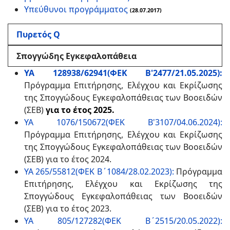
Υπεύθυνοι προγράμματος
(28.07.2017)
Πυρετός Q
Σπογγώδης Εγκεφαλοπάθεια
ΥΑ 128938/62941(ΦΕΚ Β'2477/21.05.2025):
Πρόγραμμα Επιτήρησης, Ελέγχου και Εκρίζωσης
της Σπογγώδους Εγκεφαλοπάθειας των Βοοειδών
(ΣΕΒ)
για το έτος 2025.
ΥΑ 1076/150672(ΦΕΚ Β'3107/04.06.2024):
Πρόγραμμα Επιτήρησης, Ελέγχου και Εκρίζωσης
της Σπογγώδους Εγκεφαλοπάθειας των Βοοειδών
(ΣΕΒ) για το έτος 2024.
ΥΑ 265/55812(ΦΕΚ Β΄1084/28.02.2023):
Πρόγραμμα
Επιτήρησης, Ελέγχου και Εκρίζωσης της
Σπογγώδους Εγκεφαλοπάθειας των Βοοειδών
(ΣΕΒ) για το έτος 2023.
ΥΑ 805/127282(ΦΕΚ Β΄2515/20.05.2022):