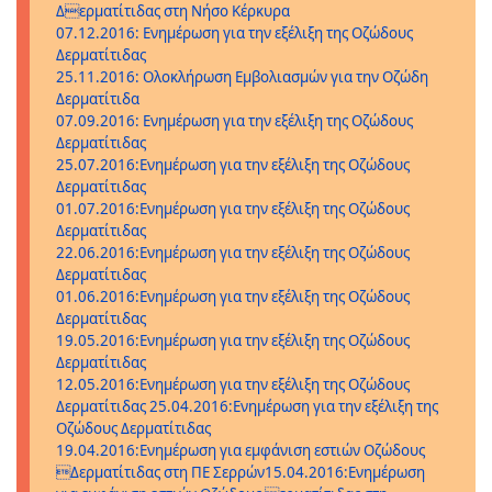
Δερματίτιδας στη Νήσο Κέρκυρα
07.12.2016: Ενημέρωση για την εξέλιξη της Οζώδους
Δερματίτιδας
25.11.2016: Ολοκλήρωση Εμβολιασμών για την Οζώδη
Δερματίτιδα
07.09.2016: Ενημέρωση για την εξέλιξη της Οζώδους
Δερματίτιδας
25.07.2016:Ενημέρωση για την εξέλιξη της Οζώδους
Δερματίτιδας
01.07.2016:Ενημέρωση για την εξέλιξη της Οζώδους
Δερματίτιδας
22.06.2016:Ενημέρωση για την εξέλιξη της Οζώδους
Δερματίτιδας
01.06.2016:Ενημέρωση για την εξέλιξη της Οζώδους
Δερματίτιδας
19.05.2016:Ενημέρωση για την εξέλιξη της Οζώδους
Δερματίτιδας
12.05.2016:Ενημέρωση για την εξέλιξη της Οζώδους
Δερματίτιδας
25.04.2016:Ενημέρωση για την εξέλιξη της
Οζώδους Δερματίτιδας
19.04.2016:Ενημέρωση για εμφάνιση εστιών Οζώδους
Δερματίτιδας στη ΠΕ Σερρών
15.04.2016:Eνημέρωση