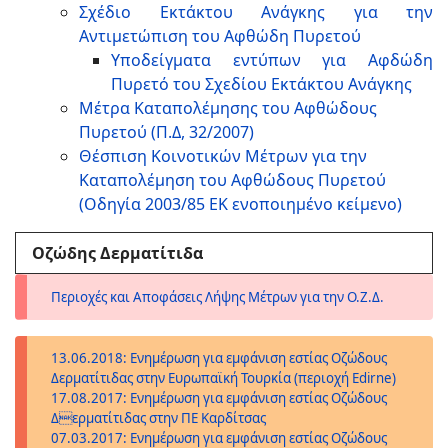
Σχέδιο Εκτάκτου Ανάγκης για την
Αντιμετώπιση του Αφθώδη Πυρετού
Υποδείγματα εντύπων για Αφδώδη
Πυρετό του Σχεδίου Εκτάκτου Ανάγκης
Μέτρα Καταπολέμησης του Αφθώδους
Πυρετού (Π.Δ, 32/2007)
Θέσπιση Κοινοτικών Μέτρων για την
Καταπολέμηση του Αφθώδους Πυρετού
(Οδηγία 2003/85 ΕΚ ενοποιημένο κείμενο)
Οζώδης Δερματίτιδα
Περιοχές και Αποφάσεις Λήψης Μέτρων για την Ο.Ζ.Δ.
13.06.2018: Ενημέρωση για εμφάνιση εστίας Οζώδους
Δερματίτιδας στην Ευρωπαϊκή Τουρκία (περιοχή Edirne)
17.08.2017: Ενημέρωση για εμφάνιση εστίας Οζώδους
Δερματίτιδας στην ΠΕ Καρδίτσας
07.03.2017: Ενημέρωση για εμφάνιση εστίας Οζώδους