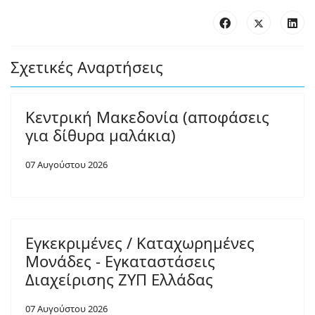
Σχετικές Αναρτήσεις
Κεντρική Μακεδονία (αποφάσεις
για δίθυρα μαλάκια)
07 Αυγούστου 2026
Εγκεκριμένες / Καταχωρημένες
Μονάδες - Εγκαταστάσεις
Διαχείρισης ΖΥΠ Ελλάδας
07 Αυγούστου 2026