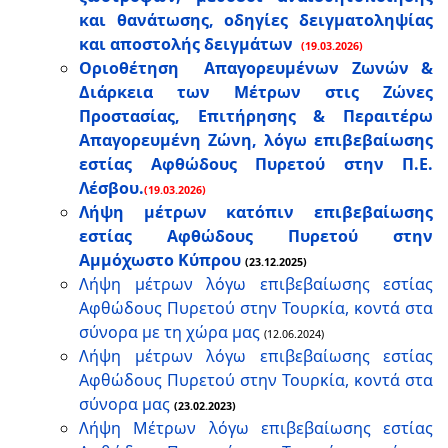
και θανάτωσης, οδηγίες δειγματοληψίας
και αποστολής δειγμάτων
(19.03.2026)
Οριοθέτηση Απαγορευμένων Ζωνών &
Διάρκεια των Μέτρων στις Ζώνες
Προστασίας, Επιτήρησης & Περαιτέρω
Απαγορευμένη Ζώνη, λόγω επιβεβαίωσης
εστίας Αφθώδους Πυρετού στην Π.Ε.
Λέσβου.
(19.03.2026)
Λήψη μέτρων κατόπιν επιβεβαίωσης
εστίας Αφθώδους Πυρετού στην
Αμμόχωστο Κύπρου
(23.12.2025)
Λήψη μέτρων λόγω επιβεβαίωσης εστίας
Αφθώδους Πυρετού στην Τουρκία, κοντά στα
σύνορα με τη χώρα μας
(12.06.2024)
Λήψη μέτρων λόγω επιβεβαίωσης εστίας
Αφθώδους Πυρετού στην Τουρκία, κοντά στα
σύνορα μας
(23.02.2023)
Λήψη Μέτρων λόγω επιβεβαίωσης εστίας