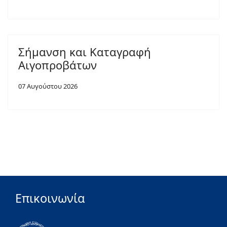
Σήμανση και Καταγραφή
Αιγοπροβάτων
07 Αυγούστου 2026
Επικοινωνία