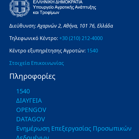
Διεύθυνση:
Αχαρνών 2,
Αθήνα,
101 76,
Ελλάδα
Τηλεφωνικό Κέντρο:
+30 (210) 212-4000
Κέντρο εξυπηρέτησης Αγροτών:
1540
Στοιχεία Επικοινωνίας
Πληροφορίες
1540
ΔΙΑΥΓΕΙΑ
OPENGOV
DATAGOV
Ενημέρωση Επεξεργασίας Προσωπικών
Δεδομένων