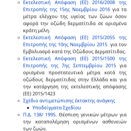
Εκτελεστική Απόφαση (ΕΕ) 2016/2008 της
Επιτροπής της 15ης Νοεμβρίου 2016
για τα
μέτρα ελέγχου της υγείας των ζώων όσον
αφορά την οζώδη δερματίτιδα σε ορισμένα
κράτη μέλη.
Εκτελεστική Απόφαση (ΕΕ) 2015/2055 της
Επιτροπής της 10ης Νοεμβρίου 2015
για τον
Εμβολιασμό κατά της Οζώδους Δερματίτιδας.
Εκτελεστική Απόφαση (ΕΕ) 2015/1500 της
Επιτροπής της 7ης Σεπτεμβρίου 2015
για
ορισμένα προστατευτικά μέτρα κατά της
οζώδους δερματίτιδας στην Ελλάδα και για
την κατάργηση της εκτελεστικής απόφασης
(ΕΕ) 2015/1423
Σχέδιο αντιμετώπισης έκτακτης ανάγκης
Υποδείγματα Σχεδίου
Π.Δ. 138/ 1995.
Θέσπιση γενικών μέτρων για
την καταπολέμηση ορισμένων ασθενειών
των ζωών.