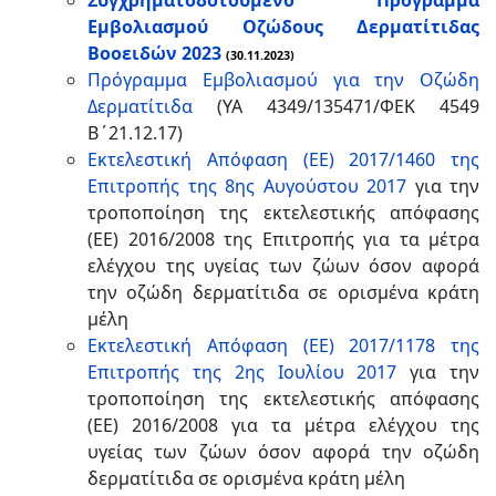
Συγχρηματοδοτούμενο Πρόγραμμα
Εμβολιασμού Οζώδους Δερματίτιδας
Βοοειδών 2023
(30.11.2023)
Πρόγραμμα Εμβολιασμού για την Οζώδη
Δερματίτιδα
(ΥΑ 4349/135471/ΦΕΚ 4549
Β΄21.12.17)
Εκτελεστική Απόφαση (ΕΕ) 2017/1460 της
Επιτροπής της 8ης Αυγούστου 2017
για την
τροποποίηση της εκτελεστικής απόφασης
(ΕΕ) 2016/2008 της Επιτροπής για τα μέτρα
ελέγχου της υγείας των ζώων όσον αφορά
την οζώδη δερματίτιδα σε ορισμένα κράτη
μέλη
Εκτελεστική Απόφαση (ΕΕ) 2017/1178 της
Επιτροπής της 2ης Ιουλίου 2017
για την
τροποποίηση της εκτελεστικής απόφασης
(ΕΕ) 2016/2008 για τα μέτρα ελέγχου της
υγείας των ζώων όσον αφορά την οζώδη
δερματίτιδα σε ορισμένα κράτη μέλη