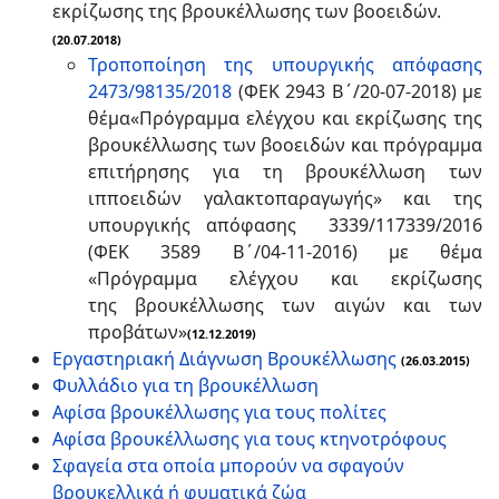
εκρίζωσης της βρουκέλλωσης των βοοειδών.
(20.07.2018)
Τροποποίηση της υπουργικής απόφασης
2473/98135/2018
(ΦΕΚ 2943 Β΄/20-07-2018) με
θέμα«Πρόγραμμα ελέγχου και εκρίζωσης της
βρουκέλλωσης των βοοειδών και πρόγραμμα
επιτήρησης για τη βρουκέλλωση των
ιπποειδών γαλακτοπαραγωγής» και της
υπουργικής απόφασης 3339/117339/2016
(ΦΕΚ 3589 Β΄/04-11-2016) με θέμα
«Πρόγραμμα ελέγχου και εκρίζωσης
της βρουκέλλωσης των αιγών και των
προβάτων»
(12.12.2019)
Εργαστηριακή Διάγνωση Βρουκέλλωσης
(26.03.2015)
Φυλλάδιο για τη βρουκέλλωση
Αφίσα βρουκέλλωσης για τους πολίτες
Αφίσα βρουκέλλωσης για τους κτηνοτρόφους
Σφαγεία στα οποία μπορούν να σφαγούν
βρουκελλικά ή φυματικά ζώα