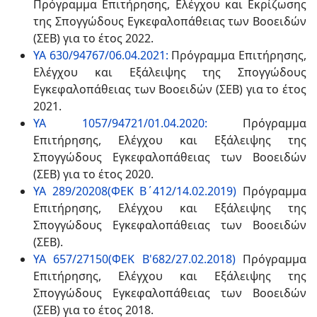
Πρόγραμμα Επιτήρησης, Ελέγχου και Εκρίζωσης
της Σπογγώδους Εγκεφαλοπάθειας των Βοοειδών
(ΣΕΒ) για το έτος 2022.
ΥΑ 630/94767/06.04.2021:
Πρόγραμμα Επιτήρησης,
Ελέγχου και Εξάλειψης της Σπογγώδους
Εγκεφαλοπάθειας των Βοοειδών (ΣΕΒ) για το έτος
2021.
ΥΑ 1057/94721/01.04.2020:
Πρόγραμμα
Επιτήρησης, Ελέγχου και Εξάλειψης της
Σπογγώδους Εγκεφαλοπάθειας των Βοοειδών
(ΣΕΒ) για το έτος 2020.
ΥΑ 289/20208(ΦΕΚ Β΄412/14.02.2019)
Πρόγραμμα
Επιτήρησης, Ελέγχου και Εξάλειψης της
Σπογγώδους Εγκεφαλοπάθειας των Βοοειδών
(ΣΕΒ).
ΥΑ 657/27150(ΦΕΚ Β'682/27.02.2018)
Πρόγραμμα
Επιτήρησης, Ελέγχου και Εξάλειψης της
Σπογγώδους Εγκεφαλοπάθειας των Βοοειδών
(ΣΕΒ) για το έτος 2018.