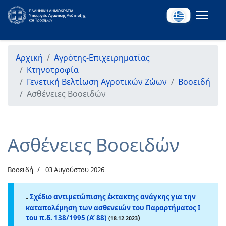
Αρχική
Αγρότης-Επιχειρηματίας
Κτηνοτροφία
Γενετική Βελτίωση Αγροτικών Ζώων
Βοοειδή
Ασθένειες Βοοειδών
Ασθένειες Βοοειδών
Βοοειδή
03 Αυγούστου 2026
.
Σχέδιο αντιμετώπισης έκτακτης ανάγκης για την
καταπολέμηση των ασθενειών του Παραρτήματος I
του π.δ. 138/1995 (Α’ 88)
)
(18.12.2023