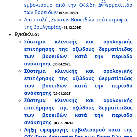
εμβολιασμό από την Οζώδη Δερματίτιδα
των Βοοειδών
(07.03.2017)
Αποστολές Ζώντων Βοοειδών από εκτροφές
της Βουλγαρίας
(15.12.2016)
Εγκύκλιοι
Σύστημα κλινικής και ορολογικής
επιτήρησης της οζώδους δερματίτιδας
των βοοειδών κατά την περίοδο
ανάκτησης
(30.04.2025)
Σύστημα κλινικής και ορολογικής
επιτήρησης της οζώδους δερματίτιδας
των βοοειδών κατά την περίοδο
ανάκτησης
(29.01.2025)
Σύστημα κλινικής και ορολογικής
επιτήρησης της οζώδους δερματίτιδας
των βοοειδών κατά την περίοδο
ανάκτησης
(03.09.2024)
Λήξη εφαρμογής εμβολιασμού κατά της