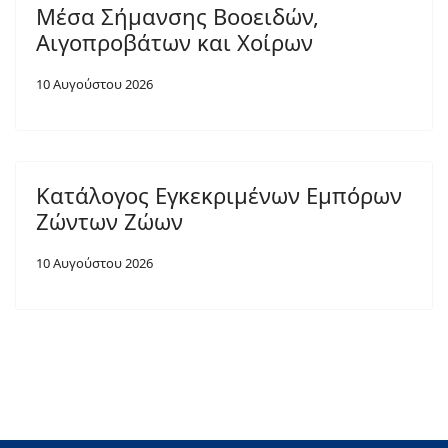
Μέσα Σήμανσης Βοοειδών,
Αιγοπροβάτων και Χοίρων
10 Αυγούστου 2026
Κατάλογος Εγκεκριμένων Εμπόρων
Ζώντων Ζώων
10 Αυγούστου 2026