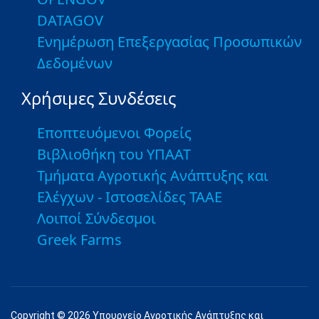
DATAGOV
Ενημέρωση Επεξεργασίας Προσωπικών
Δεδομένων
Χρήσιμες Συνδέσεις
Εποπτευόμενοι Φορείς
Βιβλιοθήκη του ΥΠΑΑΤ
Τμήματα Αγροτικής Ανάπτυξης και
Ελέγχων - Ιστοσελίδες ΤΑΑΕ
Λοιποί Σύνδεσμοι
Greek Farms
Copyright © 2026 Υπουργείο Αγροτικής Ανάπτυξης και