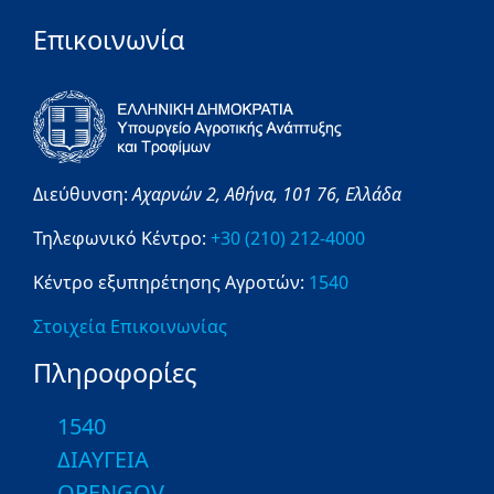
Επικοινωνία
Διεύθυνση:
Αχαρνών 2,
Αθήνα,
101 76,
Ελλάδα
Τηλεφωνικό Κέντρο:
+30 (210) 212-4000
Κέντρο εξυπηρέτησης Αγροτών:
1540
Στοιχεία Επικοινωνίας
Πληροφορίες
1540
ΔΙΑΥΓΕΙΑ
OPENGOV