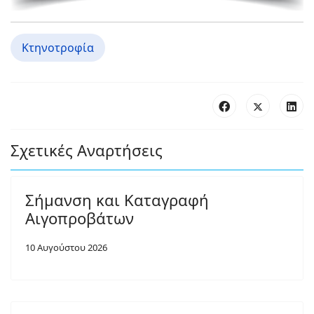
Κτηνοτροφία
Σχετικές Αναρτήσεις
Σήμανση και Καταγραφή
Αιγοπροβάτων
10 Αυγούστου 2026