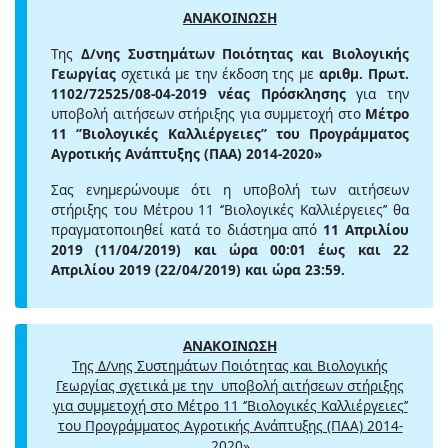
ΑΝΑΚΟΙΝΩΣΗ
Της
Δ/νης Συστημάτων Ποιότητας και Βιολογικής
Γεωργίας
σχετικά με την έκδοση της με
αριθμ. Πρωτ.
1102/72525/08-04-2019 νέας Πρόσκλησης
για την
υποβολή αιτήσεων στήριξης για συμμετοχή στο
Μέτρο
11 ‘’Βιολογικές Καλλιέργειες’’ του Προγράμματος
Αγροτικής Ανάπτυξης (ΠΑΑ) 2014-2020»
Σας ενημερώνουμε ότι η υποβολή των αιτήσεων
στήριξης του Μέτρου 11 ‘’Βιολογικές Καλλιέργειες’’ θα
πραγματοποιηθεί κατά το διάστημα από
11 Απριλίου
2019 (11/04/2019) και ώρα 00:01 έως και 22
Απριλίου 2019 (22/04/2019) και ώρα 23:59.
ΑΝΑΚΟΙΝΩΣΗ
Της Δ/νης Συστημάτων Ποιότητας και Βιολογικής
Γεωργίας σχετικά με την υποβολή
αιτήσεων στήριξης
για συμμετοχή στο Μέτρο 11 ‘’Βιολογικές Καλλιέργειες’’
του Προγράμματος Αγροτικής Ανάπτυξης (ΠΑΑ) 2014-
2020»