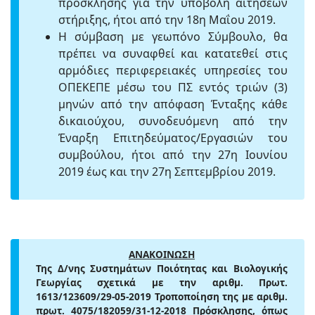
πρόσκλησης για την υποβολή αιτήσεων
στήριξης, ήτοι από την 18η Μαΐου 2019.
Η σύμβαση με γεωπόνο Σύμβουλο, θα
πρέπει να συναφθεί και κατατεθεί στις
αρμόδιες περιφερειακές υπηρεσίες του
ΟΠΕΚΕΠΕ μέσω του ΠΣ εντός τριών (3)
μηνών από την απόφαση Ένταξης κάθε
δικαιούχου, συνοδευόμενη από την
Έναρξη Επιτηδεύματος/Εργασιών του
συμβούλου, ήτοι από την 27η Ιουνίου
2019 έως και την 27η Σεπτεμβρίου 2019.
ΑΝΑΚΟΙΝΩΣΗ
Της Δ/νης Συστημάτων Ποιότητας και Βιολογικής
Γεωργίας σχετικά με την αριθμ. Πρωτ.
1613/123609/29-05-2019 Τροποποίηση της με αριθμ.
πρωτ. 4075/182059/31-12-2018 Πρόσκλησης, όπως