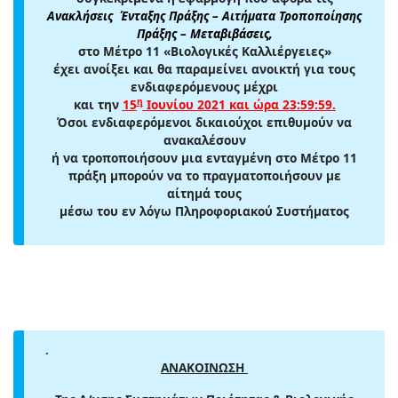
Ανακλήσεις Ένταξης Πράξης – Αιτήματα Τροποποίησης
Πράξης – Μεταβιβάσεις
,
στο Μέτρο 11 «Βιολογικές Καλλιέργειες»
έχει ανοίξει και θα παραμείνει ανοικτή για τους
ενδιαφερόμενους μέχρι
η
και την
15
Ιουνίου 2021 και ώρα 23:59:59
.
Όσοι ενδιαφερόμενοι δικαιούχοι επιθυμούν να
ανακαλέσουν
ή να τροποποιήσουν μια ενταγμένη στο Μέτρο 11
πράξη μπορούν να το πραγματοποιήσουν με
αίτημά τους
μέσω του εν λόγω Πληροφοριακού Συστήματος
.
ΑΝΑΚΟΙΝΩΣΗ