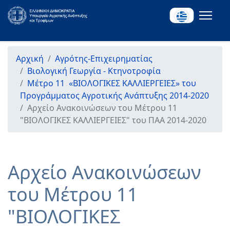
Αρχική
Αγρότης-Επιχειρηματίας
Βιολογική Γεωργία - Κτηνοτροφία
Μέτρο 11 «ΒΙΟΛΟΓΙΚΕΣ ΚΑΛΛΙΕΡΓΕΙΕΣ» του
Προγράμματος Αγροτικής Ανάπτυξης 2014-2020
Αρχείο Ανακοινώσεων του Μέτρου 11
"ΒΙΟΛΟΓΙΚΕΣ ΚΑΛΛΙΕΡΓΕΙΕΣ" του ΠΑΑ 2014-2020
Αρχείο Ανακοινώσεων
του Μέτρου 11
"ΒΙΟΛΟΓΙΚΕΣ