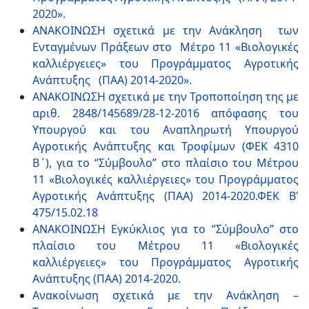
2020».
ΑΝΑΚΟΙΝΩΣΗ σχετικά με την Ανάκληση των
Ενταγμένων Πράξεων στο Μέτρο 11 «Βιολογικές
καλλιέργειες» του Προγράμματος Αγροτικής
Ανάπτυξης (ΠΑΑ) 2014-2020».
ΑΝΑΚΟΙΝΩΣΗ σχετικά με την Τροποποίηση της με
αριθ. 2848/145689/28-12-2016 απόφασης του
Υπουργού και του Αναπληρωτή Υπουργού
Αγροτικής Ανάπτυξης και Τροφίμων (ΦΕΚ 4310
Β΄), για το ‘’Σύμβουλο’’ στο πλαίσιο του Μέτρου
11 «Βιολογικές καλλιέργειες» του Προγράμματος
Αγροτικής Ανάπτυξης (ΠΑΑ) 2014-2020
.
ΦΕΚ Β'
475/15.02.18
ΑΝΑΚΟΙΝΩΣΗ Εγκύκλιος για το ‘’Σύμβουλο’’ στο
πλαίσιο του Μέτρου 11 «Βιολογικές
καλλιέργειες» του Προγράμματος Αγροτικής
Ανάπτυξης (ΠΑΑ) 2014-2020
.
Ανακοίνωση σχετικά με την Ανάκληση –