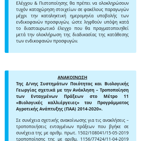
Ελέγχου & Πιστοποίησης θα πρέπει να ολοκληρώσουν
τυχόν καταχώρηση στοιχείων σε φακέλους παραγωγών
μέχρι την καταληκτική ημερομηνία υποβολής των
ενδικοφανών προσφυγών, ώστε ληφθούν υπόψη κατά
το διασταυρωτικό έλεγχο που θα πραγματοποιηθεί
μετά την ολοκλήρωση της διαδικασίας της κατάθεσης
των ενδικοφανών προσφυγών.
ΑΝΑΚΟΙΝΩΣΗ
Της Δ/νης Συστημάτων Ποιότητας και Βιολογικής
Γεωργίας σχετικά με την Ανάκληση – Τροποποίηση
των Ενταγμένων Πράξεων στο Μέτρο 11
«Βιολογικές καλλιέργειες» του Προγράμματος
Αγροτικής Ανάπτυξης (ΠΑΑ) 2014-2020».
Σε συνέχεια σχετικής ανακοίνωσης για τις ανακλήσεις –
τροποποιήσεις ενταγμένων πράξεων που βγήκε σε
συνέχεια της με αριθμ. πρωτ. 1502/108041/15-05-2019
τροποποίησης της με αριθμ. 1156/77424/11-04-2019