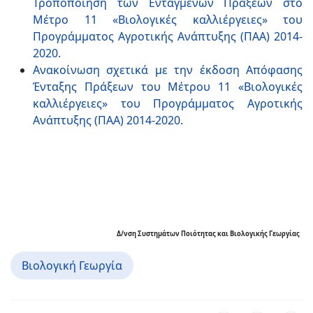
Τροποποίηση των Ενταγμένων Πράξεων στο
Μέτρο 11 «Βιολογικές καλλιέργειες» του
Προγράμματος Αγροτικής Ανάπτυξης (ΠΑΑ) 2014-
2020.
Ανακοίνωση σχετικά με την έκδοση Απόφασης
Ένταξης Πράξεων του Μέτρου 11 «Βιολογικές
καλλιέργειες» του Προγράμματος Αγροτικής
Ανάπτυξης (ΠΑΑ) 2014-2020.
Δ/νση Συστημάτων Ποιότητας και Βιολογικής Γεωργίας
Βιολογική Γεωργία