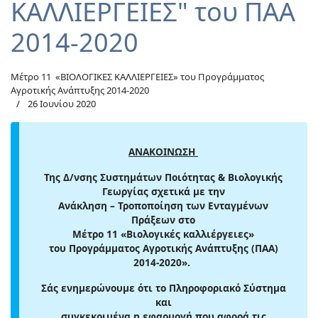
ΚΑΛΛΙΕΡΓΕΙΕΣ" του ΠΑΑ
2014-2020
Μέτρο 11 «ΒΙΟΛΟΓΙΚΕΣ ΚΑΛΛΙΕΡΓΕΙΕΣ» του Προγράμματος
Αγροτικής Ανάπτυξης 2014-2020
26 Ιουνίου 2020
ΑΝΑΚΟΙΝΩΣΗ
Της Δ/νσης Συστημάτων Ποιότητας & Βιολογικής
Γεωργίας σχετικά με την
Ανάκληση – Τροποποίηση των Ενταγμένων
Πράξεων στο
Μέτρο 11 «Βιολογικές καλλιέργειες»
του Προγράμματος Αγροτικής Ανάπτυξης (ΠΑΑ)
2014-2020».
Σάς ενημερώνουμε ότι το Πληροφοριακό Σύστημα
και
συγκεκριμένα η εφαρμογή που αφορά τις