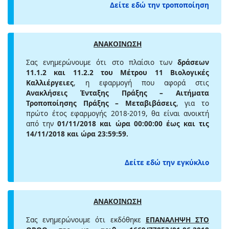
Δείτε εδώ την τροποποίηση
ΑΝΑΚΟΙΝΩΣΗ
Σας ενημερώνουμε ότι στο πλαίσιο των
δράσεων
11.1.2 και 11.2.2 του Μέτρου 11 Βιολογικές
Καλλιέργειες
, η εφαρμογή που αφορά στις
Ανακλήσεις Ένταξης Πράξης – Αιτήματα
Τροποποίησης Πράξης – Μεταβιβάσεις
, για το
πρώτο έτος εφαρμογής 2018-2019, θα είναι ανοικτή
από την
01/11/2018 και ώρα 00:00:00 έως και τις
14/11/2018 και ώρα 23:59:59.
Δείτε εδώ την εγκύκλιο
ΑΝΑΚΟΙΝΩΣΗ
Σας ενημερώνουμε ότι εκδόθηκε
ΕΠΑΝΑΛΗΨΗ ΣΤΟ