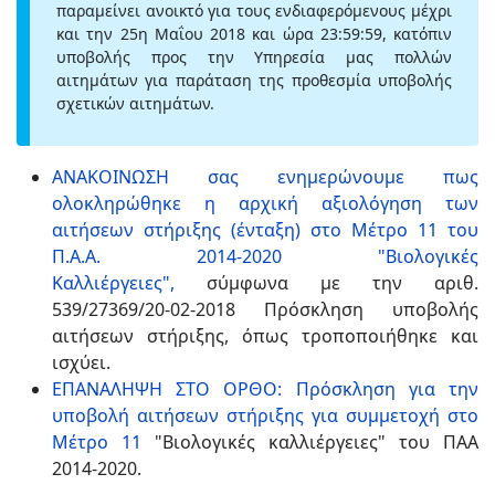
παραμείνει ανοικτό για τους ενδιαφερόμενους μέχρι
και την 25η Μαΐου 2018 και ώρα 23:59:59, κατόπιν
υποβολής προς την Υπηρεσία μας πολλών
αιτημάτων για παράταση της προθεσμία υποβολής
σχετικών αιτημάτων.
ΑΝΑΚΟΙΝΩΣΗ σας ενημερώνουμε πως
ολοκληρώθηκε η αρχική αξιολόγηση των
αιτήσεων στήριξης (ένταξη) στο Μέτρο 11 του
Π.Α.Α. 2014-2020 "Βιολογικές
Καλλιέργειες",
σύμφωνα με την αριθ.
539/27369/20-02-2018 Πρόσκληση υποβολής
αιτήσεων στήριξης, όπως τροποποιήθηκε και
ισχύει.
ΕΠΑΝΑΛΗΨΗ ΣΤΟ ΟΡΘΟ: Πρόσκληση για την
υποβολή αιτήσεων στήριξης για συμμετοχή στο
Μέτρο 11
"Βιολογικές καλλιέργειες" του ΠΑΑ
2014-2020.