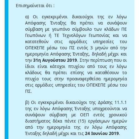
Επισημαίνεται ότι :
α) Οι εγκεκριμένοι δικαιούχοι της εν λόγω
Απόφασης Ένταξης θα πρέπει να συνάψουν
σύμβαση με γεωπόνο σύμβουλο των κλάδων ΠΕ
Γεωπόνων ή ΤΕ Τεχνολόγων Γεωπονίας και να
κατατεθούν στις αρμόδιες υπηρεσίες του
ΟΠΕΚΕΠΕ μέσω του ΠΣ εντός 3 μηνών από την
ημερομηνία Απόφασης Ένταξης, δηλαδή μέχρι και
την
31η Αυγούστου 2019
. Στην περίπτωση που οι
ίδιοι είναι κάτοχοι πτυχίου από τους εν λόγω
κλάδους θα πρέπει επίσης να καταθέσουν το
πτυχίο τους στην προαναφερθείσα ημερομηνία
στις αρμόδιες υπηρεσίες του ΟΠΕΚΕΠΕ μέσω του
ΠΣ.
β) Οι εγκεκριμένοι δικαιούχοι της Δράσης 11.1.1
της εν λόγω Απόφασης Ένταξης υποχρεούνται να
συνάψουν σύμβαση με ΟΕΠ εντός χρονικού
διαστήματος δέκα πέντε (15) εργάσιμων ημερών
από την ημερομηνία της εν λόγω Απόφασης
Ένταξης δηλαδή μέχρι και τις
24 Ιουνίου 2019
.