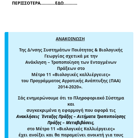
ΠΕΡΙΣΣΟΤΕΡΑ............ΕΔΩ...........
ΑΝΑΚΟΙΝΩΣΗ
Της Δ/νσης Συστημάτων Ποιότητας & Βιολογικής
Γεωργίας σχετικά με την
Ανάκληση – Τροποποίηση των Ενταγμένων
Πράξεων στο
Μέτρο 11 «Βιολογικές καλλιέργειες»
του Προγράμματος Αγροτικής Ανάπτυξης (ΠΑΑ)
2014-2020».
Σάς ενημερώνουμε ότι το Πληροφοριακό Σύστημα
και
συγκεκριμένα η εφαρμογή που αφορά τις
Ανακλήσεις
Ένταξης Πράξης – Αιτήματα Τροποποίησης
Πράξης – Μεταβιβάσεις
,
στο Μέτρο 11 «Βιολογικές Καλλιέργειες»
έχει ανοίξει και θα παραμείνει ανοικτή για τους