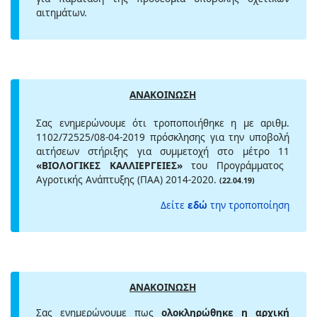
αιτημάτων.
ΑΝΑΚΟΙΝΩΣΗ
Σας ενημερώνουμε ότι τροποποιήθηκε η με αριθμ.
1102/72525/08-04-2019 πρόσκλησης για την υποβολή
αιτήσεων στήριξης για συμμετοχή στο μέτρο 11
«ΒΙΟΛΟΓΙΚΕΣ ΚΑΛΛΙΕΡΓΕΙΕΣ»
του Προγράμματος
Αγροτικής Ανάπτυξης (ΠΑΑ) 2014-2020.
(22.04.19)
Δείτε
εδώ
την τροποποίηση
ΑΝΑΚΟΙΝΩΣΗ
Σας ενημερώνουμε πως
ολοκληρώθηκε η αρχική