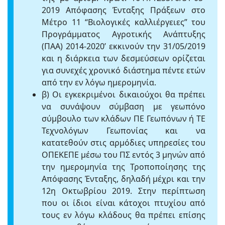
2019 Απόφασης Ένταξης Πράξεων στο
Μέτρο 11 “Βιολογικές καλλιέργειες” του
Προγράμματος Αγροτικής Ανάπτυξης
(ΠΑΑ) 2014-2020’ εκκινούν την 31/05/2019
και η διάρκεια των δεσμεύσεων ορίζεται
για συνεχές χρονικό διάστημα πέντε ετών
από την εν λόγω ημερομηνία.
β) Οι εγκεκριμένοι δικαιούχοι θα πρέπει
να συνάψουν σύμβαση με γεωπόνο
σύμβουλο των κλάδων ΠΕ Γεωπόνων ή ΤΕ
Τεχνολόγων Γεωπονίας και να
κατατεθούν στις αρμόδιες υπηρεσίες του
ΟΠΕΚΕΠΕ μέσω του ΠΣ εντός 3 μηνών από
την ημερομηνία της Τροποποίησης της
Απόφασης Ένταξης, δηλαδή μέχρι και την
12η Οκτωβρίου 2019. Στην περίπτωση
που οι ίδιοι είναι κάτοχοι πτυχίου από
τους εν λόγω κλάδους θα πρέπει επίσης