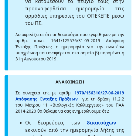
να καταθέσουν το πτυχίο τους στην
προαναφερθείσα ημερομηνία στις
αρμόδιες υπηρεσίες του ΟΠΕΚΕΠΕ μέσω
του ΠΣ.
Διευκρινίζεται ότι οι δικαιούχοι που εγκρίθηκαν με την
αριθμ. πρωτ. 1641/125576/31-05-2019 Απόφαση
Ένταξης Πράξεων, η ημερομηνία για την ανωτέρω
υποχρέωση που αναφέρεται στο σημείο β) παραμένει η
31η Αυγούστου 2019.
ΑΝΑΚΟΙΝΩΣΗ
Σε συνέχεια της με αριθμ.
1970/156310/27-06-2019
Απόφασης Ένταξης Πράξεων
για τη δράση 11.2.2
του Μέτρου 11 «Βιολογικές Καλλιέργειες» του ΠΑΑ
2014-2020 θα θέλαμε να σας ενημερώνουμε ότι:
Οι δεσμεύσεις των
δικαιούχων
εκκινούν από την ημερομηνία λήξης της