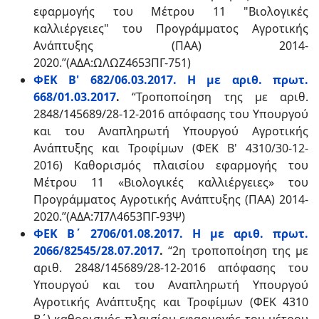
εφαρμογής του Μέτρου 11 "Βιολογικές
καλλιέργειες" του Προγράμματος Αγροτικής
Ανάπτυξης (ΠΑΑ) 2014-
2020.”(ΑΔΑ:ΩΛΩΖ4653ΠΓ-751)
ΦΕΚ Β' 682/06.03.2017. Η με αριθ. πρωτ.
668/01.03.2017
.
“Τροποποίηση της με αριθ.
2848/145689/28-12-2016 απόφασης του Υπουργού
και του Αναπληρωτή Υπουργού Αγροτικής
Ανάπτυξης και Τροφίμων (ΦΕΚ Β' 4310/30-12-
2016) Καθορισμός πλαισίου εφαρμογής του
Μέτρου 11 «Βιολογικές καλλιέργειες» του
Προγράμματος Αγροτικής Ανάπτυξης (ΠΑΑ) 2014-
2020.”(ΑΔΑ:7Ι7Λ4653ΠΓ-93Ψ)
ΦΕΚ Β΄ 2706/01.08.2017. Η με αριθ. πρωτ.
2066/82545/28.07.2017
.
“2η τροποποίηση της με
αριθ. 2848/145689/28-12-2016 απόφασης του
Υπουργού και του Αναπληρωτή Υπουργού
Αγροτικής Ανάπτυξης και Τροφίμων (ΦΕΚ 4310