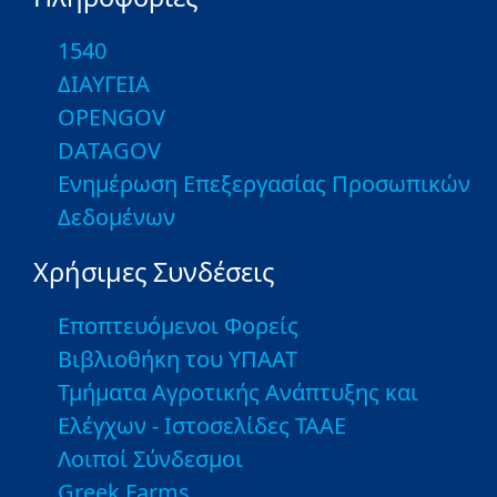
1540
ΔΙΑΥΓΕΙΑ
OPENGOV
DATAGOV
Ενημέρωση Επεξεργασίας Προσωπικών
Δεδομένων
Χρήσιμες Συνδέσεις
Εποπτευόμενοι Φορείς
Βιβλιοθήκη του ΥΠΑΑΤ
Τμήματα Αγροτικής Ανάπτυξης και
Ελέγχων - Ιστοσελίδες ΤΑΑΕ
Λοιποί Σύνδεσμοι
Greek Farms