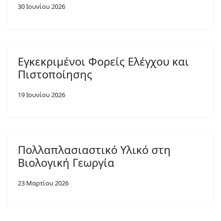
30 Ιουνίου 2026
Εγκεκριμένοι Φορείς Ελέγχου και
Πιστοποίησης
19 Ιουνίου 2026
Πολλαπλασιαστικό Υλικό στη
Βιολογική Γεωργία
23 Μαρτίου 2026