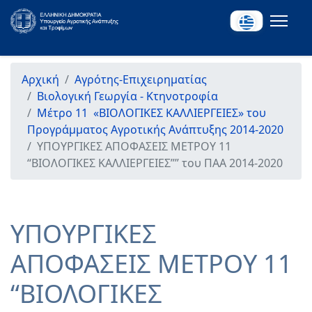
Αρχική
Αγρότης-Επιχειρηματίας
Βιολογική Γεωργία - Κτηνοτροφία
Μέτρο 11 «ΒΙΟΛΟΓΙΚΕΣ ΚΑΛΛΙΕΡΓΕΙΕΣ» του
Προγράμματος Αγροτικής Ανάπτυξης 2014-2020
ΥΠΟΥΡΓΙΚΕΣ ΑΠΟΦΑΣΕΙΣ ΜΕΤΡΟΥ 11
“ΒΙΟΛΟΓΙΚΕΣ ΚΑΛΛΙΕΡΓΕΙΕΣ”” του ΠΑΑ 2014-2020
ΥΠΟΥΡΓΙΚΕΣ
ΑΠΟΦΑΣΕΙΣ ΜΕΤΡΟΥ 11
“ΒΙΟΛΟΓΙΚΕΣ