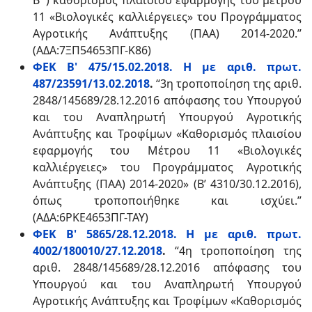
Β΄) καθορισμός πλαισίου εφαρμογής του μέτρου
11 «Βιολογικές καλλιέργειες» του Προγράμματος
Αγροτικής Ανάπτυξης (ΠΑΑ) 2014-2020.”
(ΑΔΑ:7ΞΠ54653ΠΓ-Κ86)
ΦΕΚ Β' 475/15.02.2018. Η με αριθ. πρωτ.
487/23591/13.02.2018
.
“3η τροποποίηση της αριθ.
2848/145689/28.12.2016 απόφασης του Υπουργού
και του Αναπληρωτή Υπουργού Αγροτικής
Ανάπτυξης και Τροφίμων «Καθορισμός πλαισίου
εφαρμογής του Μέτρου 11 «Βιολογικές
καλλιέργειες» του Προγράμματος Αγροτικής
Ανάπτυξης (ΠΑΑ) 2014-2020» (Β’ 4310/30.12.2016),
όπως τροποποιήθηκε και ισχύει.”
(ΑΔΑ:6ΡΚΕ4653ΠΓ-ΤΑΥ)
ΦΕΚ Β' 5865/28.12.2018. Η με αριθ. πρωτ.
4002/180010/27.12.2018
.
“4η τροποποίηση της
αριθ. 2848/145689/28.12.2016 απόφασης του
Υπουργού και του Αναπληρωτή Υπουργού
Αγροτικής Ανάπτυξης και Τροφίμων «Καθορισμός