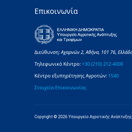
Επικοινωνία
Διεύθυνση:
Αχαρνών 2,
Αθήνα,
101 76,
Ελλάδ
Τηλεφωνικό Κέντρο:
+30 (210) 212-4000
Κέντρο εξυπηρέτησης Αγροτών:
1540
Στοιχεία Επικοινωνίας
Copyright © 2026 Υπουργείο Αγροτικής Ανάπτυξης