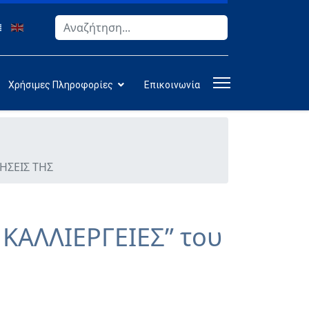
Αναζήτηση
Type 2 or more characters for results.
Χρήσιμες Πληροφορίες
Επικοινωνία
ΗΣΕΙΣ ΤΗΣ
ΚΑΛΛΙΕΡΓΕΙΕΣ” του