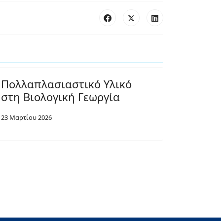
Πολλαπλασιαστικό Υλικό
στη Βιολογική Γεωργία
23 Μαρτίου 2026