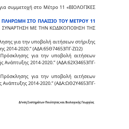
για συμμετοχή στο Μέτρο 11 «ΒΙΟΛΟΓΙΚΕΣ
Ν ΠΛΗΡΩΜΗ ΣΤΟ ΠΛΑΙΣΙΟ ΤΟΥ ΜΕΤΡΟΥ 11
ΣΕ ΣΥΝΑΡΤΗΣΗ ΜΕ ΤΗΝ ΚΩΔΙΚΟΠΟΙΗΣΗ ΤΗΣ
λησης για την υποβολή αιτήσεων στήριξης
ς 2014-2020.’’ (ΑΔΑ:65Θ74653ΠΓ-ΖΩ2)
8 Πρόσκλησης για την υποβολή αιτήσεων
 Ανάπτυξης 2014-2020.’’ (ΑΔΑ:62Χ34653ΠΓ-
8 Πρόσκλησης για την υποβολή αιτήσεων
 Ανάπτυξης 2014-2020.’’ (ΑΔΑ:ΩΘ2Υ4653ΠΓ-
Δ/νση Συστημάτων Ποιότητας και Βιολογικής Γεωργίας