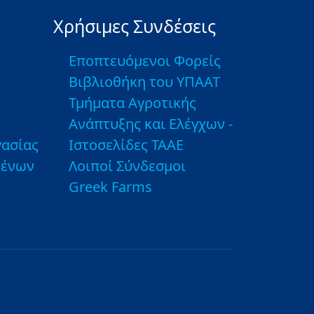
Χρήσιμες Συνδέσεις
Εποπτευόμενοι Φορείς
Βιβλιοθήκη του ΥΠΑΑΤ
Τμήματα Αγροτικής
Ανάπτυξης και Ελέγχων -
ασίας
Ιστοσελίδες ΤΑΑΕ
μένων
Λοιποί Σύνδεσμοι
Greek Farms