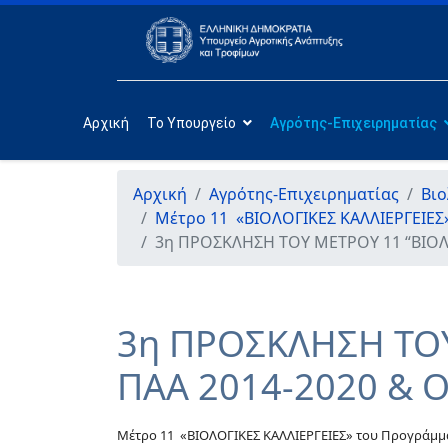
Αρχική
Το Υπουργείο
Αγρότης-Επιχειρηματίας
Αρχική
Αγρότης-Επιχειρηματίας
Βιο
Μέτρο 11 «ΒΙΟΛΟΓΙΚΕΣ ΚΑΛΛΙΕΡΓΕΙΕΣ
3η ΠΡΟΣΚΛΗΣΗ ΤΟΥ ΜΕΤΡΟΥ 11 “ΒΙΟΛΟ
3η ΠΡΟΣΚΛΗΣΗ ΤΟΥ
ΠΑΑ 2014-2020 & 
Μέτρο 11 «ΒΙΟΛΟΓΙΚΕΣ ΚΑΛΛΙΕΡΓΕΙΕΣ» του Προγράμμα