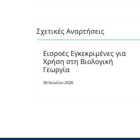
Σχετικές Αναρτήσεις
Εισροές Εγκεκριμένες για
Χρήση στη Βιολογική
Γεωργία
30 Ιουνίου 2026