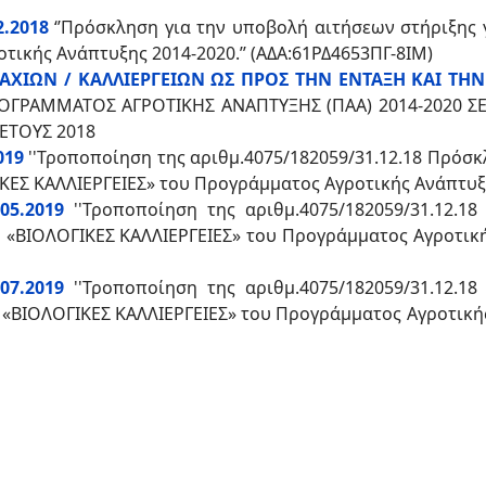
2.2018
‘’Πρόσκληση για την υποβολή αιτήσεων στήριξης 
τικής Ανάπτυξης 2014-2020.’’ (ΑΔΑ:61ΡΔ4653ΠΓ-8ΙΜ)
ΑΧΙΩΝ / ΚΑΛΛΙΕΡΓΕΙΩΝ ΩΣ ΠΡΟΣ ΤΗΝ ΕΝΤΑΞΗ ΚΑΙ ΤΗ
ΟΓΡΑΜΜΑΤΟΣ ΑΓΡΟΤΙΚΗΣ ΑΝΑΠΤΥΞΗΣ (ΠΑΑ) 2014-2020 
 ΕΤΟΥΣ 2018
019
''Τροποποίηση της αριθμ.4075/182059/31.12.18 Πρόσκ
ΚΕΣ ΚΑΛΛΙΕΡΓΕΙΕΣ» του Προγράμματος Αγροτικής Ανάπτυξη
05.2019
''Τροποποίηση της αριθμ.4075/182059/31.12.1
 «ΒΙΟΛΟΓΙΚΕΣ ΚΑΛΛΙΕΡΓΕΙΕΣ» του Προγράμματος Αγροτικής
07.2019
''Τροποποίηση της αριθμ.4075/182059/31.12.1
 «ΒΙΟΛΟΓΙΚΕΣ ΚΑΛΛΙΕΡΓΕΙΕΣ» του Προγράμματος Αγροτικής