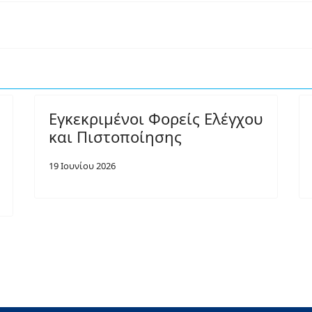
Εγκεκριμένοι Φορείς Ελέγχου
και Πιστοποίησης
19 Ιουνίου 2026