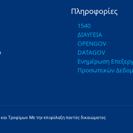
Πληροφορίες
1540
ΔΙΑΥΓΕΙΑ
OPENGOV
DATAGOV
α
Ενημέρωση Επεξεργ
Προσωπικών Δεδο
 και Τροφίμων. Με την επιφύλαξη παντός δικαιώματος.