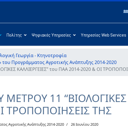
Πολίτης
Ψηφιακές Υπηρεσίες
Υπηρεσίες Web Services
λογική Γεωργία - Κτηνοτροφία
» του Προγράμματος Αγροτικής Ανάπτυξης 2014-2020
ΓΙΚΕΣ ΚΑΛΛΙΕΡΓΕΙΕΣ” του ΠΑΑ 2014-2020 & ΟΙ ΤΡΟΠΟΠΟΙ
 ΜΕΤΡΟΥ 11 “ΒΙΟΛΟΓΙΚΕΣ 
ΟΙ ΤΡΟΠΟΠΟΙΗΣΕΙΣ ΤΗΣ
τος Αγροτικής Ανάπτυξης 2014-2020
26 Ιουνίου 2020