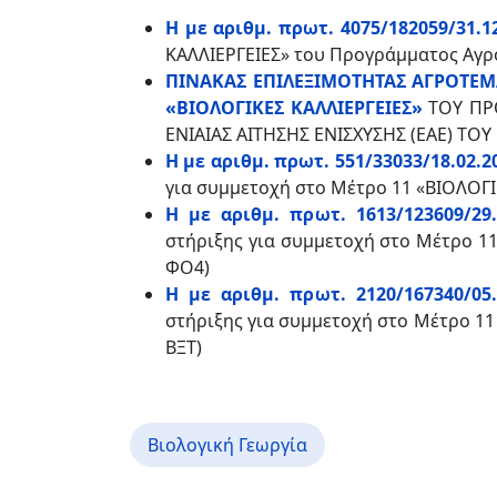
Η με αριθμ. πρωτ. 4075/182059/31.1
ΚΑΛΛΙΕΡΓΕΙΕΣ» του Προγράμματος Αγρο
ΠΙΝΑΚΑΣ ΕΠΙΛΕΞΙΜΟΤΗΤΑΣ ΑΓΡΟΤΕΜ
«ΒΙΟΛΟΓΙΚΕΣ ΚΑΛΛΙΕΡΓΕΙΕΣ»
ΤΟΥ ΠΡ
ΕΝΙΑΙΑΣ ΑΙΤΗΣΗΣ ΕΝΙΣΧΥΣΗΣ (ΕΑΕ) ΤΟΥ
Η με αριθμ. πρωτ. 551/33033/18.02.2
για συμμετοχή στο Μέτρο 11 «ΒΙΟΛΟΓΙ
Η με αριθμ. πρωτ. 1613/123609/29.
στήριξης για συμμετοχή στο Μέτρο 11
ΦΟ4)
Η με αριθμ. πρωτ. 2120/167340/05.
στήριξης για συμμετοχή στο Μέτρο 11
ΒΞΤ)
Βιολογική Γεωργία