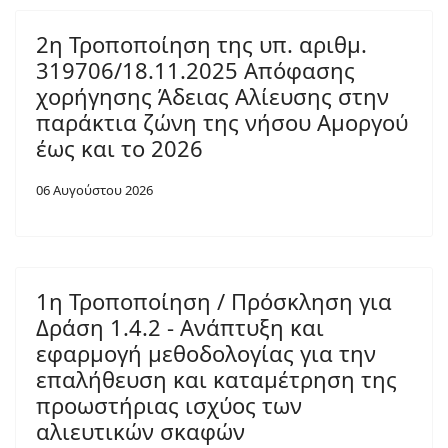
2η Τροποποίηση της υπ. αριθμ.
319706/18.11.2025 Απόφασης
χορήγησης Άδειας Αλίευσης στην
παράκτια ζώνη της νήσου Αμοργού
έως και το 2026
06 Αυγούστου 2026
1η Τροποποίηση / Πρόσκληση για
Δράση 1.4.2 - Ανάπτυξη και
εφαρμογή μεθοδολογίας για την
επαλήθευση και καταμέτρηση της
προωστήριας ισχύος των
αλιευτικών σκαφών