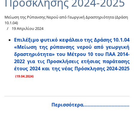
Πρόσκλησης 2024-2025
Μείωση της Ρύπανσης Νερού από Γεωργική Δραστηριότητα (Δράση
10.1.04)
19 Απριλίου 2024
Επιλέξιμο φυτικό κεφάλαιο της Δράσης 10.1.04
«Μείωση της ρύπανσης νερού από γεωργική
δραστηριότητα» του Μέτρου 10 του ΠΑΑ 2014-
2022 για τις Προσκλήσεις ετήσιας παράτασης
έτους 2024 και της νέας Πρόσκλησης 2024-2025
(19.04.2024)
Περισσότερα...............................