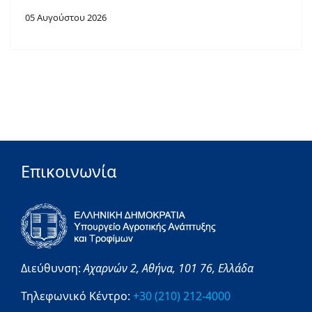
05 Αυγούστου 2026
Επικοινωνία
Διεύθυνση:
Αχαρνών 2,
Αθήνα,
101 76,
Ελλάδα
Τηλεφωνικό Κέντρο:
+30 (210) 212-4000