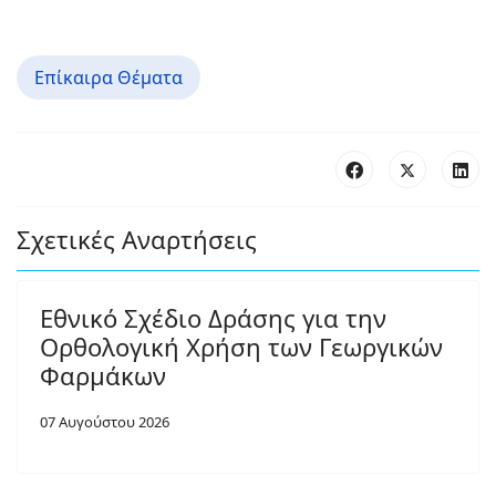
Επίκαιρα Θέματα
Σχετικές Αναρτήσεις
Εθνικό Σχέδιο Δράσης για την
Ορθολογική Χρήση των Γεωργικών
Φαρμάκων
07 Αυγούστου 2026