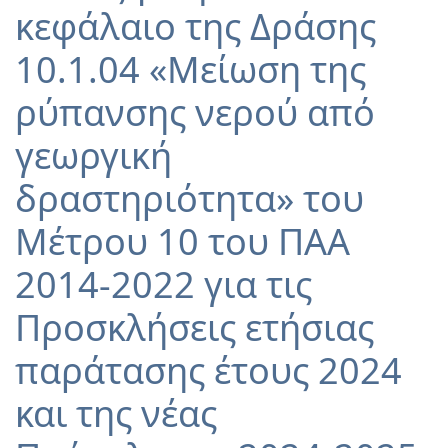
κεφάλαιο της Δράσης
10.1.04 «Μείωση της
ρύπανσης νερού από
γεωργική
δραστηριότητα» του
Μέτρου 10 του ΠΑΑ
2014-2022 για τις
Προσκλήσεις ετήσιας
παράτασης έτους 2024
και της νέας