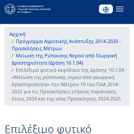
Αρχική
Πρόγραμμα Αγροτικής Ανάπτυξης 2014-2020 -
Προσκλήσεις Μέτρων
Μείωση της Ρύπανσης Νερού από Γεωργική
Δραστηριότητα (Δράση 10.1.04)
Επιλέξιμο φυτικό κεφάλαιο της Δράσης 10.1.04
«Μείωση της ρύπανσης νερού από γεωργική
δραστηριότητα» του Μέτρου 10 του ΠΑΑ 2014-
2022 για τις Προσκλήσεις ετήσιας παράτασης
έτους 2024 και της νέας Πρόσκλησης 2024-2025
Επιλέξιμο φυτικό