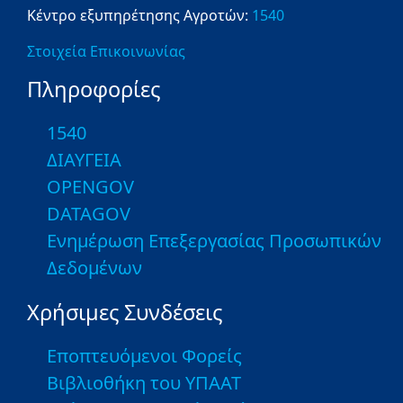
Κέντρο εξυπηρέτησης Αγροτών:
1540
Στοιχεία Επικοινωνίας
Πληροφορίες
1540
ΔΙΑΥΓΕΙΑ
OPENGOV
DATAGOV
Ενημέρωση Επεξεργασίας Προσωπικών
Δεδομένων
Χρήσιμες Συνδέσεις
Εποπτευόμενοι Φορείς
Βιβλιοθήκη του ΥΠΑΑΤ