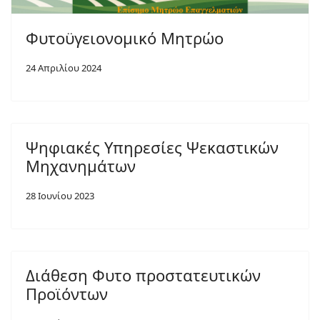
Φυτοϋγειονομικό Μητρώο
24 Απριλίου 2024
Ψηφιακές Υπηρεσίες Ψεκαστικών
Μηχανημάτων
28 Ιουνίου 2023
Διάθεση Φυτο προστατευτικών
Προϊόντων