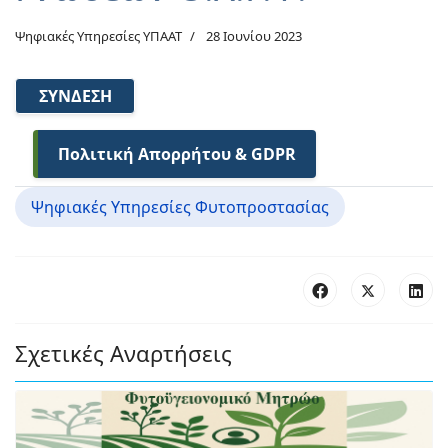
Ψηφιακές Υπηρεσίες ΥΠΑΑΤ
28 Ιουνίου 2023
ΣΎΝΔΕΣΗ
Πολιτική Απορρήτου & GDPR
Ψηφιακές Υπηρεσίες Φυτοπροστασίας
Σχετικές Αναρτήσεις