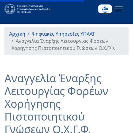
Αρχική
Ψηφιακές Υπηρεσίες ΥΠΑΑΤ
Αναγγελία Έναρξης Λειτουργίας Φορέων
Χορήγησης Πιστοποιητικού Γνώσεων Ο.Χ.Γ.Φ.
Αναγγελία Έναρξης
Λειτουργίας Φορέων
Χορήγησης
Πιστοποιητικού
Γνώσεων Ο.Χ.Γ.Φ.