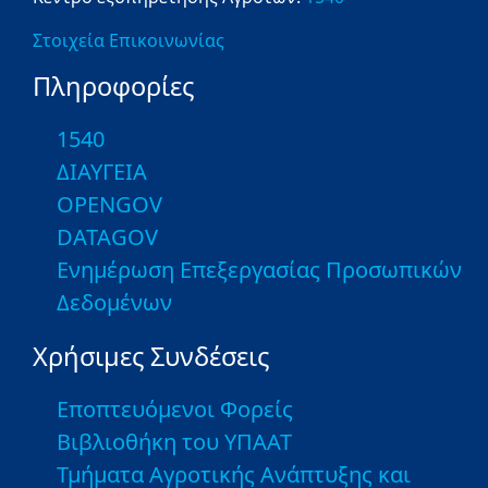
Στοιχεία Επικοινωνίας
Πληροφορίες
1540
ΔΙΑΥΓΕΙΑ
OPENGOV
DATAGOV
Ενημέρωση Επεξεργασίας Προσωπικών
Δεδομένων
Χρήσιμες Συνδέσεις
Εποπτευόμενοι Φορείς
Βιβλιοθήκη του ΥΠΑΑΤ
Τμήματα Αγροτικής Ανάπτυξης και