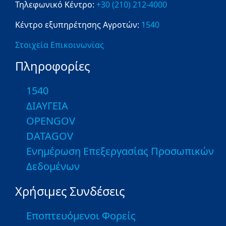
Τηλεφωνικό Κέντρο:
+30 (210) 212-4000
Κέντρο εξυπηρέτησης Αγροτών:
1540
Στοιχεία Επικοινωνίας
Πληροφορίες
1540
ΔΙΑΥΓΕΙΑ
OPENGOV
DATAGOV
Ενημέρωση Επεξεργασίας Προσωπικών
Δεδομένων
Χρήσιμες Συνδέσεις
Εποπτευόμενοι Φορείς