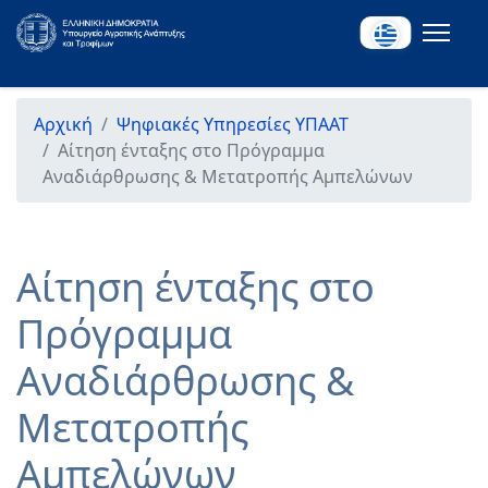
Αρχική
Ψηφιακές Υπηρεσίες ΥΠΑΑΤ
Αίτηση ένταξης στο Πρόγραμμα
Αναδιάρθρωσης & Μετατροπής Αμπελώνων
Αίτηση ένταξης στο
Πρόγραμμα
Αναδιάρθρωσης &
Μετατροπής
Αμπελώνων