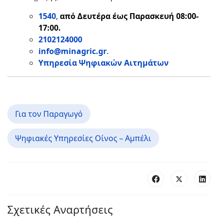
1540
,
από
Δευτέρα έως Παρασκευή 08:00-
17:00.
2102124000
info@minagric.gr
.
Υπηρεσία Ψηφιακών Αιτημάτων
Για τον Παραγωγό
Ψηφιακές Υπηρεσίες Οίνος – Αμπέλι
Σχετικές Αναρτήσεις