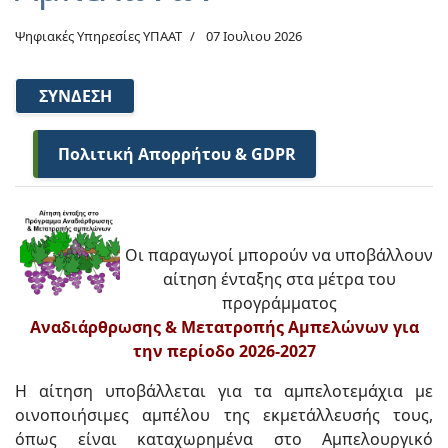
Ψηφιακές Υπηρεσίες ΥΠΑΑΤ
07 Ιουλιου 2026
ΣΎΝΔΕΣΗ
Πολιτική Απορρήτου & GDPR
Οι παραγωγοί μπορούν να υποβάλλουν
αίτηση ένταξης στα μέτρα του
προγράμματος
Αναδιάρθρωσης & Μετατροπής Αμπελώνων για
την περίοδο 2026-2027
Η αίτηση υποβάλλεται για τα αμπελοτεμάχια με
οινοποιήσιμες αμπέλου της εκμετάλλευσής τους,
όπως είναι καταχωρημένα στο Αμπελουργικό