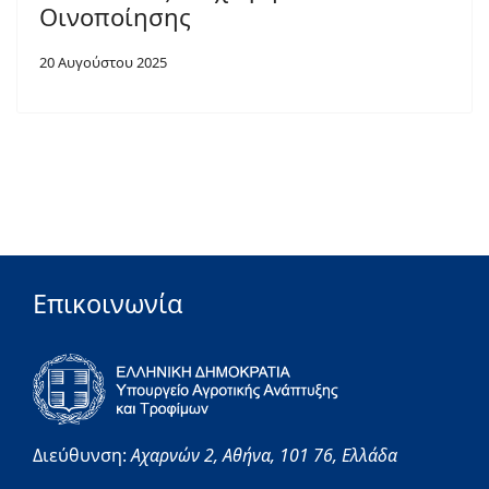
Οινοποίησης
20 Αυγούστου 2025
Επικοινωνία
Διεύθυνση:
Αχαρνών 2,
Αθήνα,
101 76,
Ελλάδα