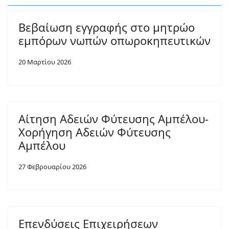
Βεβαίωση εγγραφής στο μητρώο
εμπόρων νωπών οπωροκηπευτικών
20 Μαρτίου 2026
Αίτηση Αδειών Φύτευσης Αμπέλου-
Χορήγηση Αδειών Φύτευσης
Αμπέλου
27 Φεβρουαρίου 2026
Επενδύσεις Επιχειρήσεων