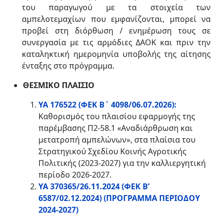
του παραγωγού με τα στοιχεία των
αμπελοτεμαχίων που εμφανίζονται, μπορεί να
προβεί στη διόρθωση / ενημέρωση τους σε
συνεργασία με τις αρμόδιες ΔΑΟΚ και πριν την
καταληκτική ημερομηνία υποβολής της αίτησης
ένταξης στο πρόγραμμα.
ΘΕΣΜΙΚΟ ΠΛΑΙΣΙΟ
ΥΑ 176522 (ΦΕΚ Β΄ 4098/06.07.2026):
Καθορισμός του πλαισίου εφαρμογής της
παρέμβασης Π2-58.1 «Αναδιάρθρωση και
μετατροπή αμπελώνων», στα πλαίσια του
Στρατηγικού Σχεδίου Κοινής Αγροτικής
Πολιτικής (2023-2027) για την καλλιεργητική
περίοδο 2026-2027.
ΥΑ 370365/26.11.2024 (ΦΕΚ Β’
6587/02.12.2024) (ΠΡΟΓΡΑΜΜΑ ΠΕΡΙΟΔΟΥ
2024-2027)