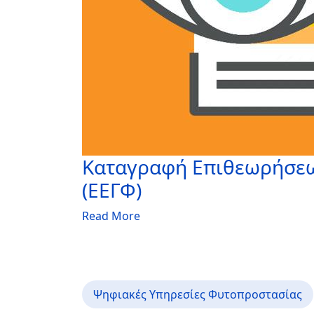
Καταγραφή Επιθεωρήσεω
(ΕΕΓΦ)
Read More
Ψηφιακές Υπηρεσίες Φυτοπροστασίας