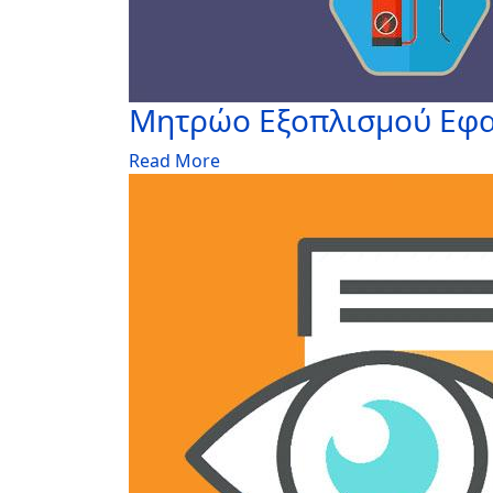
Μητρώο Εξοπλισμού Εφα
Read More