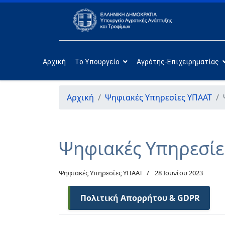
Αρχική
Το Υπουργείο
Αγρότης-Επιχειρηματίας
Αρχική
Ψηφιακές Υπηρεσίες ΥΠΑΑΤ
Ψηφιακές Υπηρεσί
Ψηφιακές Υπηρεσίες ΥΠΑΑΤ
28 Ιουνίου 2023
Πολιτική Απορρήτου & GDPR