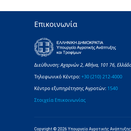
Επικοινωνία
Διεύθυνση:
Αχαρνών 2,
Αθήνα,
101 76,
Ελλάδ
Τηλεφωνικό Κέντρο:
+30 (210) 212-4000
Κέντρο εξυπηρέτησης Αγροτών:
1540
Στοιχεία Επικοινωνίας
Copyright © 2026 Υπουργείο Αγροτικής Ανάπτυξης