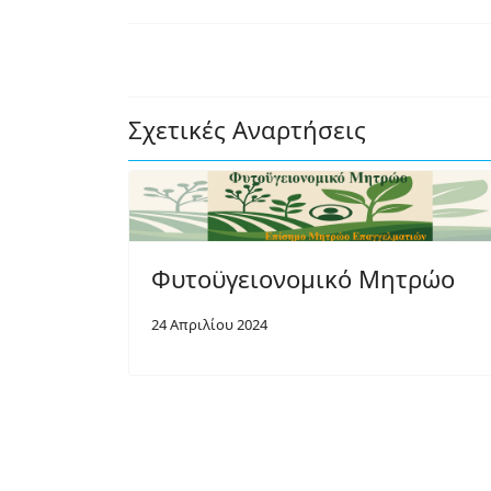
Σχετικές Αναρτήσεις
Φυτοϋγειονομικό Μητρώο
24 Απριλίου 2024