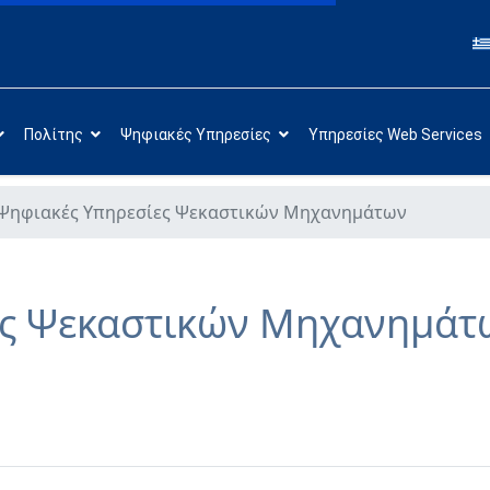
Πολίτης
Ψηφιακές Υπηρεσίες
Υπηρεσίες Web Services
Ψηφιακές Υπηρεσίες Ψεκαστικών Μηχανημάτων
ες Ψεκαστικών Μηχανημάτ