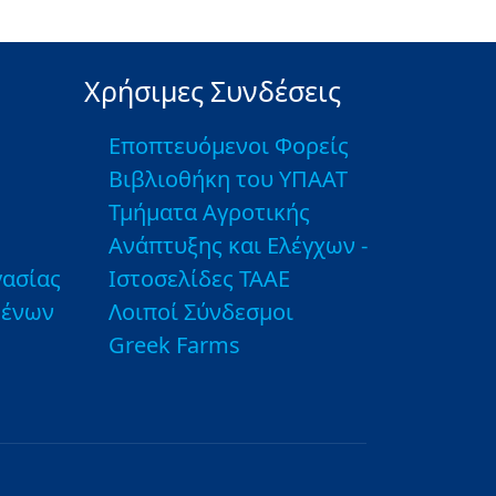
Χρήσιμες Συνδέσεις
Εποπτευόμενοι Φορείς
Βιβλιοθήκη του ΥΠΑΑΤ
Τμήματα Αγροτικής
Ανάπτυξης και Ελέγχων -
ασίας
Ιστοσελίδες ΤΑΑΕ
μένων
Λοιποί Σύνδεσμοι
Greek Farms