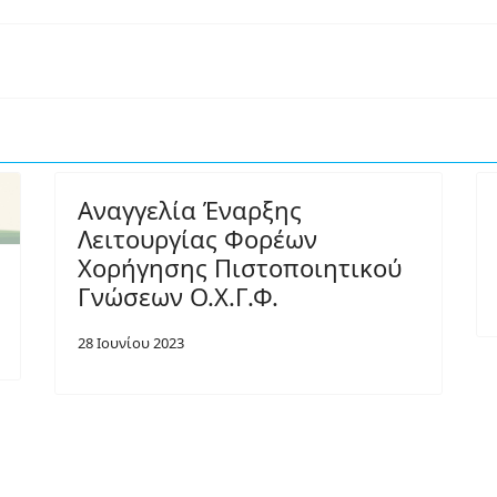
Αναγγελία Έναρξης
Λειτουργίας Φορέων
Χορήγησης Πιστοποιητικού
Γνώσεων Ο.Χ.Γ.Φ.
28 Ιουνίου 2023