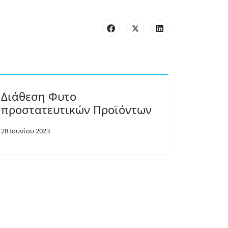
Διάθεση Φυτο
προστατευτικών Προϊόντων
28 Ιουνίου 2023