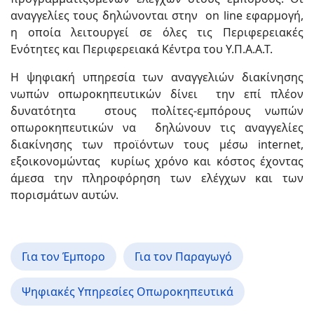
αναγγελίες τους δηλώνονται στην on line εφαρμογή,
η οποία λειτουργεί σε όλες τις Περιφερειακές
Ενότητες και Περιφερειακά Κέντρα του Υ.Π.Α.Α.Τ.
Η ψηφιακή υπηρεσία των αναγγελιών διακίνησης
νωπών οπωροκηπευτικών δίνει την επί πλέον
δυνατότητα στους πολίτες-εμπόρους νωπών
οπωροκηπευτικών να δηλώνουν τις αναγγελίες
διακίνησης των προϊόντων τους μέσω internet,
εξοικονομώντας κυρίως χρόνο και κόστος έχοντας
άμεσα την πληροφόρηση των ελέγχων και των
πορισμάτων αυτών.
Για τον Έμπορο
Για τον Παραγωγό
Ψηφιακές Υπηρεσίες Οπωροκηπευτικά