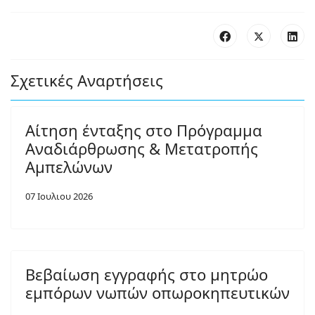
Σχετικές Αναρτήσεις
Αίτηση ένταξης στο Πρόγραμμα
Αναδιάρθρωσης & Μετατροπής
Αμπελώνων
07 Ιουλιου 2026
Βεβαίωση εγγραφής στο μητρώο
εμπόρων νωπών οπωροκηπευτικών