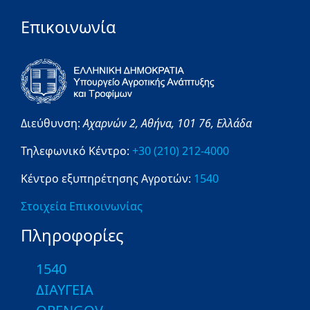
Επικοινωνία
Διεύθυνση:
Αχαρνών 2,
Αθήνα,
101 76,
Ελλάδα
Τηλεφωνικό Κέντρο:
+30 (210) 212-4000
Κέντρο εξυπηρέτησης Αγροτών:
1540
Στοιχεία Επικοινωνίας
Πληροφορίες
1540
ΔΙΑΥΓΕΙΑ