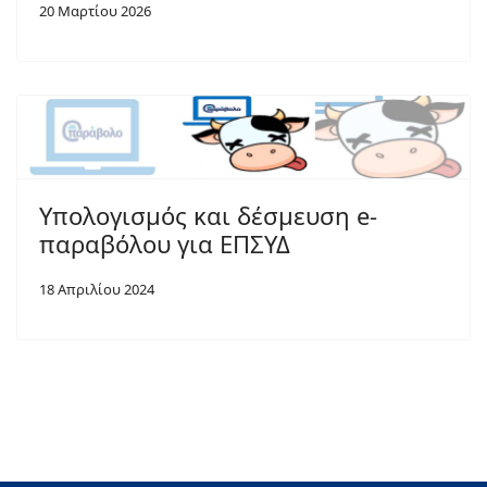
20 Μαρτίου 2026
Υπολογισμός και δέσμευση e-
παραβόλου για ΕΠΣΥΔ
18 Απριλίου 2024