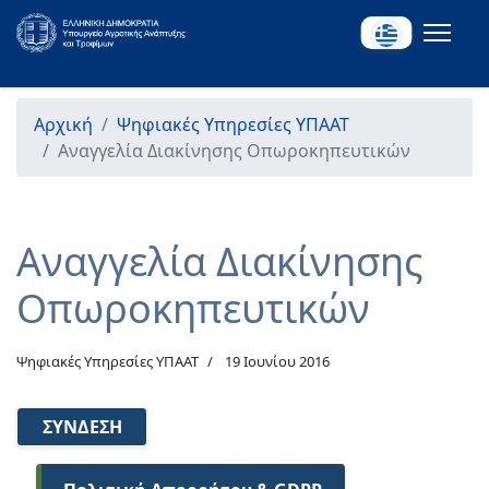
Αρχική
Ψηφιακές Υπηρεσίες ΥΠΑΑΤ
Αναγγελία Διακίνησης Οπωροκηπευτικών
Αναγγελία Διακίνησης
Οπωροκηπευτικών
Ψηφιακές Υπηρεσίες ΥΠΑΑΤ
19 Ιουνίου 2016
ΣΎΝΔΕΣΗ