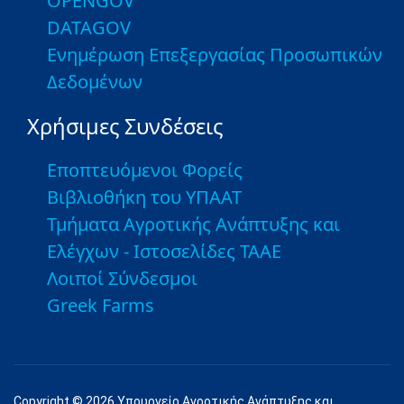
OPENGOV
DATAGOV
Ενημέρωση Επεξεργασίας Προσωπικών
Δεδομένων
Χρήσιμες Συνδέσεις
Εποπτευόμενοι Φορείς
Βιβλιοθήκη του ΥΠΑΑΤ
Τμήματα Αγροτικής Ανάπτυξης και
Ελέγχων - Ιστοσελίδες ΤΑΑΕ
Λοιποί Σύνδεσμοι
Greek Farms
Copyright © 2026 Υπουργείο Αγροτικής Ανάπτυξης και