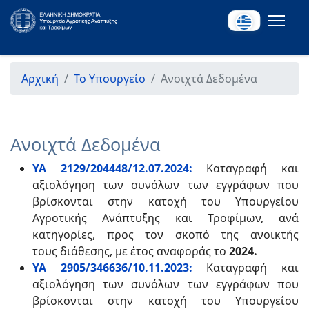
Αρχική
Το Υπουργείο
Ανοιχτά Δεδομένα
Ανοιχτά Δεδομένα
ΥΑ 2129/204448/12.07.2024:
Καταγραφή και
αξιολόγηση των συνόλων των εγγράφων που
βρίσκονται στην κατοχή του Υπουργείου
Αγροτικής Ανάπτυξης και Τροφίμων, ανά
κατηγορίες, προς τον σκοπό της ανοικτής
τους διάθεσης, με έτος αναφοράς το
2024.
ΥΑ 2905/346636/10.11.2023:
Καταγραφή και
αξιολόγηση των συνόλων των εγγράφων που
βρίσκονται στην κατοχή του Υπουργείου