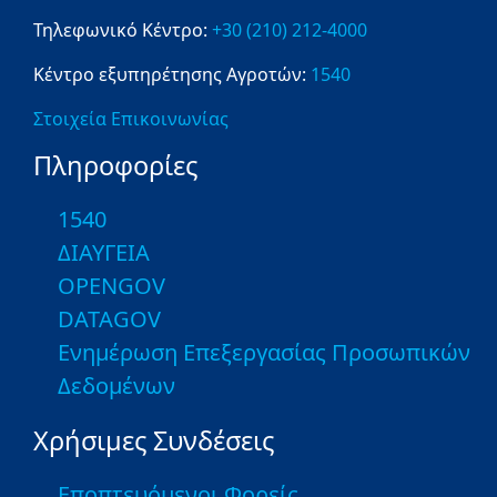
Τηλεφωνικό Κέντρο:
+30 (210) 212-4000
Κέντρο εξυπηρέτησης Αγροτών:
1540
Στοιχεία Επικοινωνίας
Πληροφορίες
1540
ΔΙΑΥΓΕΙΑ
OPENGOV
DATAGOV
Ενημέρωση Επεξεργασίας Προσωπικών
Δεδομένων
Χρήσιμες Συνδέσεις
Εποπτευόμενοι Φορείς