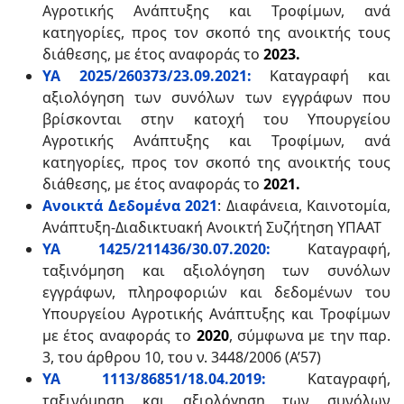
Αγροτικής Ανάπτυξης και Τροφίμων, ανά
κατηγορίες, προς τον σκοπό της ανοικτής τους
διάθεσης, με έτος αναφοράς το
2023.
ΥΑ 2025/260373/23.09.2021:
Καταγραφή και
αξιολόγηση των συνόλων των εγγράφων που
βρίσκονται στην κατοχή του Υπουργείου
Αγροτικής Ανάπτυξης και Τροφίμων, ανά
κατηγορίες, προς τον σκοπό της ανοικτής τους
διάθεσης, με έτος αναφοράς το
2021.
Ανοικτά Δεδομένα 2021
: Διαφάνεια, Καινοτομία,
Ανάπτυξη-Διαδικτυακή Ανοικτή Συζήτηση ΥΠΑΑΤ
ΥΑ 1425/211436/30.07.2020:
Καταγραφή,
ταξινόμηση και αξιολόγηση των συνόλων
εγγράφων, πληροφοριών και δεδομένων του
Υπουργείου Αγροτικής Ανάπτυξης και Τροφίμων
με έτος αναφοράς το
2020
, σύμφωνα με την παρ.
3, του άρθρου 10, του ν. 3448/2006 (Α’57)
ΥΑ 1113/86851/18.04.2019:
Καταγραφή,
ταξινόμηση και αξιολόγηση των συνόλων