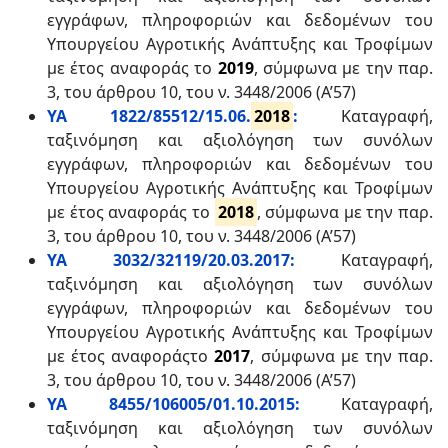
εγγράφων, πληροφοριών και δεδομένων του
Υπουργείου Αγροτικής Ανάπτυξης και Τροφίμων
με έτος αναφοράς το
2019
, σύμφωνα με την παρ.
3, του άρθρου 10, του ν. 3448/2006 (Α’57)
ΥΑ 1822/85512/15.06.
2018
:
Καταγραφή,
ταξινόμηση και αξιολόγηση των συνόλων
εγγράφων, πληροφοριών και δεδομένων του
Υπουργείου Αγροτικής Ανάπτυξης και Τροφίμων
με έτος αναφοράς το
2018
, σύμφωνα με την παρ.
3, του άρθρου 10, του ν. 3448/2006 (Α’57)
ΥΑ 3032/32119/20.03.2017:
Καταγραφή,
ταξινόμηση και αξιολόγηση των συνόλων
εγγράφων, πληροφοριών και δεδομένων του
Υπουργείου Αγροτικής Ανάπτυξης και Τροφίμων
με έτος αναφοράςτο
2017
, σύμφωνα με την παρ.
3, του άρθρου 10, του ν. 3448/2006 (Α’57)
ΥΑ 8455/106005/01.10.2015:
Καταγραφή,
ταξινόμηση και αξιολόγηση των συνόλων