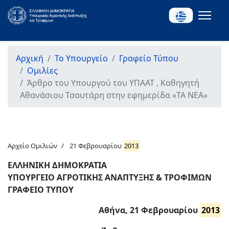
Αρχική
Το Υπουργείο
Γραφείο Τύπου
Ομιλίες
Άρθρο του Υπουργού του ΥΠΑΑΤ , Καθηγητή
Αθανάσιου Τσαυτάρη στην εφημερίδα «ΤΑ ΝΕΑ»
Αρχείο Ομιλιών
21 Φεβρουαρίου
2013
ΕΛΛΗΝΙΚΗ ΔΗΜΟΚΡΑΤΙΑ
ΥΠΟΥΡΓΕΙΟ ΑΓΡΟΤΙΚΗΣ ΑΝΑΠΤΥΞΗΣ & ΤΡΟΦΙΜΩΝ
ΓΡΑΦΕΙΟ ΤΥΠΟΥ
Αθήνα, 21 Φεβρουαρίου
2013