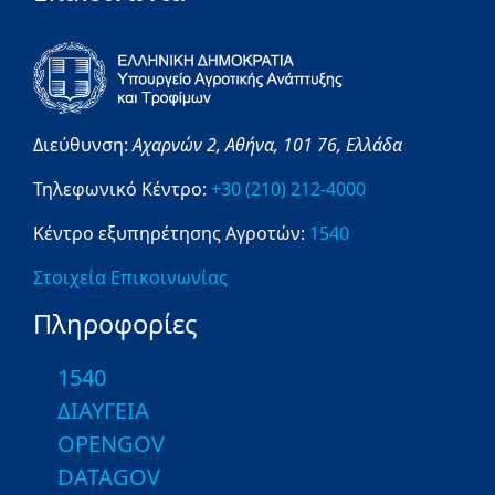
Διεύθυνση:
Αχαρνών 2,
Αθήνα,
101 76,
Ελλάδα
Τηλεφωνικό Κέντρο:
+30 (210) 212-4000
Κέντρο εξυπηρέτησης Αγροτών:
1540
Στοιχεία Επικοινωνίας
Πληροφορίες
1540
ΔΙΑΥΓΕΙΑ
OPENGOV
DATAGOV