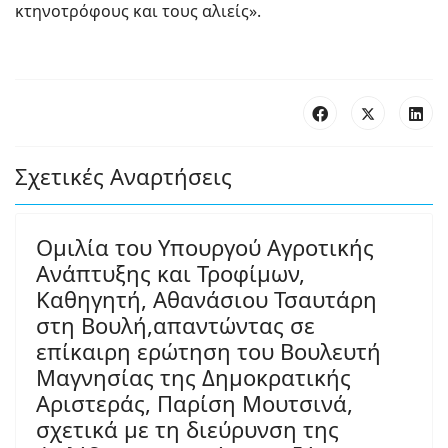
κτηνοτρόφους και τους αλιείς».
Σχετικές Αναρτήσεις
Ομιλία του Υπουργού Αγροτικής
Ανάπτυξης και Τροφίμων,
Καθηγητή, Αθανάσιου Τσαυτάρη
στη Βουλή,απαντώντας σε
επίκαιρη ερώτηση του Βουλευτή
Μαγνησίας της Δημοκρατικής
Αριστεράς, Παρίση Μουτσινά,
σχετικά με τη διεύρυνση της