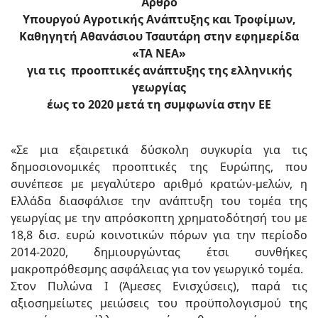
Άρθρο
Υπουργού Αγροτικής Ανάπτυξης και Τροφίμων,
Καθηγητή Αθανάσιου Τσαυτάρη στην εφημερίδα
«ΤΑ ΝΕΑ»
για τις προοπτικές ανάπτυξης της ελληνικής
γεωργίας
έως το 2020 μετά τη συμφωνία στην ΕΕ
«Σε μια εξαιρετικά δύσκολη συγκυρία για τις
δημοσιονομικές προοπτικές της Ευρώπης, που
συνέπεσε με μεγαλύτερο αριθμό κρατών-μελών, η
Ελλάδα διασφάλισε την ανάπτυξη του τομέα της
γεωργίας με την απρόσκοπτη χρηματοδότησή του με
18,8 δισ. ευρώ κοινοτικών πόρων για την περίοδο
2014-2020, δημιουργώντας έτσι συνθήκες
μακροπρόθεσμης ασφάλειας για τον γεωργικό τομέα.
Στον Πυλώνα Ι (Άμεσες Ενισχύσεις), παρά τις
αξιοσημείωτες μειώσεις του προϋπολογισμού της