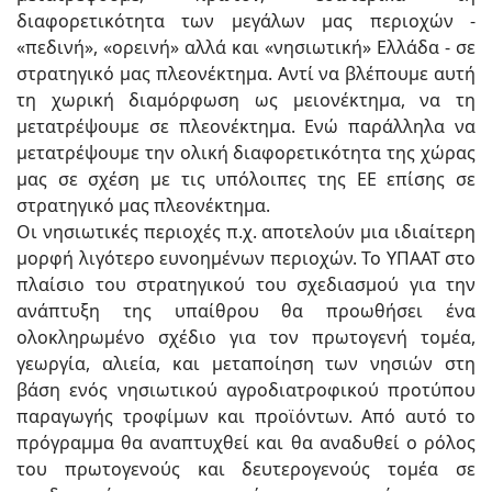
διαφορετικότητα των μεγάλων μας περιοχών -
«πεδινή», «ορεινή» αλλά και «νησιωτική» Ελλάδα - σε
στρατηγικό μας πλεονέκτημα. Αντί να βλέπουμε αυτή
τη χωρική διαμόρφωση ως μειονέκτημα, να τη
μετατρέψουμε σε πλεονέκτημα. Ενώ παράλληλα να
μετατρέψουμε την ολική διαφορετικότητα της χώρας
μας σε σχέση με τις υπόλοιπες της ΕΕ επίσης σε
στρατηγικό μας πλεονέκτημα.
Οι νησιωτικές περιοχές π.χ. αποτελούν μια ιδιαίτερη
μορφή λιγότερο ευνοημένων περιοχών. Το ΥΠΑΑΤ στο
πλαίσιο του στρατηγικού του σχεδιασμού για την
ανάπτυξη της υπαίθρου θα προωθήσει ένα
ολοκληρωμένο σχέδιο για τον πρωτογενή τομέα,
γεωργία, αλιεία, και μεταποίηση των νησιών στη
βάση ενός νησιωτικού αγροδιατροφικού προτύπου
παραγωγής τροφίμων και προϊόντων. Από αυτό το
πρόγραμμα θα αναπτυχθεί και θα αναδυθεί ο ρόλος
του πρωτογενούς και δευτερογενούς τομέα σε