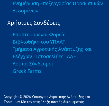
Ενημέρωση Επεξεργασίας Προσωπικών
Δεδομένων
Χρήσιμες Συνδέσεις
Εποπτευόμενοι Φορείς
Βιβλιοθήκη του ΥΠΑΑΤ
Τμήματα Αγροτικής Ανάπτυξης και
Ελέγχων - Ιστοσελίδες ΤΑΑΕ
Λοιποί Σύνδεσμοι
Greek Farms
Copyright © 2026 Υπουργείο Αγροτικής Ανάπτυξης και
Τροφίμων. Με την επιφύλαξη παντός δικαιώματος.