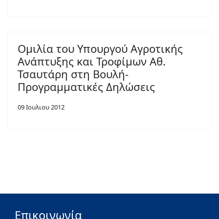
Ομιλία του Υπουργού Αγροτικής
Ανάπτυξης και Τροφίμων Αθ.
Τσαυτάρη στη Βουλή-
Προγραμματικές Δηλώσεις
09 Ιουλιου 2012
Επικοινωνία