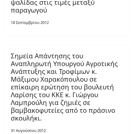
ψαλίδας στις τιμές μεταξύ
παραγωγού
18 Σεπτεμβρίου 2012
Σημεία Απάντησης του
Αναπληρωτή Υπουργού Αγροτικής
Ανάπτυξης και Τροφίμων κ.
Μάξιμου Χαρακόπουλου σε
επίκαιρη ερώτηση του βουλευτή
Λαρίσης του ΚΚΕ κ. Γιώργου
Λαμπρούλη για ζημιές σε
βαμβακοφυτείες από το πράσινο
σκουλήκι.
31 Αυγούστου 2012