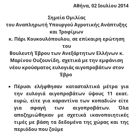
Αθήνα, 02 Ιουλίου 2014
Σημεία Ομιλίας
του Αναπληρωτή Υπουργού Αγροτικής Ανάπτυξης
και Τροφίμων
κ. Πάρι Κουκουλόπουλου, σε επίκαιρη ερώτηση
τoυ
Βουλευτή Έβρου των Ανεξάρτητων Ελλήνων κ.
Μαρίνου Ουζουνίδη, σχετικά με την εμφάνιση
νέου κρούσματος ευλογιάς αιγοπροβάτων στον
Έβρο
Πέρυσι ελήφθησαν κατασταλτικά μέτρα για
την ευλογιά αιγοπροβάτων ύψους 11 εκατ.
ευρώ, είτε για καραντίνα των κοπαδιών είτε
για σφαγή των αιγοπροβάτων. Όλα
αποζημιώθηκαν με σχετικά ικανοποιητικές
τιμές με βάση τα δεδομένα της χώρας και της
περιόδου που ζούμε