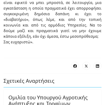
είναι εφικτό να μπει μπροστά, σε λειτουργία, μια
εγκατάσταση η οποία πραγματικά έχει απορροφήσει
συγκεκριμένη δημόσια δαπάνη κι έχει το
«διαβατήριο», όπως λέμε, και από την τοπική
κοινωνία και από τις αρμόδιες Υπηρεσίες. Να το
δούμε μαζί και πραγματικά γιατί να μην έχουμε
κάποια εξέλιξη, εάν όχι άμεσα, έστω μεσοπρόθεσμα;
Σας ευχαριστώ».
Σχετικές Αναρτήσεις
Ομιλία του Υπουργού Αγροτικής
Ανάπτυξης και Τροφίμων,