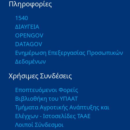
Πληροφορίες
1540
ΔΙΑΥΓΕΙΑ
OPENGOV
DATAGOV
Ενημέρωση Επεξεργασίας Προσωπικών
Δεδομένων
Χρήσιμες Συνδέσεις
Εποπτευόμενοι Φορείς
Βιβλιοθήκη του ΥΠΑΑΤ
Τμήματα Αγροτικής Ανάπτυξης και
Ελέγχων - Ιστοσελίδες ΤΑΑΕ
Λοιποί Σύνδεσμοι