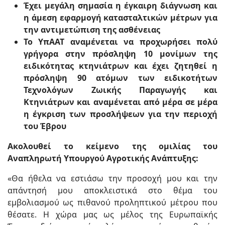
Έχει μεγάλη σημασία η έγκαιρη διάγνωση και
η άμεση εφαρμογή κατασταλτικών μέτρων για
την αντιμετώπιση της ασθένειας
Το ΥπΑΑΤ αναμένεται να προχωρήσει πολύ
γρήγορα στην πρόσληψη 10 μονίμων της
ειδικότητας κτηνιάτρων και έχει ζητηθεί η
πρόσληψη 90 ατόμων των ειδικοτήτων
Τεχνολόγων Ζωικής Παραγωγής και
Κτηνιάτρων και αναμένεται από μέρα σε μέρα
η έγκριση των προσλήψεων για την περιοχή
του Έβρου
Ακολουθεί το κείμενο της ομιλίας του
Αναπληρωτή Υπουργού Αγροτικής Ανάπτυξης:
«Θα ήθελα να εστιάσω την προσοχή μου και την
απάντησή μου αποκλειστικά στο θέμα του
εμβολιασμού ως πιθανού προληπτικού μέτρου που
θέσατε. Η χώρα μας ως μέλος της Ευρωπαϊκής