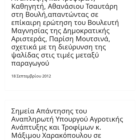
Καθηγητή, Αθανάσιου Τσαυτάρη
στη Βουλή,απαντώντας σε
επίκαιρη ερώτηση του Βουλευτή
Μαγνησίας της Δημοκρατικής
Αριστεράς, Παρίση Μουτσινά,
σχετικά με τη διεύρυνση της
ψαλίδας στις τιμές μεταξύ
παραγωγού
18 Σεπτεμβρίου 2012
Σημεία Απάντησης του
Αναπληρωτή Υπουργού Αγροτικής
Ανάπτυξης και Τροφίμων κ.
Μάξιμου Χαρακόπουλου σε