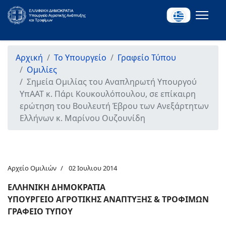
Αρχική
Το Υπουργείο
Γραφείο Τύπου
Ομιλίες
Σημεία Ομιλίας του Αναπληρωτή Υπουργού
ΥπΑΑΤ κ. Πάρι Κουκουλόπουλου, σε επίκαιρη
ερώτηση τoυ Βουλευτή Έβρου των Ανεξάρτητων
Ελλήνων κ. Μαρίνου Ουζουνίδη
Αρχείο Ομιλιών
02 Ιουλιου 2014
ΕΛΛΗΝΙΚΗ ΔΗΜΟΚΡΑΤΙΑ
ΥΠΟΥΡΓΕΙΟ ΑΓΡΟΤΙΚΗΣ ΑΝΑΠΤΥΞΗΣ & ΤΡΟΦΙΜΩΝ
ΓΡΑΦΕΙΟ ΤΥΠΟΥ