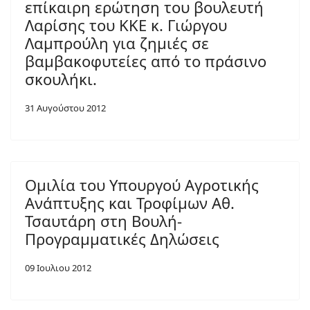
επίκαιρη ερώτηση του βουλευτή
Λαρίσης του ΚΚΕ κ. Γιώργου
Λαμπρούλη για ζημιές σε
βαμβακοφυτείες από το πράσινο
σκουλήκι.
31 Αυγούστου 2012
Ομιλία του Υπουργού Αγροτικής
Ανάπτυξης και Τροφίμων Αθ.
Τσαυτάρη στη Βουλή-
Προγραμματικές Δηλώσεις
09 Ιουλιου 2012