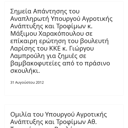
Σημεία Απάντησης του
Αναπληρωτή Υπουργού Αγροτικής
Ανάπτυξης και Τροφίμων κ.
Μάξιμου Χαρακόπουλου σε
επίκαιρη ερώτηση του βουλευτή
Λαρίσης του ΚΚΕ κ. Γιώργου
Λαμπρούλη για ζημιές σε
βαμβακοφυτείες από το πράσινο
σκουλήκι.
31 Αυγούστου 2012
Ομιλία του Υπουργού Αγροτικής
Ανάπτυξης και Τροφίμων Αθ.