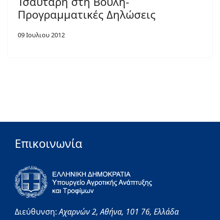
Τσαυτάρη στη Βουλή-
Προγραμματικές Δηλώσεις
09 Ιουλιου 2012
Επικοινωνία
Διεύθυνση:
Αχαρνών 2,
Αθήνα,
101 76,
Ελλάδα