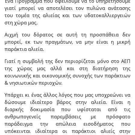
Ένα Πρόγραμμα που οφείλουμε να το υπηρετήσουμε
γιατί μπορεί να αποτελέσει τον πυλώνα ανάτασης
του τομέα της αλιείας και των υδατοκαλλιεργειών
στη χώρα μας.
Αιχμή του δόρατος σε αυτή τη προσπάθεια δεν
μπορεί, εκ των πραγμάτων, να μην είναι η μικρή
παράκτια αλιεία.
Γιατί η συμβολή της δεν περιορίζεται μόνο στο ΑΕΠ
της χώρας μας αλλά και στη διατήρηση της
κοινωνικής και οικονομικής συνοχής των παράκτιων
& νησιωτικών περιοχών.
Υπάρχει κι ένας άλλος λόγος που μας υποχρεώνει να
δώσουμε ιδιαίτερο βάρος στην αλιεία. Είναι η
διαρκής δοκιμασία που υφίσταται από τις
ανθρωπογενείς παρεμβάσεις με πρόσφατο
παράδειγμα την απώλεια εισοδήματος που
υπόκεινται ιδιαίτερα οι παράκτιοι αλιείς στην