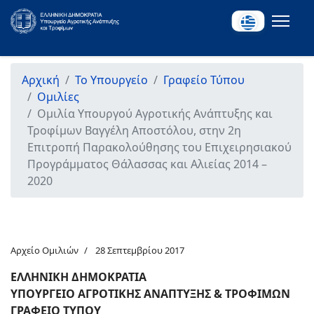
Αρχική
Το Υπουργείο
Γραφείο Τύπου
Ομιλίες
Ομιλία Υπουργού Αγροτικής Ανάπτυξης και
Τροφίμων Βαγγέλη Αποστόλου, στην 2η
Επιτροπή Παρακολούθησης του Επιχειρησιακού
Προγράμματος Θάλασσας και Αλιείας 2014 –
2020
Αρχείο Ομιλιών
28 Σεπτεμβρίου 2017
ΕΛΛΗΝΙΚΗ ΔΗΜΟΚΡΑΤΙΑ
ΥΠΟΥΡΓΕΙΟ ΑΓΡΟΤΙΚΗΣ ΑΝΑΠΤΥΞΗΣ & ΤΡΟΦΙΜΩΝ
ΓΡΑΦΕΙΟ ΤΥΠΟΥ