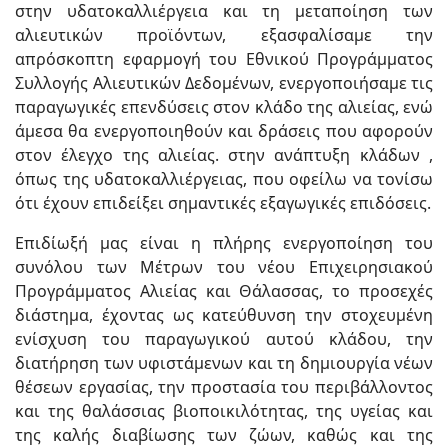
στην υδατοκαλλιέργεια και τη μεταποίηση των
αλιευτικών προϊόντων, εξασφαλίσαμε την
απρόσκοπτη εφαρμογή του Εθνικού Προγράμματος
Συλλογής Αλιευτικών Δεδομένων, ενεργοποιήσαμε τις
παραγωγικές επενδύσεις στον κλάδο της αλιείας, ενώ
άμεσα θα ενεργοποιηθούν και δράσεις που αφορούν
στον έλεγχο της αλιείας. στην ανάπτυξη κλάδων ,
όπως της υδατοκαλλιέργειας, που οφείλω να τονίσω
ότι έχουν επιδείξει σημαντικές εξαγωγικές επιδόσεις.
Επιδίωξή μας είναι η πλήρης ενεργοποίηση του
συνόλου των Μέτρων του νέου Επιχειρησιακού
Προγράμματος Αλιείας και Θάλασσας, το προσεχές
διάστημα, έχοντας ως κατεύθυνση την στοχευμένη
ενίσχυση του παραγωγικού αυτού κλάδου, την
διατήρηση των υφιστάμενων και τη δημιουργία νέων
θέσεων εργασίας, την προστασία του περιβάλλοντος
και της θαλάσσιας βιοποικιλότητας, της υγείας και
της καλής διαβίωσης των ζώων, καθώς και της