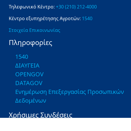
Τηλεφωνικό Κέντρο:
+30 (210) 212-4000
Κέντρο εξυπηρέτησης Αγροτών:
1540
Στοιχεία Επικοινωνίας
Πληροφορίες
1540
ΔΙΑΥΓΕΙΑ
OPENGOV
DATAGOV
Ενημέρωση Επεξεργασίας Προσωπικών
Δεδομένων
Χρήσιμες Συνδέσεις
Εποπτευόμενοι Φορείς