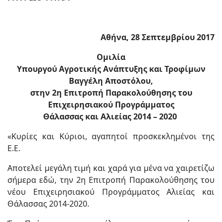
Αθήνα, 28 Σεπτεμβρίου 2017
Ομιλία
Υπουργού Αγροτικής Ανάπτυξης και Τροφίμων
Βαγγέλη Αποστόλου,
στην 2η Επιτροπή Παρακολούθησης του
Επιχειρησιακού Προγράμματος
Θάλασσας και Αλιείας 2014 – 2020
«Κυρίες και Κύριοι, αγαπητοί προσκεκλημένοι της
Ε.Ε.
Αποτελεί μεγάλη τιμή και χαρά για μένα να χαιρετίζω
σήμερα εδώ, την 2η Επιτροπή Παρακολούθησης του
νέου Επιχειρησιακού Προγράμματος Αλιείας και
Θάλασσας 2014-2020.