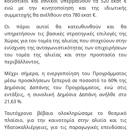
κοινοτικοί και εθνικοί υπερβαίνουν τα 520 εκατ €
ενώ με την κινητοποίηση και της ιδιωτικής
συμμετοχής θα ανέλθουν στα 780 εκατ €.
Οι πόροι αυτοί θα κατευθυνθούν και θα
υπηρετήσουν τις βασικές στρατηγικές επιλογές της
Χώρας για τον τομέα της αλιείας που στοχεύουν στην
ενίσχυση της ανταγωνιστικότητας των επιχειρήσεων
του τομέα της αλιείας και στην προστασία του
περιβάλλοντος.
Μέχρι σήμερα, η ενεργοποίηση του Προγράμματος
μέσω προσκλήσεων ξεπερνά σε ποσοστό το 60% της
Δημόσιας Δαπάνης του Προγράμματος, ενώ στις
εντάξεις, η συνολική Δημόσια Δαπάνη ανήλθε στο
21,63 %.
Ταυτόχρονα βέβαια ολοκληρώσαμε το θεσμικό
πλαίσιο, για την καινοτομία στην αλιεία και τις
Υδατοκαλλιέργειες, για τις παραγωγικές επενδύσεις