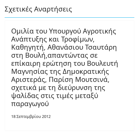
Σχετικές Αναρτήσεις
Ομιλία του Υπουργού Αγροτικής
Ανάπτυξης και Τροφίμων,
Καθηγητή, Αθανάσιου Τσαυτάρη
στη Βουλή,απαντώντας σε
επίκαιρη ερώτηση του Βουλευτή
Μαγνησίας της Δημοκρατικής
Αριστεράς, Παρίση Μουτσινά,
σχετικά με τη διεύρυνση της
ψαλίδας στις τιμές μεταξύ
παραγωγού
18 Σεπτεμβρίου 2012