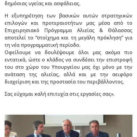
δημόσιας υγείας και ασφάλειας.
Η εξυπηρέτηση των βασικών αυτών στρατηγικών
επιλογών και προτεραιοτήτων μας μέσα από το
Επιχειρησιακό Πρόγραμμα Αλιείας & Θάλασσας
αποτελεί το “στοίχημα και τη μεγάλη πρόκληση” για
τη νέα προγραμματική περίοδο.
Οφείλουμε να δουλέψουμε όλοι μας ακόμα πιο
εντατικά, ώστε ο κλάδος να συνδέσει την επιστροφή
του στο χώρο του Υπουργείου μας όχι μόνο με την
ανάταση της αλιείας, αλλά και με την αειφόρο
διαχείριση και της προστασία του περιβάλλοντος.
Σας εύχομαι καλή επιτυχία στις εργασίες σας».