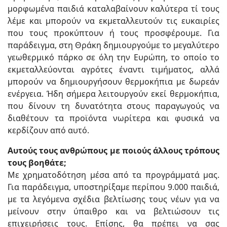
μορφωμένα παιδιά καταλαβαίνουν καλύτερα τί τους
λέμε και μπορούν να εκμεταλλευτούν τις ευκαιρίες
που τους προκύπτουν ή τους προσφέρουμε. Για
παράδειγμα, στη Θράκη δημιουργούμε το μεγαλύτερο
γεωθερμικό πάρκο σε όλη την Ευρώπη, το οποίο το
εκμεταλλεύονται αγρότες έναντι τιμήματος, αλλά
μπορούν να δημιουργήσουν θερμοκήπια με δωρεάν
ενέργεια. Ήδη σήμερα λειτουργούν εκεί θερμοκήπια,
που δίνουν τη δυνατότητα στους παραγωγούς να
διαθέτουν τα προϊόντα νωρίτερα και φυσικά να
κερδίζουν από αυτό.
Αυτούς τους ανθρώπους με ποιούς άλλους τρόπους
τους βοηθάτε;
Με χρηματοδότηση μέσα από τα προγράμματά μας.
Για παράδειγμα, υποστηρίξαμε περίπου 9.000 παιδιά,
με τα λεγόμενα σχέδια βελτίωσης τους νέων για να
μείνουν στην ύπαιθρο και να βελτιώσουν τις
επιχειρήσεις τους. Επίσης, θα πρέπει να σας