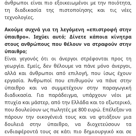
άνθρωποι είναι πιο εξοικειωμένοι με την ποιότητα,
τη διαδικασία της πιστοποίησης και τις νέες
τεχνολογίες.
Ακούμε συχνά για τη λεγόμενη «επιστροφή στην
ύπαιθρο». Ισχύει αυτό; Δίνετε κάποια κίνητρα
στους ανθρώπους που θέλουν να στραφούν στην
ύπαιθρο;
Είναι γεγονός ότι οι άνεργοι στρέφονται προς τη
γεωργία. Εμείς, δεν θέλουμε να πάνε μόνο άνεργοι,
αλλά και άνθρωποι από επιλογή, που ίσως έχουν
εργασία. Άνθρωποί που επιθυμούν να πάνε στην
ύπαιθρο και να συμμετέχουν στην παραγωγική
διαδικασία. Για παράδειγμα, υπάρχουν νέοι με
πτυχία και μάστερ, από την Ελλάδα και το εξωτερικό,
που δουλεύουν ως πωλητές με 800 ευρώ. Επέλεξαν να
πάρουν την οικογένειά τους και να φτιάξουν μια
δουλειά στην ύπαιθρο, να διοχετεύσουν τα
ενδιαφέροντά τους σε κάτι πιο δημιουργικό και σε