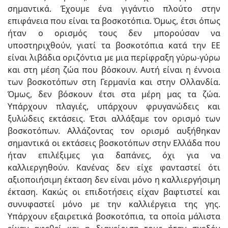
σημαντικά. Έχουμε ένα γιγάντιο πλούτο στην
επιφάνεια που είναι τα βοσκοτόπια. Όμως, έτσι όπως
ήταν ο ορισμός τους δεν μπορούσαν να
υποστηριχθούν, γιατί τα βοσκοτόπια κατά την ΕΕ
είναι λιβάδια οριζόντια με μια περίφραξη γύρω-γύρω
και στη μέση ζώα που βόσκουν. Αυτή είναι η έννοια
των βοσκοτόπων στη Γερμανία και στην Ολλανδία.
Όμως, δεν βόσκουν έτσι στα μέρη μας τα ζώα.
Υπάρχουν πλαγιές, υπάρχουν φρυγανώδεις και
ξυλώδεις εκτάσεις. Έτσι αλλάξαμε τον ορισμό των
βοσκοτόπων. Αλλάζοντας τον ορισμό αυξήθηκαν
σημαντικά οι εκτάσεις βοσκοτόπων στην Ελλάδα που
ήταν επιλέξιμες για δαπάνες, όχι για να
καλλιεργηθούν. Κανένας δεν είχε φανταστεί ότι
αξιοποιήσιμη έκταση δεν είναι μόνο η καλλιεργήσιμη
έκταση. Κακώς οι επιδοτήσεις είχαν βαφτιστεί και
συνυφαστεί μόνο με την καλλιέργεια της γης.
Υπάρχουν εξαιρετικά βοσκοτόπια, τα οποία μάλιστα