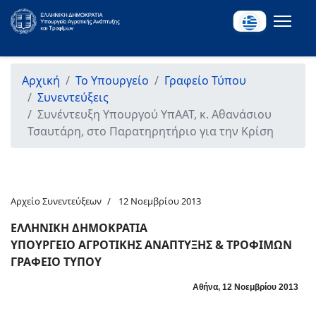
Αρχική
Το Υπουργείο
Γραφείο Τύπου
Συνεντεύξεις
Συνέντευξη Υπουργού ΥπΑΑΤ, κ. Αθανάσιου
Τσαυτάρη, στο Παρατηρητήριο για την Κρίση
Αρχείο Συνεντεύξεων
12 Νοεμβρίου 2013
ΕΛΛΗΝΙΚΗ ΔΗΜΟΚΡΑΤΙΑ
ΥΠΟΥΡΓΕΙΟ ΑΓΡΟΤΙΚΗΣ ΑΝΑΠΤΥΞΗΣ & ΤΡΟΦΙΜΩΝ
ΓΡΑΦΕΙΟ ΤΥΠΟΥ
Αθήνα, 12 Νοεμβρίου 2013