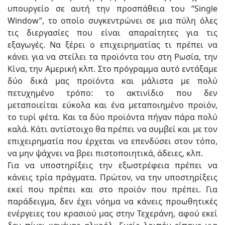
υπουργείο σε αυτή την προσπάθεια του “Single
Window”, το οποίο συγκεντρώνει σε μια πύλη όλες
τις διεργασίες που είναι απαραίτητες για τις
εξαγωγές. Να ξέρει ο επιχειρηματίας τι πρέπει να
κάνει για να στείλει τα προϊόντα του στη Ρωσία, την
Κίνα, την Αμερική κλπ. Στο πρόγραμμα αυτό εντάξαμε
δύο δικά μας προϊόντα και μάλιστα με πολύ
πετυχημένο τρόπο: το ακτινίδιο που δεν
μεταποιείται εύκολα και ένα μεταποιημένο προϊόν,
το τυρί φέτα. Και τα δύο προϊόντα πήγαν πάρα πολύ
καλά. Κάτι αντίστοιχο θα πρέπει να συμβεί και με τον
επιχειρηματία που έρχεται να επενδύσει στον τόπο,
να μην ψάχνει να βρει πιστοποιητικά, άδειες, κλπ.
Για να υποστηρίξεις την εξωστρέφεια πρέπει να
κάνεις τρία πράγματα. Πρώτον, να την υποστηρίξεις
εκεί που πρέπει και στο προϊόν που πρέπει. Για
παράδειγμα, δεν έχει νόημα να κάνεις προωθητικές
ενέργειες του κρασιού μας στην Τεχεράνη, αφού εκεί