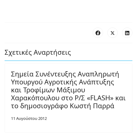
Σχετικές Αναρτήσεις
Σημεία Συνέντευξης Αναπληρωτή
Υπουργού Αγροτικής Ανάπτυξης
και Τροφίμων Μάξιμου
Χαρακόπουλου στο Ρ/Σ «FLASH» και
το δημοσιογράφο Κωστή Παρρά
11 Αυγούστου 2012