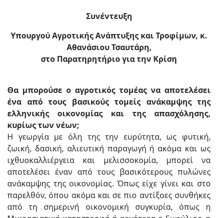
Συνέντευξη
Υπουργού Αγροτικής Ανάπτυξης και Τροφίμων, κ.
Αθανάσιου Τσαυτάρη,
στο Παρατηρητήριο για την Κρίση
Θα μπορούσε ο αγροτικός τομέας να αποτελέσει
ένα από τους βασικούς τομείς ανάκαμψης της
ελληνικής οικονομίας και της απασχόλησης,
κυρίως των νέων;
Η γεωργία με όλη της την ευρύτητα, ως φυτική,
ζωική, δασική, αλιευτική παραγωγή ή ακόμα και ως
ιχθυοκαλλιέργεια και μελισσοκομία, μπορεί να
αποτελέσει έναν από τους βασικότερους πυλώνες
ανάκαμψης της οικονομίας. Όπως είχε γίνει και στο
παρελθόν, όπου ακόμα και σε πιο αντίξοες συνθήκες
από τη σημερινή οικονομική συγκυρία, όπως η