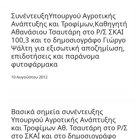
ΣυνέντευξηΥπουργού Αγροτικής
Ανάπτυξης και Τροφίμων,Καθηγητή
Αθανάσιου Τσαυτάρη στο Ρ/Σ ΣΚΑΙ
100,3 και το δημοσιογράφο Γιώργο
Ψάλτη για εξισωτική αποζημίωση,
επιδοτήσεις και παράνομα
φυτοφάρμακα
10 Αυγούστου 2012
Βασικά σημεία συνέντευξης
Υπουργού Αγροτικής Ανάπτυξης
και Τροφίμων Αθ. Τσαυτάρη στο Ρ/Σ
στο ΣΚΑΪ και στο δημοσιογράφο