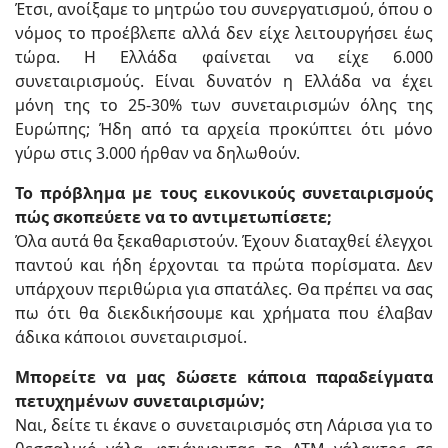
Έτσι, ανοίξαμε το μητρώο του συνεργατισμού, όπου ο
νόμος το προέβλεπε αλλά δεν είχε λειτουργήσει έως
τώρα. Η Ελλάδα φαίνεται να είχε 6.000
συνεταιρισμούς. Είναι δυνατόν η Ελλάδα να έχει
μόνη της το 25-30% των συνεταιρισμών όλης της
Ευρώπης; Ήδη από τα αρχεία προκύπτει ότι μόνο
γύρω στις 3.000 ήρθαν να δηλωθούν.
Το πρόβλημα με τους εικονικούς συνεταιρισμούς
πώς σκοπεύετε να το αντιμετωπίσετε;
Όλα αυτά θα ξεκαθαριστούν. Έχουν διαταχθεί έλεγχοι
παντού και ήδη έρχονται τα πρώτα πορίσματα. Δεν
υπάρχουν περιθώρια για σπατάλες. Θα πρέπει να σας
πω ότι θα διεκδικήσουμε και χρήματα που έλαβαν
άδικα κάποιοι συνεταιρισμοί.
Μπορείτε να μας δώσετε κάποια παραδείγματα
πετυχημένων συνεταιρισμών;
Ναι, δείτε τι έκανε ο συνεταιρισμός στη Λάρισα για το