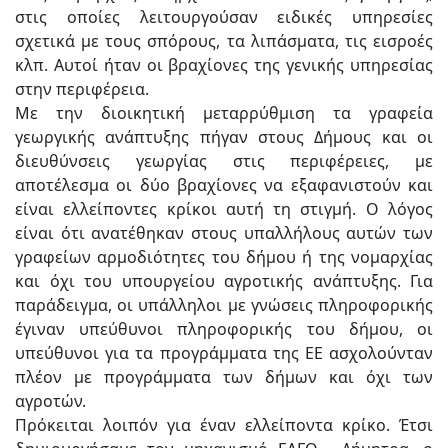
στις οποίες λειτουργούσαν ειδικές υπηρεσίες
σχετικά με τους σπόρους, τα λιπάσματα, τις εισροές
κλπ. Αυτοί ήταν οι βραχίονες της γενικής υπηρεσίας
στην περιφέρεια.
Με την διοικητική μεταρρύθμιση τα γραφεία
γεωργικής ανάπτυξης πήγαν στους Δήμους και οι
διευθύνσεις γεωργίας στις περιφέρειες, με
αποτέλεσμα οι δύο βραχίονες να εξαφανιστούν και
είναι ελλείποντες κρίκοι αυτή τη στιγμή. Ο λόγος
είναι ότι ανατέθηκαν στους υπαλλήλους αυτών των
γραφείων αρμοδιότητες του δήμου ή της νομαρχίας
και όχι του υπουργείου αγροτικής ανάπτυξης. Για
παράδειγμα, οι υπάλληλοι με γνώσεις πληροφορικής
έγιναν υπεύθυνοι πληροφορικής του δήμου, οι
υπεύθυνοι για τα προγράμματα της ΕΕ ασχολούνταν
πλέον με προγράμματα των δήμων και όχι των
αγροτών.
Πρόκειται λοιπόν για έναν ελλείποντα κρίκο. Έτσι