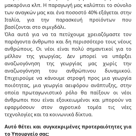
μακαρόνια κλπ. Η παραγωγή μας καλύπτει το σύνολο
των αναγκών μας και ένα ποσοστό 40% εξάγεται στην
Ιταλία, για την παρασκευή προϊόντων που
βασίζονται στο σιμιγδάλι.
Όλα αυτά για να τα πετύχουμε χρειαζόμαστε τον
παράγοντα άνθρωπο και δη περισσότερο τους νέους
ανθρώπους. Οι νέοι είναι πολύ σημαντικοί για το
μέλλον της γεωργίας. Δεν μπορεί να υπάρξει
αναζωογόνηση της γεωργίας μας χωρίς την
αναζωογόνηση του ανθρώπινου δυναμικού.
Επιχειρούμε να κάνουμε στροφή προς μια γεωργία
ποιότητας, μια γεωργία αειφόρου ανάπτυξης, στην
οποία πρωταγωνιστικό ρόλο θα παίξουν οι νέοι
άνθρωποι που είναι εξοικειωμένοι και μπορούν να
εφαρμόσουν στον αγροτικό τομέα τις νέες
τεχνολογίες και τα κοινωνικά δίκτυα.
Αυτό θέτει και συγκεκριμένες προτεραιότητες για
το Υπουργείο σας;