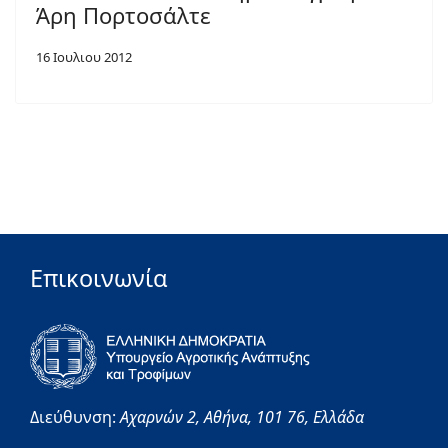
Άρη Πορτοσάλτε
16 Ιουλιου 2012
Επικοινωνία
Διεύθυνση:
Αχαρνών 2,
Αθήνα,
101 76,
Ελλάδα