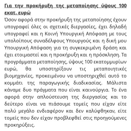
Για την προκήρυξη της μεταποίησης ύψους 100
εκατ. ευρώ
Όσον αφορά στην προκήρυξη της μεταποίησης έχουν
υπογραφεί όλες οι σχετικές διεργασίες, έχει δηλαδή
υπογραφεί και η Κοινή Υπουργική Απόφαση με τους
υπολοίπους συναδέλφους Υπουργούς και η δική μου
Υπουργική Απόφαση για τη συγκεκριμένη δράση και
έχει ετοιμαστεί και η προκήρυξη και η πρόσκληση. Τα
προγράμματα μεταποίησης, ύψους 100 εκατομμυρίων
ευρώ, θα υποστηρίξουν τις μεταποιητικές
βιομηχανίες, προκειμένου να υποστηριχθεί αυτό το
κομμάτι της παραγωγικής διαδικασίας. Μάλιστα
κάναμε δυο πράγματα που είναι καινούργια. Το ένα
αφορά στην απλούστευση της διεργασίας και το
δεύτερο είναι να πιάσουμε τομείς που είχαν είτε
πολύ μεγάλο ενδιαφέρον και δεν καλύφθηκαν, είτε
τομείς που δεν είχαν προβλεφθεί στις προηγούμενες
προκηρύξεις.