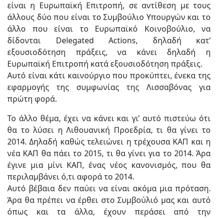
είναι η Ευρωπαϊκή Επιτροπή, σε αντίθεση με τους
άλλους δύο που είναι το Συμβούλιο Υπουργών και το
άλλο που είναι το Ευρωπαϊκό Κοινοβούλιο, να
δίδονται Delegated Actions, δηλαδή κατ’
εξουσιοδότηση πράξεις, να κάνει δηλαδή η
Ευρωπαϊκή Επιτροπή κατά εξουσιοδότηση πράξεις.
Αυτό είναι κάτι καινούργιο που προκύπτει, ένεκα της
εφαρμογής της συμφωνίας της Λισσαβόνας για
πρώτη φορά.
Το άλλο θέμα, έχει να κάνει και γι’ αυτό πιστεύω ότι
θα το λύσει η Λιθουανική Προεδρία, τι θα γίνει το
2014. Δηλαδή καθώς τελειώνει η τρέχουσα ΚΑΠ και η
νέα ΚΑΠ θα πάει το 2015, τι θα γίνει για το 2014. Άρα
έγινε μια μίνι ΚΑΠ, ένας νέος κανονισμός, που θα
περιλαμβάνει ό,τι αφορά το 2014.
Αυτό βέβαια δεν παύει να είναι ακόμα μια πρόταση.
Άρα θα πρέπει να έρθει στο Συμβούλιό μας και αυτό
όπως και τα άλλα, έχουν περάσει από την