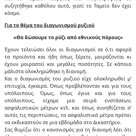
συζητήθηκε καθόλου αυτό, γιατί το Ταμείο δεν έχει
κόσμο.
Για το θέμα του διαγωνισμού ρυζιού
«Θα δώσουμε το ρύζι από εθνικούς πόρους»
Έχουν τελειώσει όλοι οι διαγωνισμοί σε ό,τι αφορά
τα προϊόντα και ήδη όπως ξέρετε, μοιράζονται κι
έχουν μοιραστεί και μεγάλες ποσότητες. Σε κάποια
μάλιστα ολοκληρώθηκε η διανομή.
Και ο διαγωνισμός του ρυζιού είχε ολοκληρωθεί μ’
επιτυχία, έγκαιρα. Όπως προβλέπονταν και για τους
υπόλοιπους. Όμως, όπως έγινε και για τους
υπόλοιπους, είχαμε μια σειρά ενστάσεων,
ασφαλιστικών μέτρων κτλ. και όπως συνηθίζεται σ’
αυτές τις περιπτώσεις, τα ασφαλιστικά μέτρα πρέπει
να εκδικαστούν σε μια εβδομάδα στο Δικαστήριο.
Σας θυμίζω ότι ο κανονισμός για τη διανομή λέει ότι