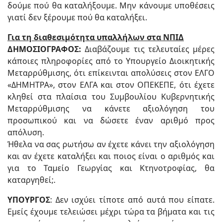
δούμε πού θα καταλήξουμε. Μην κάνουμε υποθέσεις
γιατί δεν ξέρουμε πού θα καταλήξει.
Για τη διαθεσιμότητα υπαλλήλων στα ΝΠΙΔ
ΔΗΜΟΣΙΟΓΡΑΦΟΣ:
Διαβάζουμε τις τελευταίες μέρες
κάποιες πληροφορίες από το Υπουργείο Διοικητικής
Μεταρρύθμισης, ότι επίκεινται απολύσεις στον ΕΛΓΟ
«ΔΗΜΗΤΡΑ», στον ΕΛΓΑ και στον ΟΠΕΚΕΠΕ, ότι έχετε
κληθεί στα πλαίσια του Συμβουλίου Κυβερνητικής
Μεταρρύθμισης να κάνετε αξιολόγηση του
προσωπικού και να δώσετε έναν αριθμό προς
απόλυση.
Ήθελα να σας ρωτήσω αν έχετε κάνει την αξιολόγηση
και αν έχετε καταλήξει και ποιος είναι ο αριθμός και
για το Ταμείο Γεωργίας και Κτηνοτροφίας, θα
καταργηθεί;.
ΥΠΟΥΡΓΟΣ
: Δεν ισχύει τίποτε από αυτά που είπατε.
Εμείς έχουμε τελειώσει μέχρι τώρα τα βήματα και τις