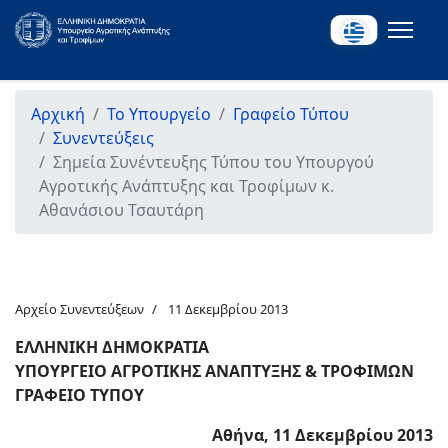
Αρχική
Το Υπουργείο
Γραφείο Τύπου
Συνεντεύξεις
Σημεία Συνέντευξης Τύπου του Υπουργού
Αγροτικής Ανάπτυξης και Τροφίμων κ.
Αθανάσιου Τσαυτάρη
Αρχείο Συνεντεύξεων
11 Δεκεμβρίου 2013
ΕΛΛΗΝΙΚΗ ΔΗΜΟΚΡΑΤΙΑ
ΥΠΟΥΡΓΕΙΟ ΑΓΡΟΤΙΚΗΣ ΑΝΑΠΤΥΞΗΣ & ΤΡΟΦΙΜΩΝ
ΓΡΑΦΕΙΟ ΤΥΠΟΥ
Αθήνα, 11 Δεκεμβρίου 2013