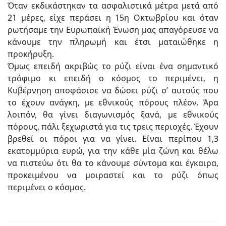
Όταν εκδικάστηκαν τα ασφαλιστικά μέτρα μετά από
21 μέρες, είχε περάσει η 15η Οκτωβρίου και όταν
ρωτήσαμε την Ευρωπαϊκή Ένωση μας απαγόρευσε να
κάνουμε την πληρωμή και έτσι ματαιώθηκε η
προκήρυξη.
Όμως επειδή ακριβώς το ρύζι είναι ένα σημαντικό
τρόφιμο κι επειδή ο κόσμος το περιμένει, η
Κυβέρνηση αποφάσισε να δώσει ρύζι σ’ αυτούς που
το έχουν ανάγκη, με εθνικούς πόρους πλέον. Άρα
λοιπόν, θα γίνει διαγωνισμός ξανά, με εθνικούς
πόρους, πάλι ξεχωριστά για τις τρεις περιοχές. Έχουν
βρεθεί οι πόροι για να γίνει. Είναι περίπου 1,3
εκατομμύρια ευρώ, για την κάθε μία ζώνη και θέλω
να πιστεύω ότι θα το κάνουμε σύντομα και έγκαιρα,
προκειμένου να μοιραστεί και το ρύζι όπως
περιμένει ο κόσμος.