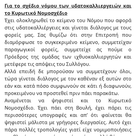
Για το σχέδιο νόμου των υδατοκαλλιεργειών και
το Κυρωτικό Νομοσχέδιο
Έχει ολοκληρωθεί το κείμενο του Νόμου που αφορά
στις υδατοκαλλιέργειες και γίνεται διάλογος με τους
φορείς μας. Σας θυμίζω ότι στην Επιτροπή που
διαμόρφωσε το συγκεκριμένο κείμενο, συμμετείχαν
παραγωγικοί φορείς, συμμετείχε ας πούμε ο
Πρόεδρος της ομάδας των ιχθυοκαλλιεργητών και
μετέφερε τις απόψεις του Συλλόγου.
Αλλά επειδή δε μπορούσαν να συμμετέχουν όλοι,
τώρα γίνεται διάλογος με τον καθέναν εξ αυτών στο
εάν και κατά πόσο συμφωνούν σε κάτι ή διαφωνούν,
προκειμένου να προστεθεί πριν πάει παρακάτω.
Αναμένεται να ψηφιστεί και το Κυρωτικό
Νομοσχέδιο. Έχει πάει στη Βουλή, έχει πάρει τις
περισσότερες υπογραφές και απ’ ότι φαίνεται θα
ψηφιστεί μάλιστα με γρήγορες διεργασίες. Αυτό έχει
πάρα πολλές τροπολογίες γιατί είχε νομιμοποιήσεις