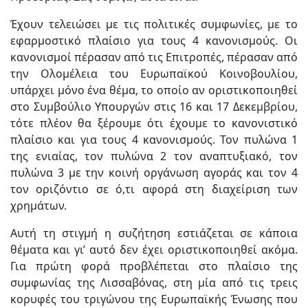
Έχουν τελειώσει με τις πολιτικές συμφωνίες, με το
εφαρμοστικό πλαίσιο για τους 4 κανονισμούς. Οι
κανονισμοί πέρασαν από τις Επιτροπές, πέρασαν από
την Ολομέλεια του Ευρωπαϊκού Κοινοβουλίου,
υπάρχει μόνο ένα θέμα, το οποίο αν οριστικοποιηθεί
στο Συμβούλιο Υπουργών στις 16 και 17 Δεκεμβρίου,
τότε πλέον θα ξέρουμε ότι έχουμε το κανονιστικό
πλαίσιο και για τους 4 κανονισμούς. Τον πυλώνα 1
της ενιαίας, τον πυλώνα 2 τον αναπτυξιακό, τον
πυλώνα 3 με την κοινή οργάνωση αγοράς και τον 4
τον οριζόντιο σε ό,τι αφορά στη διαχείριση των
χρημάτων.
Αυτή τη στιγμή η συζήτηση εστιάζεται σε κάποια
θέματα και γι’ αυτό δεν έχει οριστικοποιηθεί ακόμα.
Για πρώτη φορά προβλέπεται στο πλαίσιο της
συμφωνίας της Λισσαβόνας, στη μία από τις τρεις
κορυφές του τριγώνου της Ευρωπαϊκής Ένωσης που