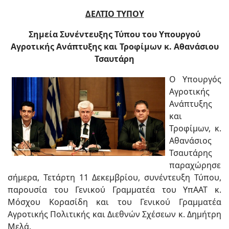
ΔΕΛΤΙΟ ΤΥΠΟΥ
Σημεία Συνέντευξης Τύπου του Υπουργού
Αγροτικής Ανάπτυξης και Τροφίμων κ. Αθανάσιου
Τσαυτάρη
Ο Υπουργός
Αγροτικής
Ανάπτυξης
και
Τροφίμων, κ.
Αθανάσιος
Τσαυτάρης
παραχώρησε
σήμερα, Τετάρτη 11 Δεκεμβρίου, συνέντευξη Τύπου,
παρουσία του Γενικού Γραμματέα του ΥπΑΑΤ κ.
Μόσχου Κορασίδη και του Γενικού Γραμματέα
Αγροτικής Πολιτικής και Διεθνών Σχέσεων κ. Δημήτρη
Μελά.