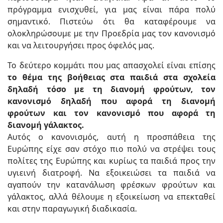
πρόγραμμα ενισχυθεί, για μας είναι πάρα πολύ
σημαντικό. Πιστεύω ότι θα καταφέρουμε να
ολοκληρώσουμε με την Προεδρία μας τον κανονισμό
και να λειτουργήσει προς όφελός μας.
Το δεύτερο κομμάτι που μας απασχολεί είναι επίσης
το θέμα της βοήθειας στα παιδιά στα σχολεία
δηλαδή τόσο με τη διανομή φρούτων, τον
κανονισμό δηλαδή που αφορά τη διανομή
φρούτων και τον κανονισμό που αφορά τη
διανομή γάλακτος.
Αυτός ο κανονισμός, αυτή η προσπάθεια της
Ευρώπης είχε σαν στόχο πιο πολύ να στρέψει τους
πολίτες της Ευρώπης και κυρίως τα παιδιά προς την
υγιεινή διατροφή. Να εξοικειώσει τα παιδιά να
αγαπούν την κατανάλωση φρέσκων φρούτων και
γάλακτος, αλλά θέλουμε η εξοικείωση να επεκταθεί
και στην παραγωγική διαδικασία.