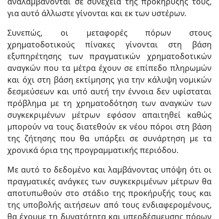
αναλαμβάνονται σε συνέχεια της προκήρυξής τους,
για αυτό άλλωστε γίνονται και εκ των υστέρων.
Συνεπώς, οι μεταφορές πόρων στους
χρηματοδοτικούς πίνακες γίνονται στη βάση
εξυπηρέτησης των πραγματικών χρηματοδοτικών
αναγκών που τα μέτρα έχουν σε επίπεδο πληρωμών
και όχι στη βάση εκτίμησης για την κάλυψη νομικών
δεσμεύσεων και υπό αυτή την έννοια δεν υφίσταται
πρόβλημα με τη χρηματοδότηση των αναγκών των
συγκεκριμένων μέτρων εφόσον απαιτηθεί καθώς
μπορούν να τους διατεθούν εκ νέου πόροι στη βάση
της ζήτησης που θα υπάρξει σε συνάρτηση με τα
χρονικά όρια της προγραμματικής περιόδου.
Με αυτό το δεδομένο και λαμβάνοντας υπόψη ότι οι
πραγματικές ανάγκες των συγκεκριμένων μέτρων θα
αποτυπωθούν στο στάδιο της προκήρυξής τους και
της υποβολής αιτήσεων από τους ενδιαφερομένους,
θα έχουμε τη δυνατότητα και υπερδέσμευσης πόρων