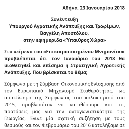
Αθήνα, 23 Ιανουαρίου 2018
Συνέντευξη
Υπουργού Αγροτικής Ανάπτυξης και Τροφίμων,
Βαγγέλη Αποστόλου,
στην εφημερίδα «Ύπαιθρος Χώρα»
Στο κείμενο του «Επικαιροποιημένου Μνημονίου»
προβλέπεται ότι τον Ιανουάριο του 2018 θα
υιοθετηθεί και επίσημα η Στρατηγική Αγροτικής
Ανάπτυξης. Που βρίσκεται το θέμα;
Σύμφωνα με τη Σύμβαση Οικονομικής Ενίσχυσης από
τον Ευρωπαϊκό Μηχανισμό Σταθερότητας, ως
αποτέλεσμα της Συμφωνίας του καλοκαιριού του
2015, προβλεπόταν να καταθέσουμε και τις
προτάσεις μας για την ανταγωνιστικότητα της
Γεωργίας. Έγινε μία σχετική συζήτηση με τους
θεσμούς και τον Φεβρουάριο του 2016 καταλήξαμε σε