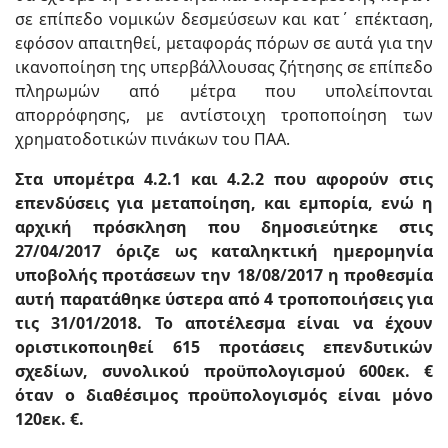
σε επίπεδο νομικών δεσμεύσεων και κατ΄ επέκταση,
εφόσον απαιτηθεί, μεταφοράς πόρων σε αυτά για την
ικανοποίηση της υπερβάλλουσας ζήτησης σε επίπεδο
πληρωμών από μέτρα που υπολείπονται
απορρόφησης, με αντίστοιχη τροποποίηση των
χρηματοδοτικών πινάκων του ΠΑΑ.
Στα υπομέτρα 4.2.1 και 4.2.2 που αφορούν στις
επενδύσεις για μεταποίηση, και εμπορία, ενώ η
αρχική πρόσκληση που δημοσιεύτηκε στις
27/04/2017 όριζε ως καταληκτική ημερομηνία
υποβολής προτάσεων την 18/08/2017 η προθεσμία
αυτή παρατάθηκε ύστερα από 4 τροποποιήσεις για
τις 31/01/2018. Το αποτέλεσμα είναι να έχουν
οριστικοποιηθεί 615 προτάσεις επενδυτικών
σχεδίων, συνολικού προϋπολογισμού 600εκ. €
όταν ο διαθέσιμος προϋπολογισμός είναι μόνο
120εκ. €.