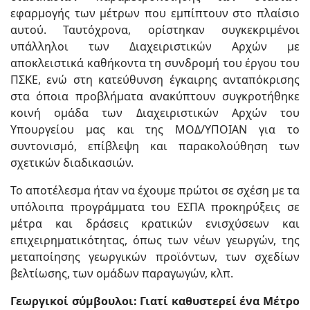
εφαρμογής των μέτρων που εμπίπτουν στο πλαίσιο
αυτού. Ταυτόχρονα, ορίστηκαν συγκεκριμένοι
υπάλληλοι των Διαχειριστικών Αρχών με
αποκλειστικά καθήκοντα τη συνδρομή του έργου του
ΠΣΚΕ, ενώ στη κατεύθυνση έγκαιρης ανταπόκρισης
στα όποια προβλήματα ανακύπτουν συγκροτήθηκε
κοινή ομάδα των Διαχειριστικών Αρχών του
Υπουργείου μας και της ΜΟΔ/ΥΠΟΙΑΝ για το
συντονισμό, επίβλεψη και παρακολούθηση των
σχετικών διαδικασιών.
Το αποτέλεσμα ήταν να έχουμε πρώτοι σε σχέση με τα
υπόλοιπα προγράμματα του ΕΣΠΑ προκηρύξεις σε
μέτρα και δράσεις κρατικών ενισχύσεων και
επιχειρηματικότητας, όπως των νέων γεωργών, της
μεταποίησης γεωργικών προϊόντων, των σχεδίων
βελτίωσης, των ομάδων παραγωγών, κλπ.
Γεωργικοί σύμβουλοι: Γιατί καθυστερεί ένα Μέτρο