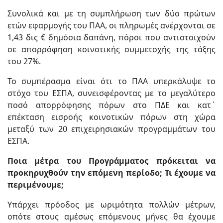
Συνολικά και με τη συμπλήρωση των δύο πρώτων
ετών εφαρμογής του ΠΑΑ, οι πληρωμές ανέρχονται σε
1,43 δις € δημόσια δαπάνη, πόροι που αντιστοιχούν
σε απορρόφηση κοινοτικής συμμετοχής της τάξης
του 27%.
Το συμπέρασμα είναι ότι το ΠΑΑ υπερκάλυψε το
στόχο του ΕΣΠΑ, συνεισφέροντας με το μεγαλύτερο
ποσό απορρόφησης πόρων στο ΠΔΕ και κατ΄
επέκταση εισροής κοινοτικών πόρων στη χώρα
μεταξύ των 20 επιχειρησιακών προγραμμάτων του
ΕΣΠΑ.
Ποια μέτρα του Προγράμματος πρόκειται να
προκηρυχθούν την επόμενη περίοδο; Τι έχουμε να
περιμένουμε;
Υπάρχει πρόοδος με ωριμότητα πολλών μέτρων,
οπότε στους αμέσως επόμενους μήνες θα έχουμε