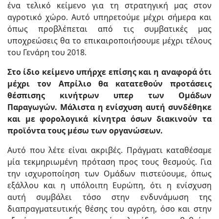
ένα τελικό κείμενο για τη στρατηγική μας στον
αγροτικό χώρο. Αυτό υπηρετούμε μέχρι σήμερα και
όπως προβλέπεται από τις συμβατικές μας
υποχρεώσεις θα το επικαιροποιήσουμε μέχρι τέλους
του Γενάρη του 2018.
Στο ίδιο κείμενο υπήρχε επίσης και η αναφορά ότι
μέχρι τον Απρίλιο θα κατατεθούν προτάσεις
θέσπισης κινήτρων υπερ των Ομάδων
Παραγωγών. Μάλιστα η ενίσχυση αυτή συνδέθηκε
και με φορολογικά κίνητρα όσων διακινούν τα
προϊόντα τους μέσω των οργανώσεων.
Αυτό που λέτε είναι ακριβές. Πράγματι καταθέσαμε
μία τεκμηριωμένη πρόταση προς τους θεσμούς. Για
την ισχυροποίηση των Ομάδων πιστεύουμε, όπως
εξάλλου και η υπόλοιπη Ευρώπη, ότι η ενίσχυση
αυτή συμβάλει τόσο στην ενδυνάμωση της
διαπραγματευτικής θέσης του αγρότη, όσο και στην