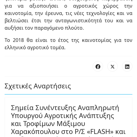
για να αξιοποιήσει ο αγροτικός χώρος την
καινοτομία, την έρευνα, τις νέες τεχνολογίες και να
βελτιώσει έτσι την ανταγωνιστικότητά του και να
αυξήσει τον παραγόμενο πλούτο.
Το 2018 θα είναι το έτος της καινοτομίας για τον
ελληνικό αγροτικό τομέα.
Σχετικές Αναρτήσεις
Σημεία Συνέντευξης Αναπληρωτή
Υπουργού Αγροτικής Ανάπτυξης
και Τροφίμων Μάξιμου
Χαρακόπουλου στο Ρ/Σ «FLASH» και