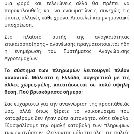
μια φορά και τελειώνεις αλλά θα πρέπει να
παρακολουθείς και να ενσωματώνεις συνεχώς τις
όποιες αλλαγές κάθε χρόνο. Αποτελεί και μνημονιακή
υποχρέωση.
Στο πλαίσιο αυτής της αναγκαιότητας
επικαιροποίησης – ανανέωσης πραγματοποιείται ήδη
η ενημέρωση του Συστήματος Αναγνώρισης
Αγροτεμαχίων.
Το σύστημα των πληρωμών λειτουργεί πλέον
κανονικά. Μάλιστα η Ελλάδα, συγκριτικά με τις
άλλες χώρες-μέλη, κατατάσσεται σε πολύ υψηλή
θέση. Πού βρισκόμαστε σήμερα;
Σας ευχαριστώ για την αναγνώριση της προσπάθειάς
μας, αλλά όπως ξέρετε το νοικοκύρεμα που
καταφέραμε δεν ήταν ούτε αυτονόητο, ούτε εύκολο.
Εξασφαλίσαμε την ομαλή καταβολή των πληρωμών
των ενισχύσεων, κλείνοντας μάλιστα όλες τις παλιές