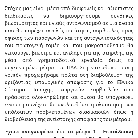
Στόχος μας είναι μέσα από διαφανείς και αξιόπιστες
διαδικασίες να δημιουργήσουμε συνθήκες
βιωσιμότητας και υγιούς ανταγωνισμού σε μια αγορά
που θα παρέχει υψηλής ποιότητας συμβουλές προς
όφελος των παραγωγών και της ανταγωνιστικότητας
του πρωτογενή τομέα και που μακροπρόθεσμα θα
λειτουργεί βιώσιμα και ανεξάρτητα της στήριξής της
μέσα από χρηματοδοτικά εργαλεία όπως το
συγκεκριμένο μέτρο του ΠΑΑ. Στη κατεύθυνση αυτή
λοιπόν προχωρήσαμε πρώτα στη διαβούλευση της
οριζόντιας υπουργικής απόφασης για το Εθνικό
Σύστημα Παροχής Γεωργικών Συμβουλών που
πρόσφατα ολοκληρώθηκε και άμεσα θα υπογραφεί,
ενώ στη συνέχεια θα ακολουθήσει η υλοποίηση των
υπόλοιπων προβλεπομένων διαδικασιών όπως η
διαβούλευση της αντίστοιχης απόφασης του μέτρου.
Έχετε αναγνωρίσει ότι το μέτρο 1 – Εκπαίδευση