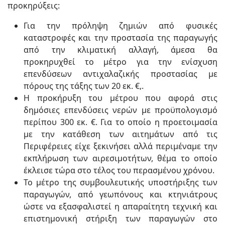
προκηρύξεις:
Για την πρόληψη ζημιών από φυσικές
καταστροφές και την προστασία της παραγωγής
από την κλιματική αλλαγή, άμεσα θα
προκηρυχθεί το μέτρο για την ενίσχυση
επενδύσεων αντιχαλαζικής προστασίας με
πόρους της τάξης των 20 εκ. €,.
Η προκήρυξη του μέτρου που αφορά στις
δημόσιες επενδύσεις νερών με προϋπολογισμό
περίπου 300 εκ. €. Για το οποίο η προετοιμασία
με την κατάθεση των αιτημάτων από τις
Περιφέρειες είχε ξεκινήσει αλλά περιμέναμε την
εκπλήρωση των αιρεσιμοτήτων, θέμα το οποίο
έκλεισε τώρα στο τέλος του περασμένου χρόνου.
Το μέτρο της συμβουλευτικής υποστήριξης των
παραγωγών, από γεωπόνους και κτηνιάτρους
ώστε να εξασφαλιστεί η απαραίτητη τεχνική και
επιστημονική στήριξη των παραγωγών στο