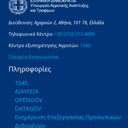
Διεύθυνση:
Αχαρνών 2,
Αθήνα,
101 76,
Ελλάδα
Τηλεφωνικό Κέντρο:
+30 (210) 212-4000
Κέντρο εξυπηρέτησης Αγροτών:
1540
Στοιχεία Επικοινωνίας
Πληροφορίες
1540
ΔΙΑΥΓΕΙΑ
OPENGOV
DATAGOV
Ενημέρωση Επεξεργασίας Προσωπικών
Δεδομένων