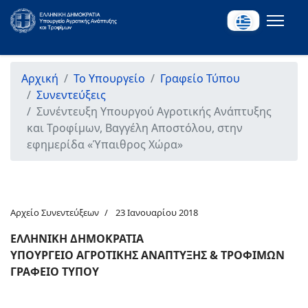
Αρχική
Το Υπουργείο
Γραφείο Τύπου
Συνεντεύξεις
Συνέντευξη Υπουργού Αγροτικής Ανάπτυξης
και Τροφίμων, Βαγγέλη Αποστόλου, στην
εφημερίδα «Ύπαιθρος Χώρα»
Αρχείο Συνεντεύξεων
23 Ιανουαρίου 2018
ΕΛΛΗΝΙΚΗ ΔΗΜΟΚΡΑΤΙΑ
ΥΠΟΥΡΓΕΙΟ ΑΓΡΟΤΙΚΗΣ ΑΝΑΠΤΥΞΗΣ & ΤΡΟΦΙΜΩΝ
ΓΡΑΦΕΙΟ ΤΥΠΟΥ