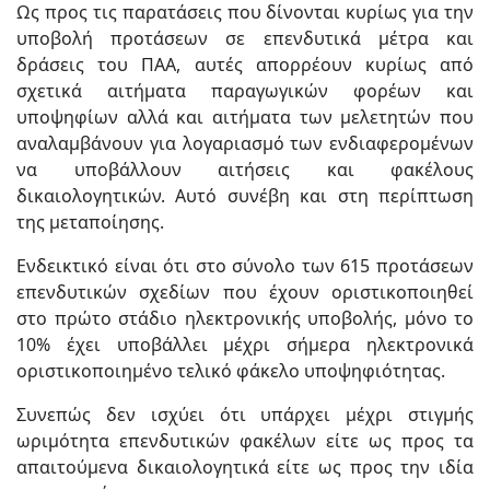
Ως προς τις παρατάσεις που δίνονται κυρίως για την
υποβολή προτάσεων σε επενδυτικά μέτρα και
δράσεις του ΠΑΑ, αυτές απορρέουν κυρίως από
σχετικά αιτήματα παραγωγικών φορέων και
υποψηφίων αλλά και αιτήματα των μελετητών που
αναλαμβάνουν για λογαριασμό των ενδιαφερομένων
να υποβάλλουν αιτήσεις και φακέλους
δικαιολογητικών. Αυτό συνέβη και στη περίπτωση
της μεταποίησης.
Ενδεικτικό είναι ότι στο σύνολο των 615 προτάσεων
επενδυτικών σχεδίων που έχουν οριστικοποιηθεί
στο πρώτο στάδιο ηλεκτρονικής υποβολής, μόνο το
10% έχει υποβάλλει μέχρι σήμερα ηλεκτρονικά
οριστικοποιημένο τελικό φάκελο υποψηφιότητας.
Συνεπώς δεν ισχύει ότι υπάρχει μέχρι στιγμής
ωριμότητα επενδυτικών φακέλων είτε ως προς τα
απαιτούμενα δικαιολογητικά είτε ως προς την ιδία