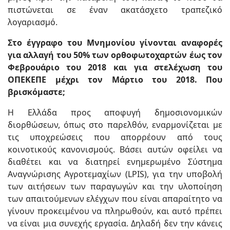
πιστώνεται σε έναν ακατάσχετο τραπεζικό
λογαριασμό.
Στο έγγραφο του Μνημονίου γίνονται αναφορές
για αλλαγή του 50% των ορθοφωτοχαρτών έως τον
Φεβρουάριο του 2018 και για στελέχωση του
ΟΠΕΚΕΠΕ μέχρι τον Μάρτιο του 2018. Που
βρισκόμαστε;
Η Ελλάδα προς αποφυγή δημοσιονομικών
διορθώσεων, όπως στο παρελθόν, εναρμονίζεται με
τις υποχρεώσεις που απορρέουν από τους
κοινοτικούς κανονισμούς. Βάσει αυτών οφείλει να
διαθέτει και να διατηρεί ενημερωμένο Σύστημα
Αναγνώρισης Αγροτεμαχίων (LPIS), για την υποβολή
των αιτήσεων των παραγωγών και την υλοποίηση
των απαιτούμενων ελέγχων που είναι απαραίτητο να
γίνουν προκειμένου να πληρωθούν, και αυτό πρέπει
να είναι μια συνεχής εργασία. Δηλαδή δεν την κάνεις