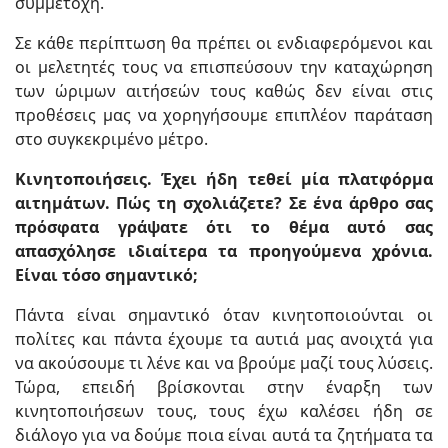
συμμετοχή.
Σε κάθε περίπτωση θα πρέπει οι ενδιαφερόμενοι και
οι μελετητές τους να επισπεύσουν την καταχώρηση
των ώριμων αιτήσεών τους καθώς δεν είναι στις
προθέσεις μας να χορηγήσουμε επιπλέον παράταση
στο συγκεκριμένο μέτρο.
Κινητοποιήσεις. Έχει ήδη τεθεί μία πλατφόρμα
αιτημάτων. Πώς τη σχολιάζετε? Σε ένα άρθρο σας
πρόσφατα γράψατε ότι το θέμα αυτό σας
απασχόλησε ιδιαίτερα τα προηγούμενα χρόνια.
Είναι τόσο σημαντικό;
Πάντα είναι σημαντικό όταν κινητοποιούνται οι
πολίτες και πάντα έχουμε τα αυτιά μας ανοιχτά για
να ακούσουμε τι λένε και να βρούμε μαζί τους λύσεις.
Τώρα, επειδή βρίσκονται στην έναρξη των
κινητοποιήσεων τους, τους έχω καλέσει ήδη σε
διάλογο για να δούμε ποια είναι αυτά τα ζητήματα τα