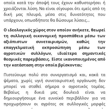
οποία κατά την άποψή τους έχουν καθυστερήσει ή
χρειάζονται λύση. Να είναι σίγουροι ότι εμείς από τη
δική μας πλευρά, μέσα στις δυνατότητες που
υπάρχουν, οπωσδήποτε θα δώσουμε λύσεις…
Ο ιδεολογικός χώρος στον οποίον ανήκετε, θεωρεί
τη συλλογική οικονομική προσπάθεια μέσω των
αξιόπιστων συνεταιρισμών, καθώς την
επαγγελματική εκπροσώπηση μέσω των
αγροτικών συλλόγων, ιδιαίτερα σημαντικές
θεσμικές παρεμβάσεις. Είστε ικανοποιημένος από
την κατάσταση στην οποία βρίσκονται;
Πιστεύουμε πολύ στο συνεργατισμό και, κακά τα
ψέματα, χωρίς υγιή συνεταιριστική οργάνωση δεν
μπορεί να σταθεί σήμερα ο αγροτικός τομέας.
Βεβαίως η δικιά μας δουλειά είναι να
δημιουργήσουμε ένα ευνοϊκό περιβάλλον για να
προχωρήσουν οι αγρότες σε συλλογικές μορφές