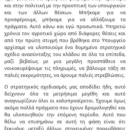
και στην πολιτική με την προοπτική των υπουργικών
και των άλλων θέσεων. Μπήκαμε για να
προσφέρουμε, μπήκαμε για να αλλάξουμε τα
πράγματα. Αυτό κάνω και εγώ προσωπικά. Υπηρετώ
χρόνια τον αγροτικό χώρο από διάφορες θέσεις και
από την πρώτη στιγμή που βρέθηκα στο Υπουργείο
αρχίσαμε να υλοποιούμε ένα δομημένο στρατηγικό
σχέδιο ανασύνταξης του κλάδου σε όλα τα επίπεδα,
μαζί βεβαίως με μια μεγάλη προσπάθεια να
νοικοκυρέψουμε τις πληρωμές, να βάλουμε τάξη σε
παλιές εκκρεμότητες, να άρουμε παλιές στρεβλώσεις.
Ο στρατηγικός σχεδιασμός μας αποδίδει ήδη, αυτό
δείχνουν όλα τα μετρήσιμα μεγέθη και αυτό
αναγνωρίζουν όλοι οι καλοπροαίρετοι. Έχουμε όμως
ακόμα πολλά πράγματα που έχουν δρομολογηθεί και
θα υλοποιηθούν την επόμενη περίοδο. Αυτό που
θέλω να επισημάνω σε αυτή τη φάση είναι ότι
ξεκινάμε, μεταξύ άλλων, στοχευμένες παρεμβάσεις