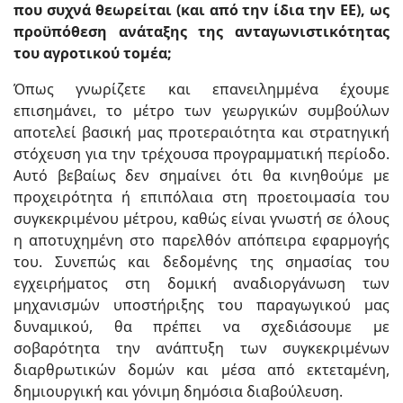
που συχνά θεωρείται (και από την ίδια την ΕΕ), ως
προϋπόθεση ανάταξης της ανταγωνιστικότητας
του αγροτικού τομέα;
Όπως γνωρίζετε και επανειλημμένα έχουμε
επισημάνει, το μέτρο των γεωργικών συμβούλων
αποτελεί βασική μας προτεραιότητα και στρατηγική
στόχευση για την τρέχουσα προγραμματική περίοδο.
Αυτό βεβαίως δεν σημαίνει ότι θα κινηθούμε με
προχειρότητα ή επιπόλαια στη προετοιμασία του
συγκεκριμένου μέτρου, καθώς είναι γνωστή σε όλους
η αποτυχημένη στο παρελθόν απόπειρα εφαρμογής
του. Συνεπώς και δεδομένης της σημασίας του
εγχειρήματος στη δομική αναδιοργάνωση των
μηχανισμών υποστήριξης του παραγωγικού μας
δυναμικού, θα πρέπει να σχεδιάσουμε με
σοβαρότητα την ανάπτυξη των συγκεκριμένων
διαρθρωτικών δομών και μέσα από εκτεταμένη,
δημιουργική και γόνιμη δημόσια διαβούλευση.