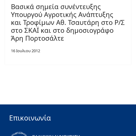
Βασικά σημεία συνέντευξης
Υπουργού Αγροτικής Ανάπτυξης
και Τροφίμων Αθ. Τσαυτάρη στο Ρ/Σ
στο ΣΚΑΪ και στο δημοσιογράφο
Άρη Πορτοσάλτε
16 Ιουλιου 2012
Επικοινωνία