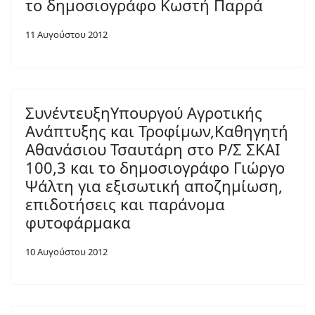
το δημοσιογράφο Κωστή Παρρά
11 Αυγούστου 2012
ΣυνέντευξηΥπουργού Αγροτικής
Ανάπτυξης και Τροφίμων,Καθηγητή
Αθανάσιου Τσαυτάρη στο Ρ/Σ ΣΚΑΙ
100,3 και το δημοσιογράφο Γιώργο
Ψάλτη για εξισωτική αποζημίωση,
επιδοτήσεις και παράνομα
φυτοφάρμακα
10 Αυγούστου 2012