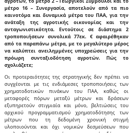
αγροτών, το μέτρο 2 – Γεωργικοί Σύμβουλοι και το
μέτρο 16 – Συνεργασία, αποτελούν από τα πιο
καινοτόμα και δυναμικά μέτρα του ΠΑΑ, για την
ανάταξη της αγροτικής οικονομίας και την
ανταγωνιστικότητα. Εντούτοις σε διάστημα 2
τροποποιήσεων συνολικά 77εκ. € αφαιρέθηκαν
από τα παραπάνω μέτρα, με το μεγαλύτερο μέρος
να καλύπτει ανειλημμένες υποχρεώσεις για την
πρόωρη συνταξιοδότηση αγροτών. Πώς το
σχολιάζετε;
Οι προτεραιότητες της στρατηγικής δεν πρέπει να
συγχέονται με τις ενδιάμεσες τροποποιήσεις των
χρηματοδοτικών πινάκων του ΠΑΑ, καθώς οι
μεταφορές πόρων μεταξύ μέτρων και δράσεων
εξυπηρετούν στιγμιαία και μόνο, βελτιώσεις του
αρχικού προγραμματισμού χρηματοδότησης των
μέτρων που τη δεδομένη χρονική στιγμή
υλοποιούνται και όχι νομικών δεσμεύσεων που