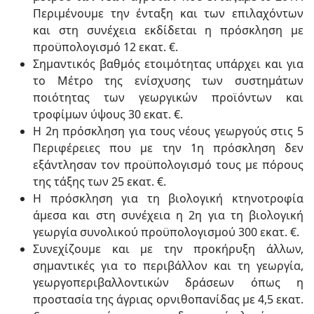
Περιμένουμε την ένταξη και των επιλαχόντων
και στη συνέχεια εκδίδεται η πρόσκληση με
προϋπολογισμό 12 εκατ. €.
Σημαντικός βαθμός ετοιμότητας υπάρχει και για
το Μέτρο της ενίσχυσης των συστημάτων
ποιότητας των γεωργικών προϊόντων και
τροφίμων ύψους 30 εκατ. €.
Η 2η πρόσκληση για τους νέους γεωργούς στις 5
Περιφέρειες που με την 1η πρόσκληση δεν
εξάντλησαν τον προϋπολογισμό τους με πόρους
της τάξης των 25 εκατ. €.
Η πρόσκληση για τη βιολογική κτηνοτροφία
άμεσα και στη συνέχεια η 2η για τη βιολογική
γεωργία συνολικού προϋπολογισμού 300 εκατ. €.
Συνεχίζουμε και με την προκήρυξη άλλων,
σημαντικές για το περιβάλλον και τη γεωργία,
γεωργοπεριβαλλοντικών δράσεων όπως η
προστασία της άγριας ορνιθοπανίδας με 4,5 εκατ.