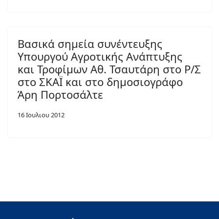
Βασικά σημεία συνέντευξης
Υπουργού Αγροτικής Ανάπτυξης
και Τροφίμων Αθ. Τσαυτάρη στο Ρ/Σ
στο ΣΚΑΪ και στο δημοσιογράφο
Άρη Πορτοσάλτε
16 Ιουλιου 2012