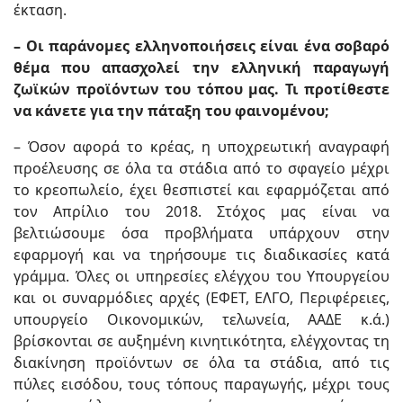
έκταση.
– Οι παράνομες ελληνοποιήσεις είναι ένα σοβαρό
θέμα που απασχολεί την ελληνική παραγωγή
ζωϊκών προϊόντων του τόπου μας. Τι προτίθεστε
να κάνετε για την πάταξη του φαινομένου;
– Όσον αφορά το κρέας, η υποχρεωτική αναγραφή
προέλευσης σε όλα τα στάδια από το σφαγείο μέχρι
το κρεοπωλείο, έχει θεσπιστεί και εφαρμόζεται από
τον Απρίλιο του 2018. Στόχος μας είναι να
βελτιώσουμε όσα προβλήματα υπάρχουν στην
εφαρμογή και να τηρήσουμε τις διαδικασίες κατά
γράμμα. Όλες οι υπηρεσίες ελέγχου του Υπουργείου
και οι συναρμόδιες αρχές (ΕΦΕΤ, ΕΛΓΟ, Περιφέρειες,
υπουργείο Οικονομικών, τελωνεία, ΑΑΔΕ κ.ά.)
βρίσκονται σε αυξημένη κινητικότητα, ελέγχοντας τη
διακίνηση προϊόντων σε όλα τα στάδια, από τις
πύλες εισόδου, τους τόπους παραγωγής, μέχρι τους