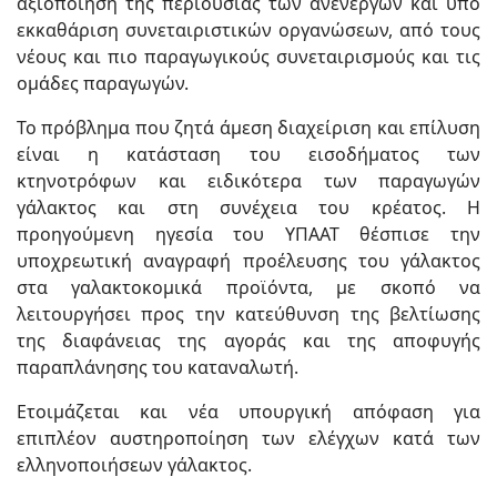
αξιοποίηση της περιουσίας των ανενεργών και υπό
εκκαθάριση συνεταιριστικών οργανώσεων, από τους
νέους και πιο παραγωγικούς συνεταιρισμούς και τις
ομάδες παραγωγών.
Το πρόβλημα που ζητά άμεση διαχείριση και επίλυση
είναι η κατάσταση του εισοδήματος των
κτηνοτρόφων και ειδικότερα των παραγωγών
γάλακτος και στη συνέχεια του κρέατος. Η
προηγούμενη ηγεσία του ΥΠΑΑΤ θέσπισε την
υποχρεωτική αναγραφή προέλευσης του γάλακτος
στα γαλακτοκομικά προϊόντα, με σκοπό να
λειτουργήσει προς την κατεύθυνση της βελτίωσης
της διαφάνειας της αγοράς και της αποφυγής
παραπλάνησης του καταναλωτή.
Ετοιμάζεται και νέα υπουργική απόφαση για
επιπλέον αυστηροποίηση των ελέγχων κατά των
ελληνοποιήσεων γάλακτος.