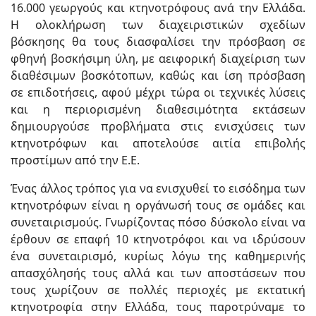
16.000 γεωργούς και κτηνοτρόφους ανά την Ελλάδα.
Η ολοκλήρωση των διαχειριστικών σχεδίων
βόσκησης θα τους διασφαλίσει την πρόσβαση σε
φθηνή βοσκήσιμη ύλη, με αειφορική διαχείριση των
διαθέσιμων βοσκότοπων, καθώς και ίση πρόσβαση
σε επιδοτήσεις, αφού μέχρι τώρα οι τεχνικές λύσεις
και η περιορισμένη διαθεσιμότητα εκτάσεων
δημιουργούσε προβλήματα στις ενισχύσεις των
κτηνοτρόφων και αποτελούσε αιτία επιβολής
προστίμων από την Ε.Ε.
Ένας άλλος τρόπος για να ενισχυθεί το εισόδημα των
κτηνοτρόφων είναι η οργάνωσή τους σε ομάδες και
συνεταιρισμούς. Γνωρίζοντας πόσο δύσκολο είναι να
έρθουν σε επαφή 10 κτηνοτρόφοι και να ιδρύσουν
ένα συνεταιρισμό, κυρίως λόγω της καθημερινής
απασχόλησής τους αλλά και των αποστάσεων που
τους χωρίζουν σε πολλές περιοχές με εκτατική
κτηνοτροφία στην Ελλάδα, τους παροτρύναμε το