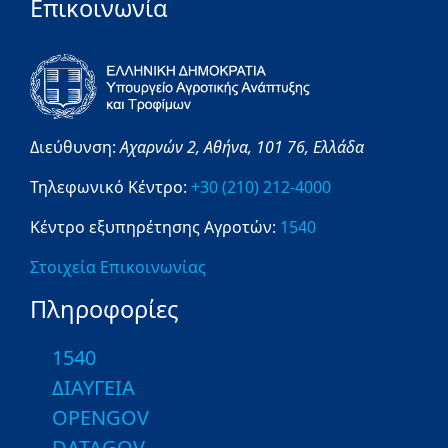
Επικοινωνία
Διεύθυνση:
Αχαρνών 2,
Αθήνα,
101 76,
Ελλάδα
Τηλεφωνικό Κέντρο:
+30 (210) 212-4000
Κέντρο εξυπηρέτησης Αγροτών:
1540
Στοιχεία Επικοινωνίας
Πληροφορίες
1540
ΔΙΑΥΓΕΙΑ
OPENGOV
DATAGOV