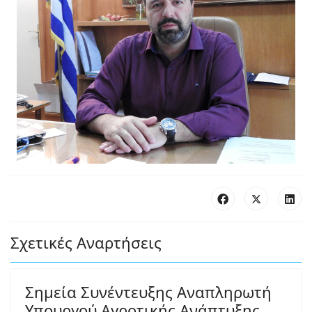
Σχετικές Αναρτήσεις
Σημεία Συνέντευξης Αναπληρωτή
Υπουργού Αγροτικής Ανάπτυξης