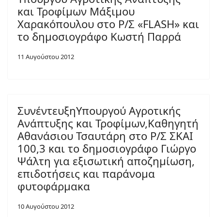
και Τροφίμων Μάξιμου
Χαρακόπουλου στο Ρ/Σ «FLASH» και
το δημοσιογράφο Κωστή Παρρά
11 Αυγούστου 2012
ΣυνέντευξηΥπουργού Αγροτικής
Ανάπτυξης και Τροφίμων,Καθηγητή
Αθανάσιου Τσαυτάρη στο Ρ/Σ ΣΚΑΙ
100,3 και το δημοσιογράφο Γιώργο
Ψάλτη για εξισωτική αποζημίωση,
επιδοτήσεις και παράνομα
φυτοφάρμακα
10 Αυγούστου 2012