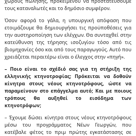
χώρους πώλησης, προκειμένου να προστατεύσουμε
τους καταναλωτές και το δημόσιο συμφέρον.
Όσον αφορά το γάλα, η υπουργική απόφαση που
ετοιμάζουμε θα δημιουργήσει τις προϋποθέσεις για
την αυστηροποίηση των ελέγχων. Θα συνταχθεί στην
κατεύθυνση της τήρησης ισοζυγίου τόσο από τις
βιομηχανίες όσο και από τους παραγωγούς. Αυτό που
χρειάζεται περαιτέρω είναι ο έλεγχος στην «πηγή».
– Ποιο είναι το σχέδιό σας για τη στήριξη της
ελληνικής κτηνοτροφίας; Πρόκειται να δοθούν
κίνητρα στους νέους κτηνοτρόφους, ώστε να
παραμείνουν στο επάγγελμα αυτό; Και με ποιους
τρόπους θα αυξηθεί το εισόδημα των
κτηνοτρόφων;
– Έχουμε δώσει κίνητρα στους νέους κτηνοτρόφους
μέσω του προγράμματος Νέων Γεωργών, που
κατέβαλε φέτος το πριμ πρώτης εγκατάστασης σε