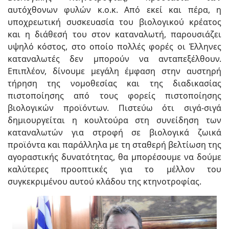
αυτόχθονων φυλών κ.ο.κ. Από εκεί και πέρα, η
υποχρεωτική συσκευασία του βιολογικού κρέατος
και η διάθεσή του στον καταναλωτή, παρουσιάζει
υψηλό κόστος, στο οποίο πολλές φορές οι Έλληνες
καταναλωτές δεν μπορούν να ανταπεξέλθουν.
Επιπλέον, δίνουμε μεγάλη έμφαση στην αυστηρή
τήρηση της νομοθεσίας και της διαδικασίας
πιστοποίησης από τους φορείς πιστοποίησης
βιολογικών προϊόντων. Πιστεύω ότι σιγά-σιγά
δημιουργείται η κουλτούρα στη συνείδηση των
καταναλωτών για στροφή σε βιολογικά ζωικά
προϊόντα και παράλληλα με τη σταθερή βελτίωση της
αγοραστικής δυνατότητας, θα μπορέσουμε να δούμε
καλύτερες προοπτικές για το μέλλον του
συγκεκριμένου αυτού κλάδου της κτηνοτροφίας.