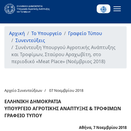
Αρχική
Το Υπουργείο
Γραφείο Τύπου
Συνεντεύξεις
Συνέντευξη Υπουργού Αγροτικής Ανάπτυξης
και Τροφίμων, Σταύρου Αραχωβίτη, στο
περιοδικό «Meat Place» (Νοέμβριος 2018)
Αρχείο Συνεντεύξεων
07 Νοεμβρίου 2018
ΕΛΛΗΝΙΚΗ ΔΗΜΟΚΡΑΤΙΑ
ΥΠΟΥΡΓΕΙΟ ΑΓΡΟΤΙΚΗΣ ΑΝΑΠΤΥΞΗΣ & ΤΡΟΦΙΜΩΝ
ΓΡΑΦΕΙΟ ΤΥΠΟΥ
Αθήνα, 7 Νοεμβρίου 2018