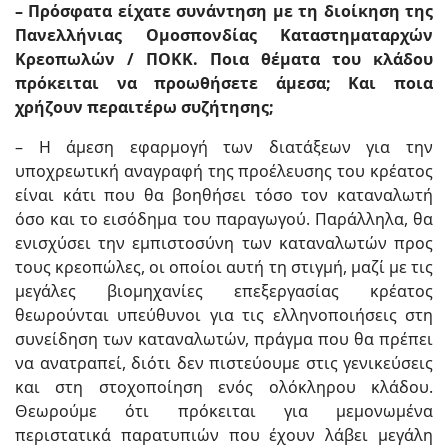
– Πρόσφατα είχατε συνάντηση με τη διοίκηση της
Πανελλήνιας Ομοσπονδίας Καταστηματαρχών
Κρεοπωλών / ΠΟΚΚ. Ποια θέματα του κλάδου
πρόκειται να προωθήσετε άμεσα; Και ποια
χρήζουν περαιτέρω συζήτησης;
– Η άμεση εφαρμογή των διατάξεων για την
υποχρεωτική αναγραφή της προέλευσης του κρέατος
είναι κάτι που θα βοηθήσει τόσο τον καταναλωτή
όσο και το εισόδημα του παραγωγού. Παράλληλα, θα
ενισχύσει την εμπιστοσύνη των καταναλωτών προς
τους κρεοπώλες, οι οποίοι αυτή τη στιγμή, μαζί με τις
μεγάλες βιομηχανίες επεξεργασίας κρέατος
θεωρούνται υπεύθυνοι για τις ελληνοποιήσεις στη
συνείδηση των καταναλωτών, πράγμα που θα πρέπει
να ανατραπεί, διότι δεν πιστεύουμε στις γενικεύσεις
και στη στοχοποίηση ενός ολόκληρου κλάδου.
Θεωρούμε ότι πρόκειται για μεμονωμένα
περιστατικά παρατυπιών που έχουν λάβει μεγάλη