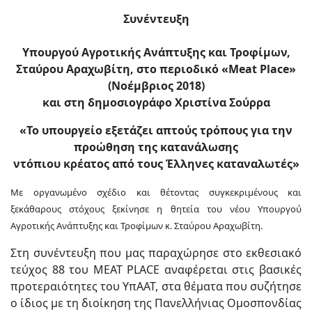
Συνέντευξη
Υπουργού Αγροτικής Ανάπτυξης και Τροφίμων,
Σταύρου Αραχωβίτη, στο περιοδικό «Meat Place»
(Νοέμβριος 2018)
και στη δημοσιογράφο Χριστίνα Σούρρα
«Το υπουργείο εξετάζει απτούς τρόπους για την
προώθηση της κατανάλωσης
ντόπιου κρέατος από τους Έλληνες καταναλωτές»
Με οργανωμένο σχέδιο και θέτοντας συγκεκριμένους και
ξεκάθαρους στόχους ξεκίνησε η θητεία του νέου Υπουργού
Αγροτικής Ανάπτυξης και Τροφίμων κ. Σταύρου Αραχωβίτη.
Στη συνέντευξη που μας παραχώρησε στο εκθεσιακό
τεύχος 88 του MEAT PLACE αναφέρεται στις βασικές
προτεραιότητες του ΥπΑΑΤ, στα θέματα που συζήτησε
ο ίδιος με τη διοίκηση της Πανελλήνιας Ομοσπονδίας