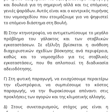
και δουλειά για τη σημερινή αλλά και τις επόμενες
γενιές ψαράδων. Αυτός είναι και ο κεντρικός πυρήνας
του νομοσχεδίου που ετοιμάζουμε για να ψηφιστεί
το επόμενο διάστημα στη Βουλή.
Β) Στην κτηνοτροφία, να αντιμετωπίσουμε το μεγάλο
πρόβλημα του γάλακτος και των σταβλικών
εγκαταστάσεων. Σε εξέλιξη βρίσκεται η ανάθεση
διαχειριστικών σχεδίων βόσκησης ανά περιφέρεια,
καθώς και το νομοσχέδιο για τις σταβλικές
εγκαταστάσεις, που θα απλοποιεί τη διαδικασία
αδειοδότησης.
Γ) Στη φυτική παραγωγή, να ενισχύσουμε περαιτέρω
την εξωστρέφεια, να συμπιέσουμε το κόστος
παραγωγής, να την θωρακίσουμε απέναντι στις
προκλήσεις των αγορών και της κλιματικής αλλαγής.
Δ) Στους συνεταιρισμούς, στόχος μας είναι η