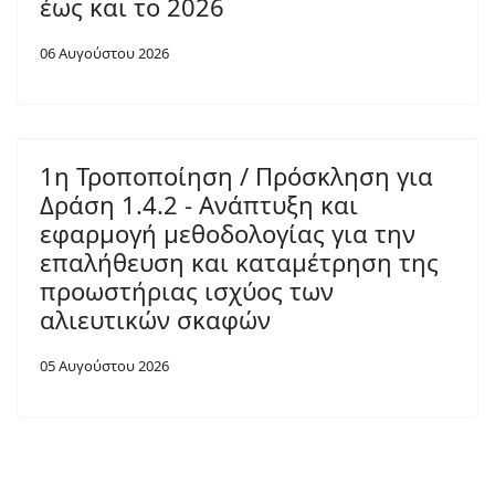
έως και το 2026
06 Αυγούστου 2026
1η Τροποποίηση / Πρόσκληση για
Δράση 1.4.2 - Ανάπτυξη και
εφαρμογή μεθοδολογίας για την
επαλήθευση και καταμέτρηση της
προωστήριας ισχύος των
αλιευτικών σκαφών
05 Αυγούστου 2026