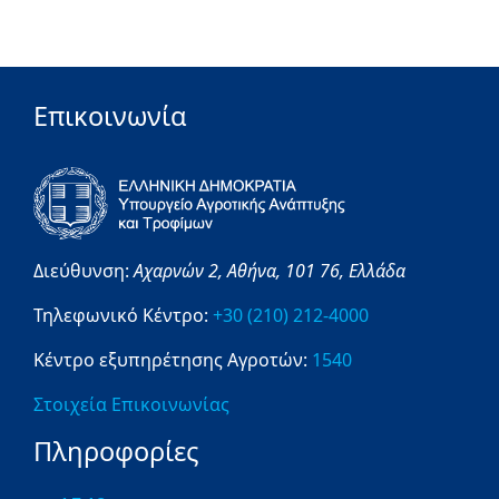
Επικοινωνία
Διεύθυνση:
Αχαρνών 2,
Αθήνα,
101 76,
Ελλάδα
Τηλεφωνικό Κέντρο:
+30 (210) 212-4000
Κέντρο εξυπηρέτησης Αγροτών:
1540
Στοιχεία Επικοινωνίας
Πληροφορίες