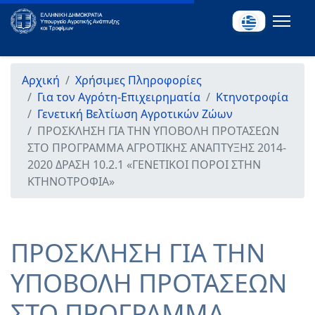
Αρχική
Χρήσιμες Πληροφορίες
Για τον Αγρότη-Επιχειρηματία
Κτηνοτροφία
Γενετική Βελτίωση Αγροτικών Ζώων
ΠΡΟΣΚΛΗΣΗ ΓΙΑ ΤΗΝ ΥΠΟΒΟΛΗ ΠΡΟΤΑΣΕΩΝ
ΣΤΟ ΠΡΟΓΡΑΜΜΑ ΑΓΡΟΤΙΚΗΣ ΑΝΑΠΤΥΞΗΣ 2014-
2020 ΔΡΑΣΗ 10.2.1 «ΓΕΝΕΤΙΚΟΙ ΠΟΡΟΙ ΣΤΗΝ
ΚΤΗΝΟΤΡΟΦΙΑ»
ΠΡΟΣΚΛΗΣΗ ΓΙΑ ΤΗΝ
ΥΠΟΒΟΛΗ ΠΡΟΤΑΣΕΩΝ
ΣΤΟ ΠΡΟΓΡΑΜΜΑ