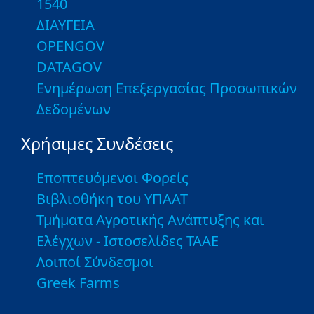
1540
ΔΙΑΥΓΕΙΑ
OPENGOV
DATAGOV
Ενημέρωση Επεξεργασίας Προσωπικών
Δεδομένων
Χρήσιμες Συνδέσεις
Εποπτευόμενοι Φορείς
Βιβλιοθήκη του ΥΠΑΑΤ
Τμήματα Αγροτικής Ανάπτυξης και
Ελέγχων - Ιστοσελίδες ΤΑΑΕ
Λοιποί Σύνδεσμοι
Greek Farms