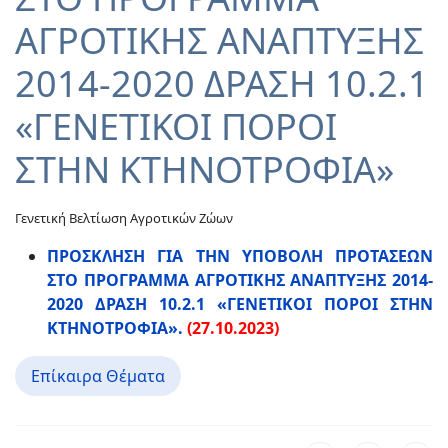
ΑΓΡΟΤΙΚΗΣ ΑΝΑΠΤΥΞΗΣ
2014-2020 ΔΡΑΣΗ 10.2.1
«ΓΕΝΕΤΙΚΟΙ ΠΟΡΟΙ
ΣΤΗΝ ΚΤΗΝΟΤΡΟΦΙΑ»
Γενετική Βελτίωση Αγροτικών Ζώων
ΠΡΟΣΚΛΗΣΗ ΓΙΑ ΤΗΝ ΥΠΟΒΟΛΗ ΠΡΟΤΑΣΕΩΝ
ΣΤΟ ΠΡΟΓΡΑΜΜΑ ΑΓΡΟΤΙΚΗΣ ΑΝΑΠΤΥΞΗΣ 2014-
2020 ΔΡΑΣΗ 10.2.1 «ΓΕΝΕΤΙΚΟΙ ΠΟΡΟΙ ΣΤΗΝ
ΚΤΗΝΟΤΡΟΦΙΑ».
(27.10.2023)
Επίκαιρα Θέματα