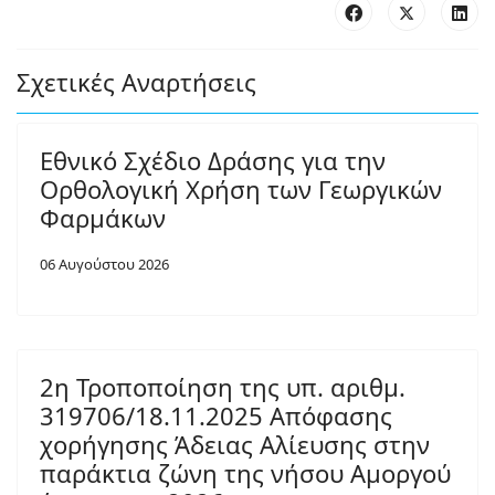
Σχετικές Αναρτήσεις
Εθνικό Σχέδιο Δράσης για την
Ορθολογική Χρήση των Γεωργικών
Φαρμάκων
06 Αυγούστου 2026
2η Τροποποίηση της υπ. αριθμ.
319706/18.11.2025 Απόφασης
χορήγησης Άδειας Αλίευσης στην
παράκτια ζώνη της νήσου Αμοργού